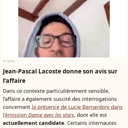
© TikTok
Jean-Pascal Lacoste donne son avis sur
l’affaire
Dans ce contexte particulièrement sensible,
l’affaire a également suscité des interrogations
concernant
la présence de Lucie Bernardoni dans
l’émission
Danse avec les stars
, dont elle est
actuellement candidate
. Certains internautes