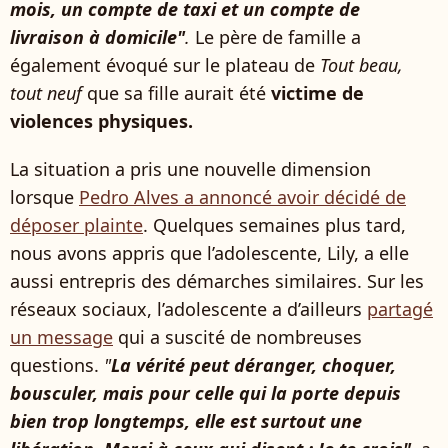
mois, un compte de taxi et un compte de
livraison à domicile"
.
Le père de famille a
également évoqué sur le plateau de
Tout beau,
tout neuf
que sa fille aurait été
victime de
violences physiques.
La situation a pris une nouvelle dimension
lorsque
Pedro Alves a annoncé avoir décidé de
déposer plainte
. Quelques semaines plus tard,
nous avons appris que l’adolescente, Lily, a elle
aussi entrepris des démarches similaires. Sur les
réseaux sociaux, l’adolescente a d’ailleurs
partagé
un message
qui a suscité de nombreuses
questions.
"
La vérité peut déranger, choquer,
bousculer, mais pour celle qui la porte depuis
bien trop longtemps, elle est surtout une