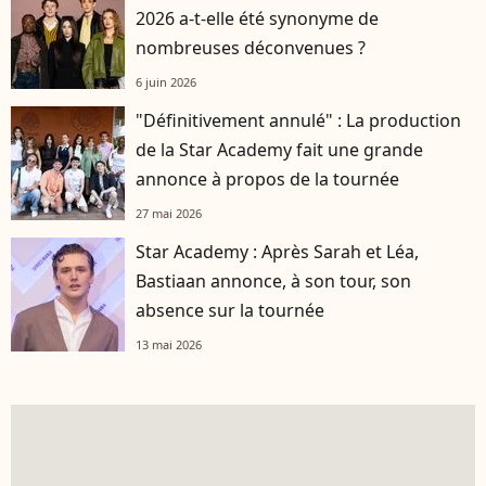
2026 a-t-elle été synonyme de
nombreuses déconvenues ?
6 juin 2026
"Définitivement annulé" : La production
de la Star Academy fait une grande
annonce à propos de la tournée
27 mai 2026
Star Academy : Après Sarah et Léa,
Bastiaan annonce, à son tour, son
absence sur la tournée
13 mai 2026