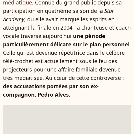
médiatique
. Connue du grand public depuis sa
participation en quatrième saison de la
Star
Academy
, où elle avait marqué les esprits en
atteignant la finale en 2004, la chanteuse et coach
vocale traverse aujourd’hui
une période
particulièrement délicate sur le plan personnel
.
Celle qui est devenue répétitrice dans le célèbre
télé-crochet est actuellement sous le feu des
projecteurs pour une affaire familiale devenue
très médiatisée. Au cœur de cette controverse :
des accusations portées par son ex-
compagnon, Pedro Alves
.