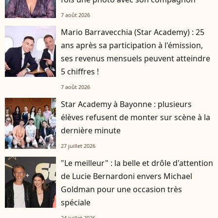
7 août 2026
Mario Barravecchia (Star Academy) : 25
ans après sa participation à l'émission,
ses revenus mensuels peuvent atteindre
5 chiffres !
7 août 2026
Star Academy à Bayonne : plusieurs
élèves refusent de monter sur scène à la
dernière minute
27 juillet 2026
"Le meilleur" : la belle et drôle d'attention
de Lucie Bernardoni envers Michael
Goldman pour une occasion très
spéciale
24 juillet 2026