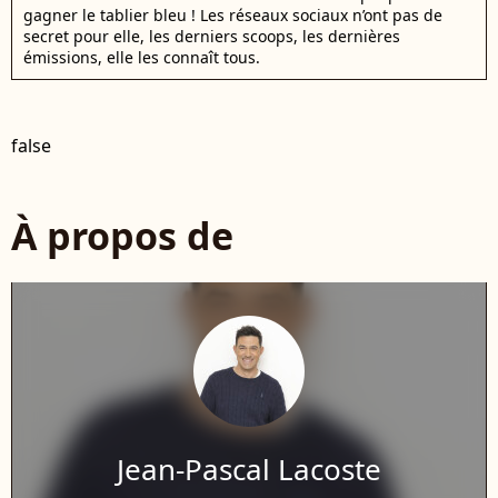
gagner le tablier bleu ! Les réseaux sociaux n’ont pas de
secret pour elle, les derniers scoops, les dernières
émissions, elle les connaît tous.
false
À propos de
Jean-Pascal Lacoste