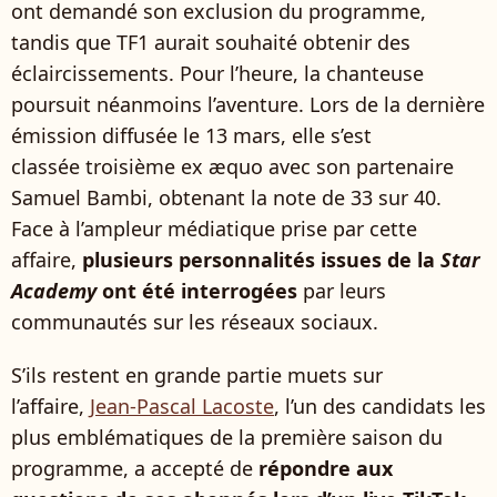
ont demandé son exclusion du programme,
tandis que TF1 aurait souhaité obtenir des
éclaircissements. Pour l’heure, la chanteuse
poursuit néanmoins l’aventure. Lors de la dernière
émission diffusée le 13 mars, elle s’est
classée troisième ex æquo avec son partenaire
Samuel Bambi, obtenant la note de 33 sur 40.
Face à l’ampleur médiatique prise par cette
affaire,
plusieurs personnalités issues de la
Star
Academy
ont été interrogées
par leurs
communautés sur les réseaux sociaux.
S’ils restent en grande partie muets sur
l’affaire,
Jean-Pascal Lacoste
, l’un des candidats les
plus emblématiques de la première saison du
programme, a accepté de
répondre aux