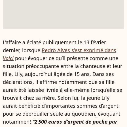
L’affaire a éclaté publiquement le 13 février
dernier, lorsque
Pedro Alves s’est exprimé dans
Voici
pour évoquer ce qu’il présente comme une
situation préoccupante entre la chanteuse et leur
fille, Lily, aujourd’hui âgée de 15 ans. Dans ses
déclarations, il affirme notamment que sa fille
aurait été laissée livrée à elle-même lorsqu’elle se
trouvait chez sa mère. Selon lui, la jeune Lily
aurait bénéficié d’importantes sommes d’argent
pour se débrouiller seule au quotidien, évoquant
notammen
t "
2 500 euros d’argent de poche par