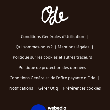
Conditions Générales d'Utilisation
|
Qui sommes-nous ?
|
Mentions légales
|
Politique sur les cookies et autres traceurs
|
Politique de protection des données
|
Conditions Générales de l'offre payante d'Ode
|
Notifications
|
Gérer Utiq
|
Préférences cookies