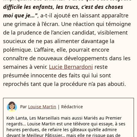
difficile les enfants, les trucs, c’est des choses
moi que je…"
, a-t-il ajouté en laissant apparaître
une grimace à l’écran. Une réaction qui témoigne
de la prudence de l’ancien candidat, visiblement
soucieux de ne pas alimenter davantage la
polémique. L’affaire, elle, pourrait encore
connaître de nouveaux développements dans les
semaines à venir.
Lucie Bernardoni
reste
présumée innocente des faits qui lui sont
reprochés tant que la procédure n’a pas abouti.
Par
Louise Martin
|
Rédactrice
Koh Lanta, Les Marseillais mais aussi Mariés au Premier
regards… Louise Martin est une télévore qui essaye, à ses
heures perdues, de refaire les gâteaux qu’elle admire
devant le Meilleur Pâtissier… mais elle ne risque pas de