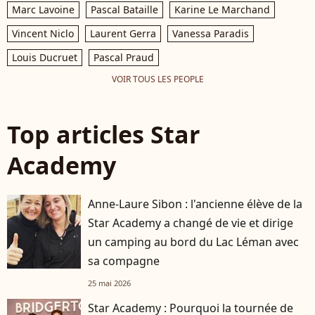
Marc Lavoine
Pascal Bataille
Karine Le Marchand
Vincent Niclo
Laurent Gerra
Vanessa Paradis
Louis Ducruet
Pascal Praud
VOIR TOUS LES PEOPLE
Top articles Star
Academy
Anne-Laure Sibon : l'ancienne élève de la
Star Academy a changé de vie et dirige
un camping au bord du Lac Léman avec
sa compagne
25 mai 2026
Star Academy : Pourquoi la tournée de