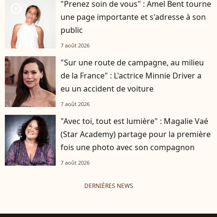
"Prenez soin de vous" : Amel Bent tourne
player2
une page importante et s'adresse à son
public
7 août 2026
"Sur une route de campagne, au milieu
de la France" : L'actrice Minnie Driver a
eu un accident de voiture
7 août 2026
"Avec toi, tout est lumière" : Magalie Vaé
(Star Academy) partage pour la première
fois une photo avec son compagnon
7 août 2026
DERNIÈRES NEWS