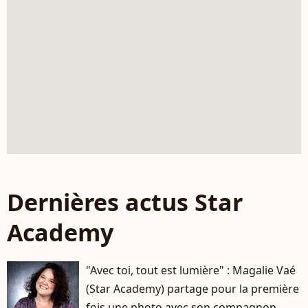
Dernières actus Star
Academy
"Avec toi, tout est lumière" : Magalie Vaé
(Star Academy) partage pour la première
fois une photo avec son compagnon