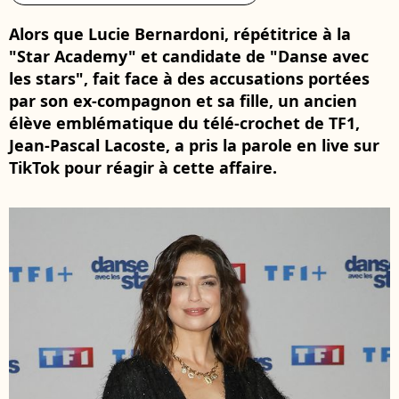
Alors que Lucie Bernardoni, répétitrice à la
"Star Academy" et candidate de "Danse avec
les stars", fait face à des accusations portées
par son ex-compagnon et sa fille, un ancien
élève emblématique du télé-crochet de TF1,
Jean-Pascal Lacoste, a pris la parole en live sur
TikTok pour réagir à cette affaire.