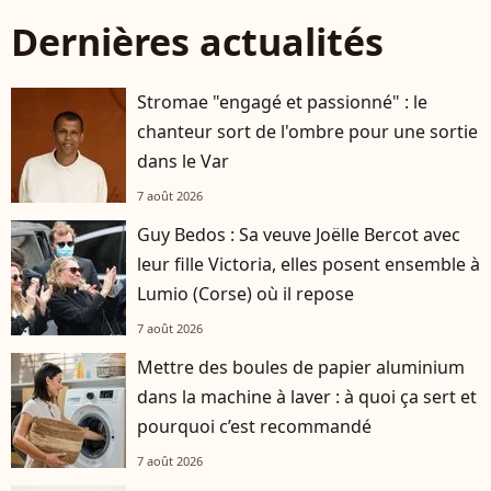
Dernières actualités
Stromae "engagé et passionné" : le
chanteur sort de l'ombre pour une sortie
dans le Var
7 août 2026
Guy Bedos : Sa veuve Joëlle Bercot avec
leur fille Victoria, elles posent ensemble à
Lumio (Corse) où il repose
7 août 2026
Mettre des boules de papier aluminium
dans la machine à laver : à quoi ça sert et
pourquoi c’est recommandé
7 août 2026