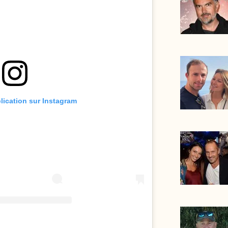
blication sur Instagram