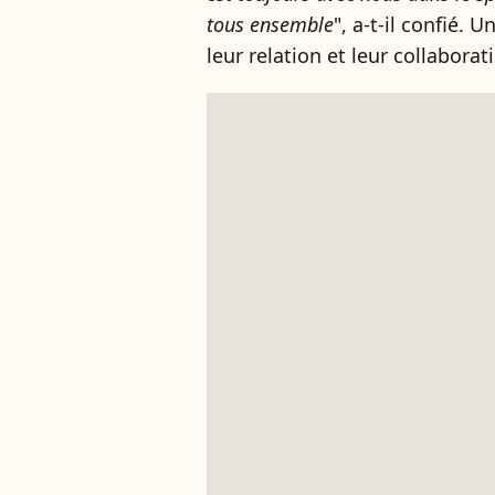
tous ensemble
", a-t-il confié.
leur relation et leur collaborat