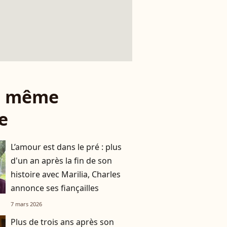
le même
e
L’amour est dans le pré : plus
d'un an après la fin de son
histoire avec Marilia, Charles
annonce ses fiançailles
7 mars 2026
Plus de trois ans après son