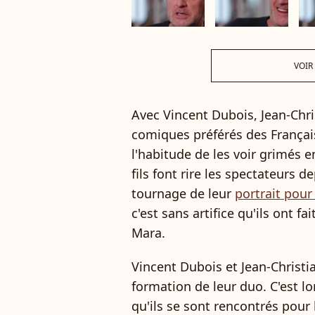
VOIR
Avec Vincent Dubois, Jean-Chri
comiques préférés des Français,
l'habitude de les voir grimés e
fils font rire les spectateurs d
tournage de leur
portrait pour
c'est sans artifice qu'ils ont 
Mara.
Vincent Dubois et Jean-Christia
formation de leur duo. C'est lo
qu'ils se sont rencontrés pour 