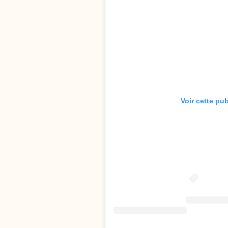
Voir cette pu