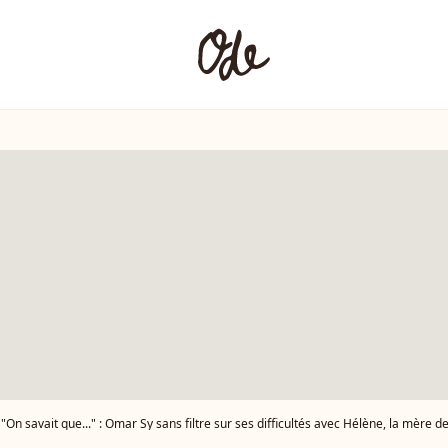
"On savait que..." : Omar Sy sans filtre sur ses difficultés avec Hélène, la mère de 