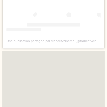
Une publication partagée par francetvcinema (@francetvcinema)