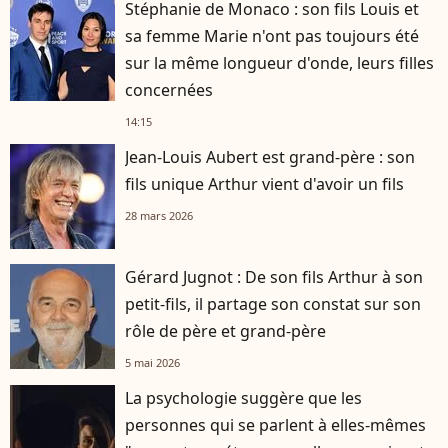
Stéphanie de Monaco : son fils Louis et
sa femme Marie n'ont pas toujours été
sur la même longueur d'onde, leurs filles
concernées
14:15
Jean-Louis Aubert est grand-père : son
fils unique Arthur vient d'avoir un fils
28 mars 2026
Gérard Jugnot : De son fils Arthur à son
petit-fils, il partage son constat sur son
rôle de père et grand-père
5 mai 2026
La psychologie suggère que les
personnes qui se parlent à elles-mêmes