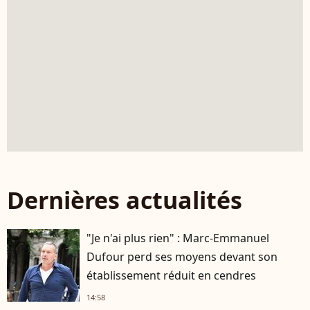
Dernières actualités
"Je n'ai plus rien" : Marc-Emmanuel
Dufour perd ses moyens devant son
établissement réduit en cendres
14:58