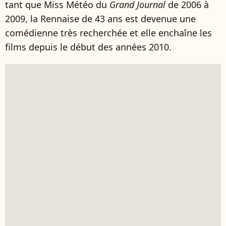
tant que Miss Météo du
Grand Journal
de 2006 à
2009, la Rennaise de 43 ans est devenue une
comédienne très recherchée et elle enchaîne les
films depuis le début des années 2010.