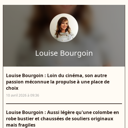
Louise Bourgoin
Louise Bourgoin : Loin du cinéma, son autre
passion méconnue la propulse à une place de
choix
10 avril 2026 à 09:36
Louise Bourgoin : Aussi légère qu'une colombe en
robe bustier et chaussées de souliers originaux
mais fragiles