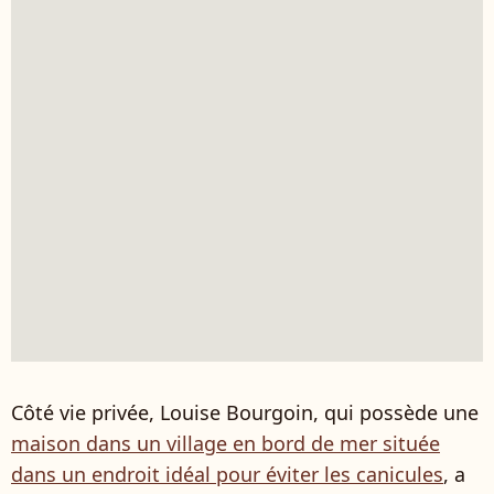
Côté vie privée, Louise Bourgoin, qui possède une
maison dans un village en bord de mer située
dans un endroit idéal pour éviter les canicules
, a