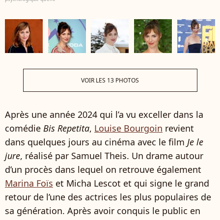
VOIR LES 13 PHOTOS
Après une année 2024 qui l’a vu exceller dans la
comédie
Bis Repetita
,
Louise Bourgoin
revient
dans quelques jours au cinéma avec le film
Je le
jure
, réalisé par Samuel Theis. Un drame autour
d’un procès dans lequel on retrouve également
Marina Foïs
et Micha Lescot et qui signe le grand
retour de l’une des actrices les plus populaires de
sa génération. Après avoir conquis le public en