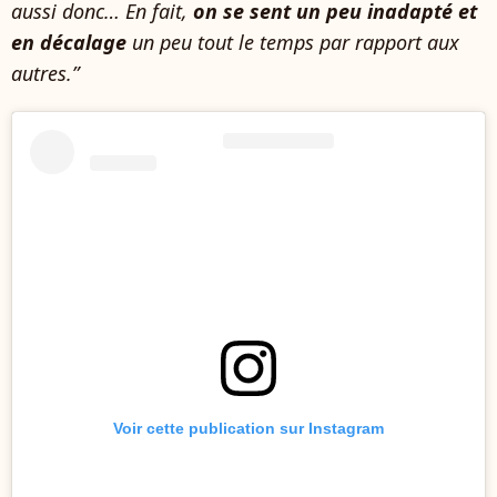
aussi donc… En fait,
on se sent un peu inadapté et
en décalage
un peu tout le temps par rapport aux
autres.”
Voir cette publication sur Instagram