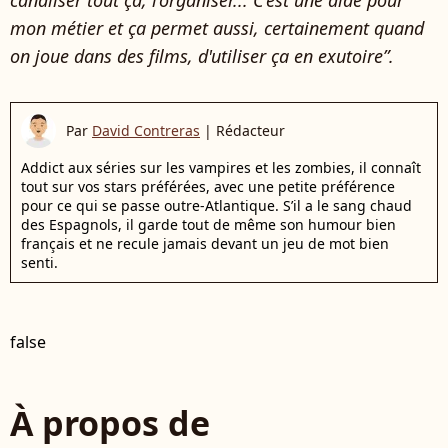
mon métier et ça permet aussi, certainement quand
on joue dans des films, d'utiliser ça en exutoire”.
Par
David Contreras
|
Rédacteur
Addict aux séries sur les vampires et les zombies, il connaît
tout sur vos stars préférées, avec une petite préférence
pour ce qui se passe outre-Atlantique. S’il a le sang chaud
des Espagnols, il garde tout de même son humour bien
français et ne recule jamais devant un jeu de mot bien
senti.
false
À propos de