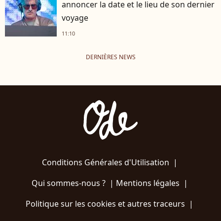
annoncer la date et le lieu de son dernier
voyage
11:10
DERNIÈRES NEWS
Conditions Générales d'Utilisation
|
Qui sommes-nous ?
|
Mentions légales
|
Politique sur les cookies et autres traceurs
|