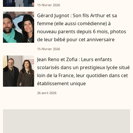
15 février 2026
Gérard Jugnot : Son fils Arthur et sa
femme (elle aussi comédienne) à
nouveau parents depuis 6 mois, photos
de leur bébé pour cet anniversaire
15 février 2026
Jean Reno et Zofia : Leurs enfants
scolarisés dans un prestigieux lycée situé
loin de la France, leur quotidien dans cet
établissement unique
26 avril 2026