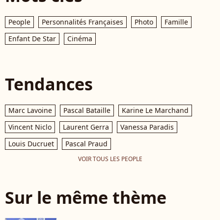
People
Personnalités Françaises
Photo
Famille
Enfant De Star
Cinéma
Tendances
Marc Lavoine
Pascal Bataille
Karine Le Marchand
Vincent Niclo
Laurent Gerra
Vanessa Paradis
Louis Ducruet
Pascal Praud
VOIR TOUS LES PEOPLE
Sur le même thème