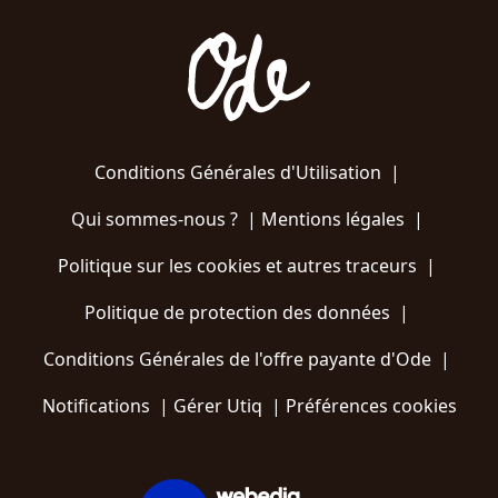
Conditions Générales d'Utilisation
|
Qui sommes-nous ?
|
Mentions légales
|
Politique sur les cookies et autres traceurs
|
Politique de protection des données
|
Conditions Générales de l'offre payante d'Ode
|
Notifications
|
Gérer Utiq
|
Préférences cookies