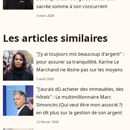
sacrée somme à son concurrent
3 mars 2026
Les articles similaires
"J'y ai toujours mis beaucoup d'argent" :
pour assurer sa tranquillité, Karine Le
Marchand ne lésine pas sur les moyens
5 août 2026
"J'aurais dû acheter des immeubles, des
hôtels" : Le multimillionnaire Marc
Simoncini (Qui veut être mon associé ?)
en dit plus sur la gestion de son argent
12 février 2026