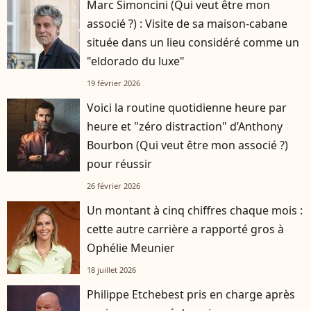
Marc Simoncini (Qui veut être mon
associé ?) : Visite de sa maison-cabane
située dans un lieu considéré comme un
"eldorado du luxe"
19 février 2026
Voici la routine quotidienne heure par
heure et "zéro distraction" d’Anthony
Bourbon (Qui veut être mon associé ?)
pour réussir
26 février 2026
Un montant à cinq chiffres chaque mois :
cette autre carrière a rapporté gros à
Ophélie Meunier
18 juillet 2026
Philippe Etchebest pris en charge après