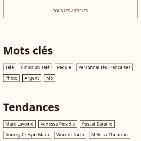
TOUS LES ARTICLES
Mots clés
Télé
Émission Télé
People
Personnalités Françaises
Photo
Argent
M6
Tendances
Marc Lavoine
Vanessa Paradis
Pascal Bataille
Audrey Crespo-Mara
Vincent Niclo
Mélissa Theuriau