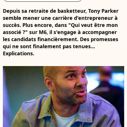
Depuis sa retraite de basketteur, Tony Parker
semble mener une carrière d'entrepreneur à
succès. Plus encore, dans "Qui veut être mon
associé ?" sur M6, il s'engage à accompagner
les candidats financièrement. Des promesses
qui ne sont finalement pas tenues...
Explications.