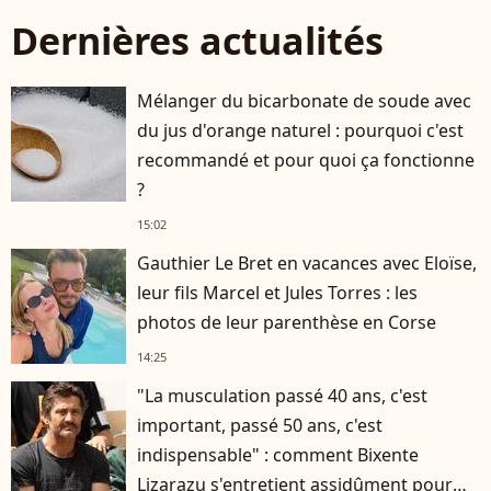
Dernières actualités
Mélanger du bicarbonate de soude avec
du jus d'orange naturel : pourquoi c'est
recommandé et pour quoi ça fonctionne
?
15:02
Gauthier Le Bret en vacances avec Eloïse,
leur fils Marcel et Jules Torres : les
photos de leur parenthèse en Corse
14:25
"La musculation passé 40 ans, c'est
important, passé 50 ans, c'est
indispensable" : comment Bixente
Lizarazu s'entretient assidûment pour