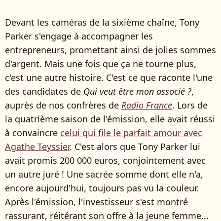
Devant les caméras de la sixième chaîne, Tony
Parker s'engage à accompagner les
entrepreneurs, promettant ainsi de jolies sommes
d'argent. Mais une fois que ça ne tourne plus,
c'est une autre histoire. C'est ce que raconte l'une
des candidates de
Qui veut être mon associé ?
,
auprès de nos confrères de
Radio France
. Lors de
la quatrième saison de l'émission, elle avait réussi
à convaincre
celui qui file le parfait amour avec
Agathe Teyssier
. C'est alors que Tony Parker lui
avait promis 200 000 euros, conjointement avec
un autre juré ! Une sacrée somme dont elle n'a,
encore aujourd'hui, toujours pas vu la couleur.
Après l'émission, l'investisseur s'est montré
rassurant, réitérant son offre à la jeune femme...