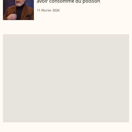
avoir consommé du poisson
11 février 2026