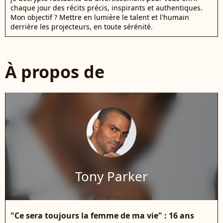
chaque jour des récits précis, inspirants et authentiques.
Mon objectif ? Mettre en lumière le talent et l'humain
derrière les projecteurs, en toute sérénité.
À propos de
Tony Parker
"Ce sera toujours la femme de ma vie" : 16 ans