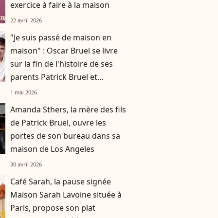
exercice à faire à la maison
22 avril 2026
"Je suis passé de maison en
maison" : Oscar Bruel se livre
sur la fin de l'histoire de ses
parents Patrick Bruel et
Amanda Sthers
1 mai 2026
Amanda Sthers, la mère des fils
de Patrick Bruel, ouvre les
portes de son bureau dans sa
maison de Los Angeles
30 avril 2026
Café Sarah, la pause signée
Maison Sarah Lavoine située à
Paris, propose son plat