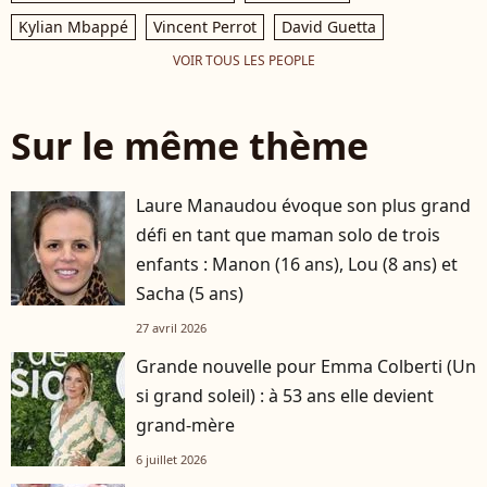
Kylian Mbappé
Vincent Perrot
David Guetta
VOIR TOUS LES PEOPLE
Sur le même thème
Laure Manaudou évoque son plus grand
défi en tant que maman solo de trois
enfants : Manon (16 ans), Lou (8 ans) et
Sacha (5 ans)
27 avril 2026
Grande nouvelle pour Emma Colberti (Un
si grand soleil) : à 53 ans elle devient
grand-mère
6 juillet 2026