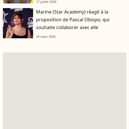
17 juillet 2026
Marine (Star Academy) réagit à la
proposition de Pascal Obispo, qui
souhaite collaborer avec elle
24 mars 2026