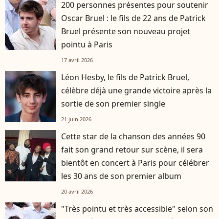
200 personnes présentes pour soutenir
Oscar Bruel : le fils de 22 ans de Patrick
Bruel présente son nouveau projet
pointu à Paris
17 avril 2026
Léon Hesby, le fils de Patrick Bruel,
célèbre déjà une grande victoire après la
sortie de son premier single
21 juin 2026
Cette star de la chanson des années 90
fait son grand retour sur scène, il sera
bientôt en concert à Paris pour célébrer
les 30 ans de son premier album
20 avril 2026
"Très pointu et très accessible" selon son