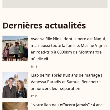
Dernières actualités
Avec sa fille Nina, dont le père est Nagui,
mais aussi toute la famille, Marine Vignes
en road-trip à 8000km de Montmartre,
où elle vit
18:18
Clap de fin après huit ans de mariage !
Vanessa Paradis et Samuel Benchetrit
annoncent leur séparation
17:56
"Notre lien ne s’effacera jamais" : 4 ans