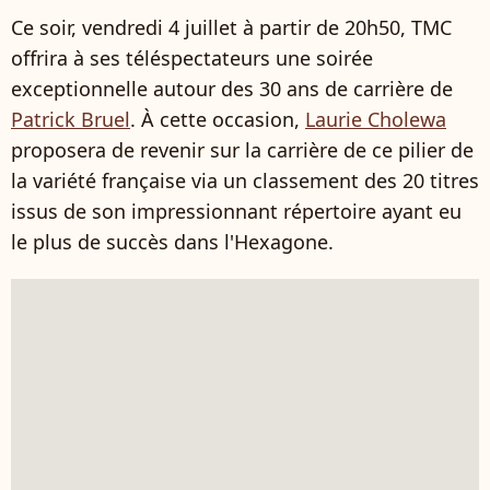
Ce soir, vendredi 4 juillet à partir de 20h50, TMC
offrira à ses téléspectateurs une soirée
exceptionnelle autour des 30 ans de carrière de
Patrick Bruel
. À cette occasion,
Laurie Cholewa
proposera de revenir sur la carrière de ce pilier de
la variété française via un classement des 20 titres
issus de son impressionnant répertoire ayant eu
le plus de succès dans l'Hexagone.