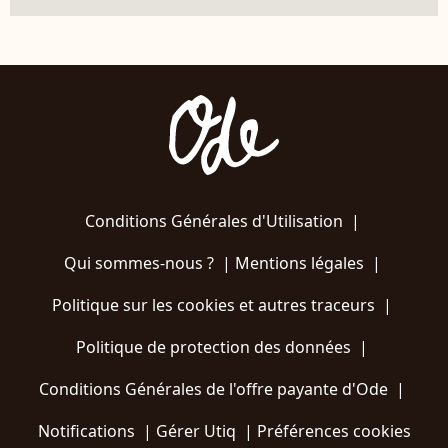
Conditions Générales d'Utilisation
|
Qui sommes-nous ?
|
Mentions légales
|
Politique sur les cookies et autres traceurs
|
Politique de protection des données
|
Conditions Générales de l'offre payante d'Ode
|
Notifications
|
Gérer Utiq
|
Préférences cookies