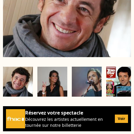
Réservez votre spectacle
Voir
Découvrez les artistes actuellement en
tournée sur notre billetterie