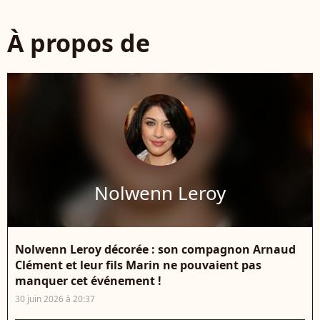
À propos de
Nolwenn Leroy
Nolwenn Leroy décorée : son compagnon Arnaud
Clément et leur fils Marin ne pouvaient pas
manquer cet événement !
30 juin 2026 à 20:37