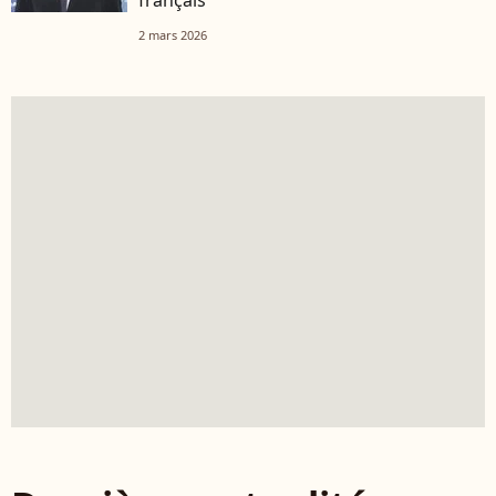
2 mars 2026