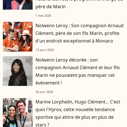
père de Marin
1 mai 2026
Nolwenn Leroy : Son compagnon Arnaud
Clément, père de son fils Marin, profite
d'un endroit exceptionnel à Monaco
13 avril 2026
Nolwenn Leroy décorée : son
compagnon Arnaud Clément et leur fils
Marin ne pouvaient pas manquer cet
événement !
30 juin 2026
Marine Lorphelin, Hugo Clément... C'est
quoi l'Hyrox, cette nouvelle tendance
sportive qui attire de plus en plus de
stars ?