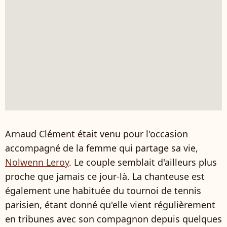
Arnaud Clément était venu pour l'occasion
accompagné de la femme qui partage sa vie,
Nolwenn Leroy
. Le couple semblait d'ailleurs plus
proche que jamais ce jour-là. La chanteuse est
également une habituée du tournoi de tennis
parisien, étant donné qu'elle vient régulièrement
en tribunes avec son compagnon depuis quelques