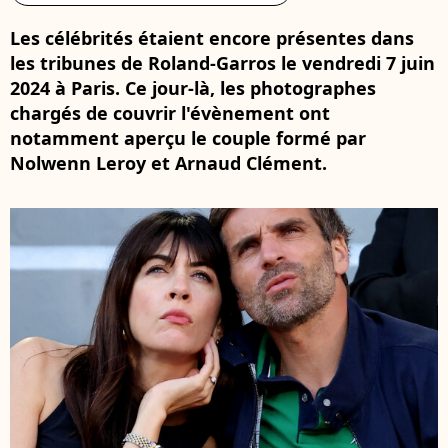
Les célébrités étaient encore présentes dans
les tribunes de Roland-Garros le vendredi 7 juin
2024 à Paris. Ce jour-là, les photographes
chargés de couvrir l'évènement ont
notamment aperçu le couple formé par
Nolwenn Leroy et Arnaud Clément.