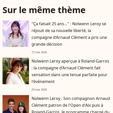
Sur le même thème
"Ça faisait 25 ans…" : Nolwenn Leroy se
réjouit de sa nouvelle liberté, la
compagne d’Arnaud Clément a pris une
grande décision
12 mai 2026
Nolwenn Leroy aperçue à Roland-Garros
: la compagne d’Arnaud Clément fait
sensation dans une tenue parfaite pour
l'événement
29 mai 2026
Nolwenn Leroy : Son compagnon Arnaud
Clément patron de l'Open d'Aix puis à
Roland-Garros, le programme chargé du