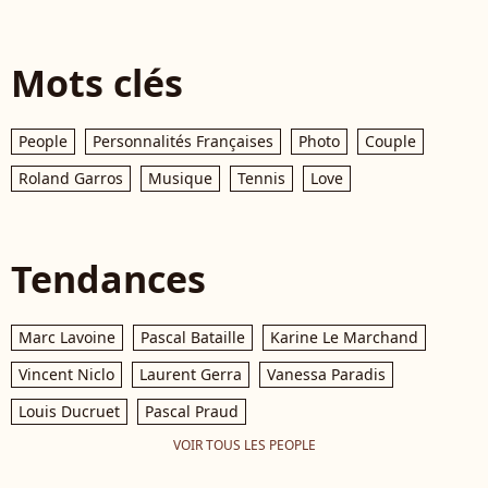
Mots clés
People
Personnalités Françaises
Photo
Couple
Roland Garros
Musique
Tennis
Love
Tendances
Marc Lavoine
Pascal Bataille
Karine Le Marchand
Vincent Niclo
Laurent Gerra
Vanessa Paradis
Louis Ducruet
Pascal Praud
VOIR TOUS LES PEOPLE