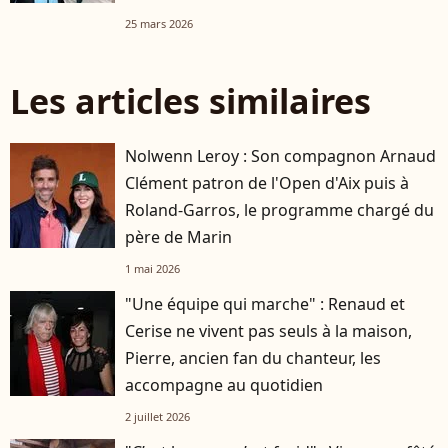
25 mars 2026
Les articles similaires
Nolwenn Leroy : Son compagnon Arnaud
Clément patron de l'Open d'Aix puis à
Roland-Garros, le programme chargé du
père de Marin
1 mai 2026
"Une équipe qui marche" : Renaud et
Cerise ne vivent pas seuls à la maison,
Pierre, ancien fan du chanteur, les
accompagne au quotidien
2 juillet 2026