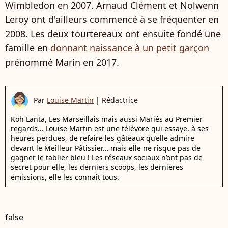
Wimbledon en 2007. Arnaud Clément et Nolwenn
Leroy ont d'ailleurs commencé à se fréquenter en
2008. Les deux tourtereaux ont ensuite fondé une
famille en
donnant naissance à un petit garçon
prénommé Marin en 2017.
Par
Louise Martin
|
Rédactrice
Koh Lanta, Les Marseillais mais aussi Mariés au Premier
regards… Louise Martin est une télévore qui essaye, à ses
heures perdues, de refaire les gâteaux qu’elle admire
devant le Meilleur Pâtissier… mais elle ne risque pas de
gagner le tablier bleu ! Les réseaux sociaux n’ont pas de
secret pour elle, les derniers scoops, les dernières
émissions, elle les connaît tous.
false