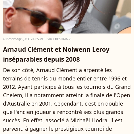
© BestImage, JACOVIDES-MOREAU / BESTIMAGE
Arnaud Clément et Nolwenn Leroy
inséparables depuis 2008
De son côté, Arnaud Clément a arpenté les
terrains de tennis du monde entier entre 1996 et
2012. Ayant participé à tous les tournois du Grand
Chelem, il a notamment atteint la finale de l'Open
d'Australie en 2001. Cependant, c'est en double
que l'ancien joueur a rencontré ses plus grands
succès. En effet, associé à Michaël Llodra, il est
parvenu à gagner le prestigieux tournoi de