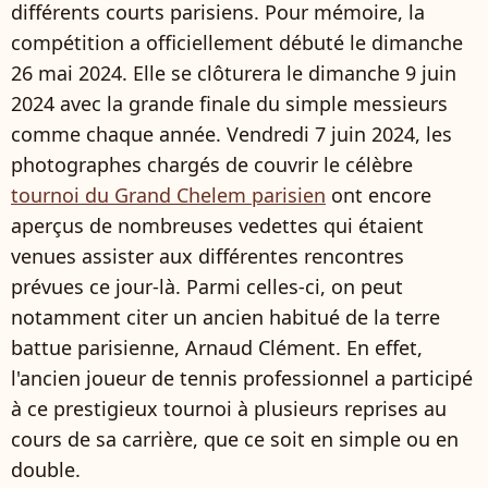
différents courts parisiens. Pour mémoire, la
compétition a officiellement débuté le dimanche
26 mai 2024. Elle se clôturera le dimanche 9 juin
2024 avec la grande finale du simple messieurs
comme chaque année. Vendredi 7 juin 2024, les
photographes chargés de couvrir le célèbre
tournoi du Grand Chelem parisien
ont encore
aperçus de nombreuses vedettes qui étaient
venues assister aux différentes rencontres
prévues ce jour-là. Parmi celles-ci, on peut
notamment citer un ancien habitué de la terre
battue parisienne, Arnaud Clément. En effet,
l'ancien joueur de tennis professionnel a participé
à ce prestigieux tournoi à plusieurs reprises au
cours de sa carrière, que ce soit en simple ou en
double.