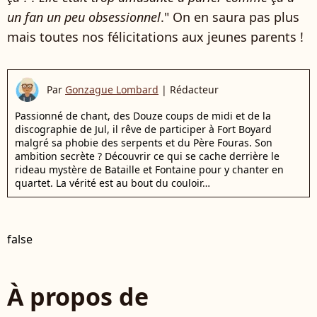
un fan un peu obsessionnel
." On en saura pas plus
mais toutes nos félicitations aux jeunes parents !
Par
Gonzague Lombard
|
Rédacteur
Passionné de chant, des Douze coups de midi et de la
discographie de Jul, il rêve de participer à Fort Boyard
malgré sa phobie des serpents et du Père Fouras. Son
ambition secrète ? Découvrir ce qui se cache derrière le
rideau mystère de Bataille et Fontaine pour y chanter en
quartet. La vérité est au bout du couloir…
false
À propos de