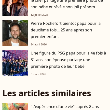
le chef partage une première photo de
son bébé et révèle son joli prénom
12 juillet 2026
Pierre Rochefort bientôt papa pour la
deuxième fois... 25 ans après son
premier enfant
24 avril 2026
Une figure du PSG papa pour la 4e fois à
31 ans, son épouse partage une
première photo de leur bébé
3 mars 2026
Les articles similaires
"L'expérience d'une vie" : après 8 ans