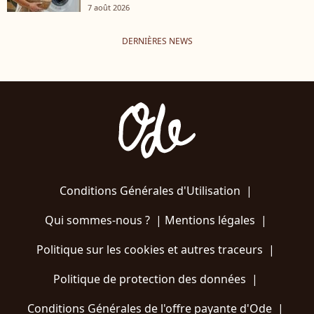
7 août 2026
DERNIÈRES NEWS
Conditions Générales d'Utilisation
|
Qui sommes-nous ?
|
Mentions légales
|
Politique sur les cookies et autres traceurs
|
Politique de protection des données
|
Conditions Générales de l'offre payante d'Ode
|