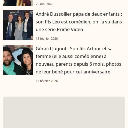
25 mai 2026
André Dussollier papa de deux enfants :
son fils Léo est comédien, on l'a vu dans
une série Prime Video
15 février 2026
Gérard Jugnot : Son fils Arthur et sa
femme (elle aussi comédienne) à
nouveau parents depuis 6 mois, photos
de leur bébé pour cet anniversaire
15 février 2026