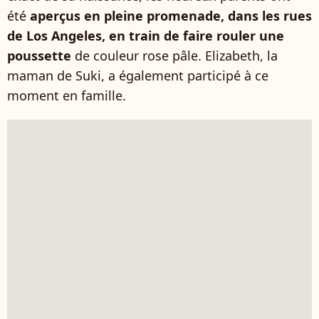
été
aperçus en pleine promenade, dans les rues
de Los Angeles, en train de faire rouler une
poussette
de couleur rose pâle. Elizabeth, la
maman de Suki, a également participé à ce
moment en famille.