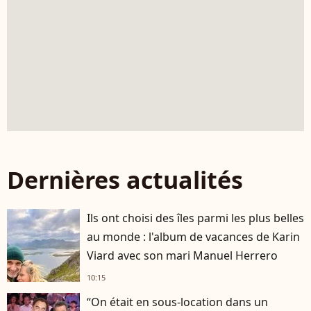
Dernières actualités
Ils ont choisi des îles parmi les plus belles
au monde : l'album de vacances de Karin
Viard avec son mari Manuel Herrero
10:15
“On était en sous-location dans un