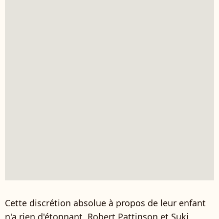
Cette discrétion absolue à propos de leur enfant
n'a rien d'étonnant. Robert Pattinson et Suki