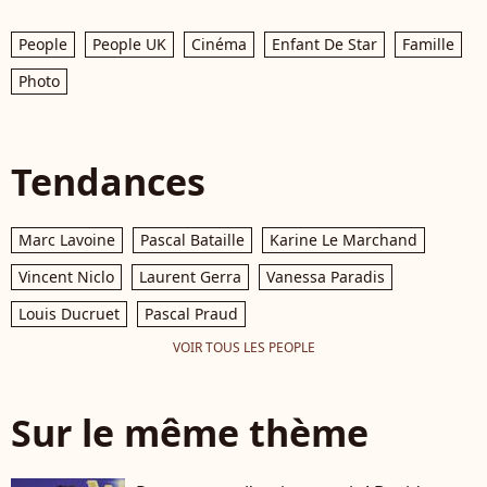
People
People UK
Cinéma
Enfant De Star
Famille
Photo
Tendances
Marc Lavoine
Pascal Bataille
Karine Le Marchand
Vincent Niclo
Laurent Gerra
Vanessa Paradis
Louis Ducruet
Pascal Praud
VOIR TOUS LES PEOPLE
Sur le même thème