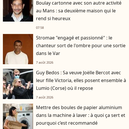
Boulay cartonne avec son autre activité
au Mans : sa deuxième maison qui le
rend si heureux
07:58
Stromae "engagé et passionné" : le
chanteur sort de l'ombre pour une sortie
dans le Var
7 août 2026
Guy Bedos : Sa veuve Joëlle Bercot avec
leur fille Victoria, elles posent ensemble à
Lumio (Corse) où il repose
7 août 2026
Mettre des boules de papier aluminium
dans la machine à laver : à quoi ça sert et
pourquoi c’est recommandé