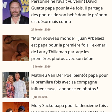
Personne ne l'avait vu venir ! David
Guetta papa pour la 4e fois, il partage
des photos de son bébé dont le prénom
est désormais connu
27 février 2026
"Mon nouveau monde" : Juan Arbelaez
est papa pour la première fois, l'ex-mari
de Laury Thilleman partage les
premières photos avec son bébé
15 février 2026
Mathieu Van Der Poel bientôt papa pour
la première fois avec sa compagne
influenceuse, l'annonce en photos !
1 juillet 2026
Mory Sacko papa pour la deuxième fois :