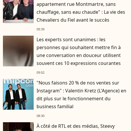
appartement rue Montmartre, sans
chauffage, sans eau chaude" : La vie des
Chevaliers du Fiel avant le succès
09:39
Les experts sont unanimes : les
personnes qui souhaitent mettre fin à
une conversation en douceur utilisent
souvent ces 10 expressions courantes
09:02
"Nous faisons 20 % de nos ventes sur
Instagram" : Valentin Kretz (L'Agence) en
dit plus sur le fonctionnement du
business familial
08:30
À côté de RTL et des médias, Steevy