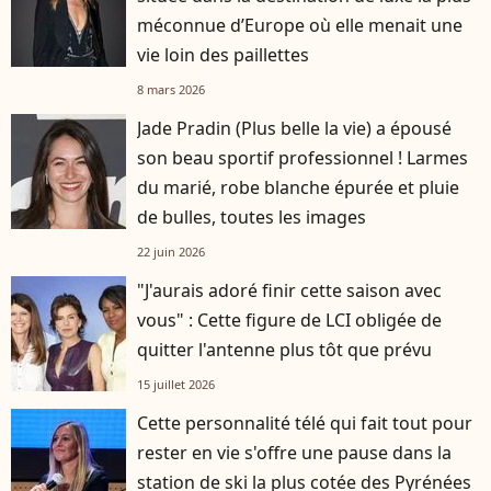
méconnue d’Europe où elle menait une
vie loin des paillettes
8 mars 2026
Jade Pradin (Plus belle la vie) a épousé
son beau sportif professionnel ! Larmes
du marié, robe blanche épurée et pluie
de bulles, toutes les images
22 juin 2026
"J'aurais adoré finir cette saison avec
vous" : Cette figure de LCI obligée de
quitter l'antenne plus tôt que prévu
15 juillet 2026
Cette personnalité télé qui fait tout pour
rester en vie s'offre une pause dans la
station de ski la plus cotée des Pyrénées