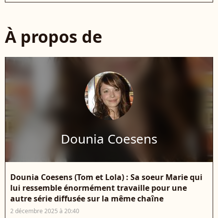
À propos de
Dounia Coesens
Dounia Coesens (Tom et Lola) : Sa soeur Marie qui
lui ressemble énormément travaille pour une
autre série diffusée sur la même chaîne
2 décembre 2025 à 20:40