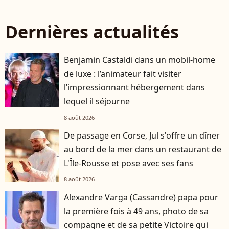
Dernières actualités
Benjamin Castaldi dans un mobil-home
de luxe : l’animateur fait visiter
l’impressionnant hébergement dans
lequel il séjourne
8 août 2026
De passage en Corse, Jul s'offre un dîner
au bord de la mer dans un restaurant de
L'Île-Rousse et pose avec ses fans
8 août 2026
Alexandre Varga (Cassandre) papa pour
la première fois à 49 ans, photo de sa
compagne et de sa petite Victoire qui