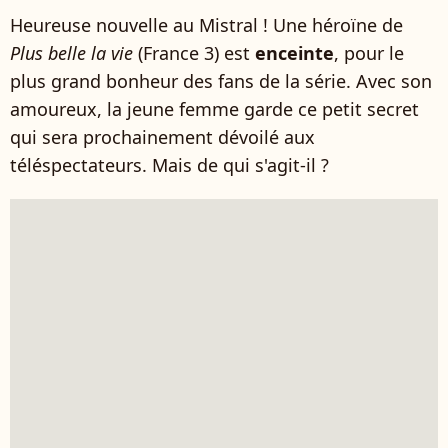
Heureuse nouvelle au Mistral ! Une héroïne de
Plus belle la vie
(France 3) est
enceinte
, pour le
plus grand bonheur des fans de la série. Avec son
amoureux, la jeune femme garde ce petit secret
qui sera prochainement dévoilé aux
téléspectateurs. Mais de qui s'agit-il ?