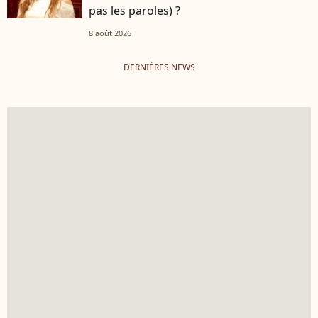
pas les paroles) ?
8 août 2026
DERNIÈRES NEWS