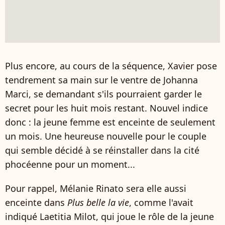
Plus encore, au cours de la séquence, Xavier pose
tendrement sa main sur le ventre de Johanna
Marci, se demandant s'ils pourraient garder le
secret pour les huit mois restant. Nouvel indice
donc : la jeune femme est enceinte de seulement
un mois. Une heureuse nouvelle pour le couple
qui semble décidé à se réinstaller dans la cité
phocéenne pour un moment...
Pour rappel, Mélanie Rinato sera elle aussi
enceinte dans
Plus belle la vie
, comme l'avait
indiqué Laetitia Milot, qui joue le rôle de la jeune