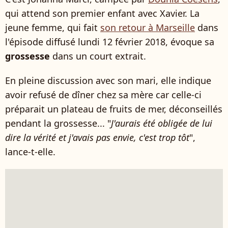
qui attend son premier enfant avec Xavier. La
jeune femme, qui fait
son retour à Marseille
dans
l'épisode diffusé lundi 12 février 2018, évoque sa
grossesse
dans un court extrait.
En pleine discussion avec son mari, elle indique
avoir refusé de dîner chez sa mère car celle-ci
préparait un plateau de fruits de mer, déconseillés
pendant la grossesse... "
J'aurais été obligée de lui
dire la vérité et j'avais pas envie, c'est trop tôt
",
lance-t-elle.