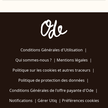
Conditions Générales d'Utilisation
|
Qui sommes-nous ?
|
Mentions légales
|
Politique sur les cookies et autres traceurs
|
Politique de protection des données
|
Conditions Générales de l'offre payante d'Ode
|
Notifications
|
Gérer Utiq
|
Préférences cookies