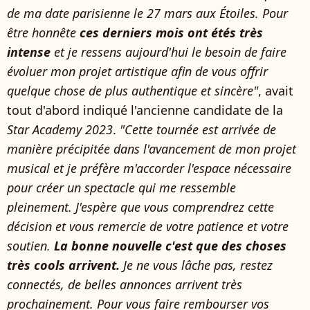
de ma date parisienne le 27 mars aux Étoiles. Pour
être honnête
ces derniers mois ont étés très
intense
et je ressens aujourd'hui le besoin de faire
évoluer mon projet artistique afin de vous offrir
quelque chose de plus authentique et sincère"
, avait
tout d'abord indiqué l'ancienne candidate de la
Star Academy 2023
.
"Cette tournée est arrivée de
manière précipitée dans l'avancement de mon projet
musical et je préfère m'accorder l'espace nécessaire
pour créer un spectacle qui me ressemble
pleinement. J'espère que vous comprendrez cette
décision et vous remercie de votre patience et votre
soutien.
La bonne nouvelle c'est que des choses
très cools arrivent.
Je ne vous lâche pas, restez
connectés, de belles annonces arrivent très
prochainement. Pour vous faire rembourser vos