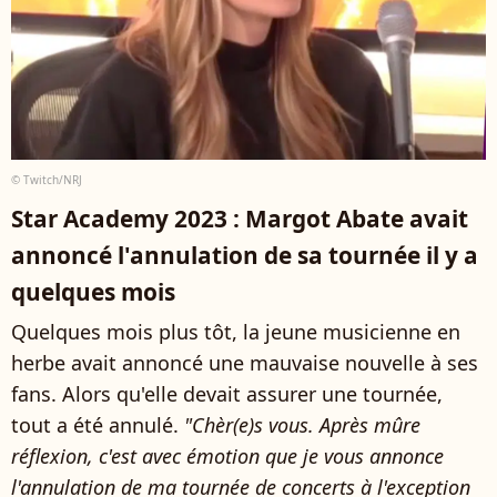
© Twitch/NRJ
Star Academy 2023 : Margot Abate avait
annoncé l'annulation de sa tournée il y a
quelques mois
Quelques mois plus tôt, la jeune musicienne en
herbe avait annoncé une mauvaise nouvelle à ses
fans. Alors qu'elle devait assurer une tournée,
tout a été annulé.
"Chèr(e)s vous. Après mûre
réflexion, c'est avec émotion que je vous annonce
l'annulation de ma tournée de concerts à l'exception