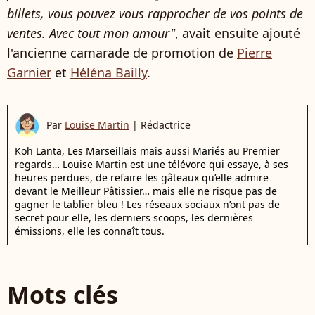
billets, vous pouvez vous rapprocher de vos points de
ventes. Avec tout mon amour"
, avait ensuite ajouté
l'ancienne camarade de promotion de
Pierre
Garnier
et
Héléna Bailly
.
Par
Louise Martin
|
Rédactrice
Koh Lanta, Les Marseillais mais aussi Mariés au Premier
regards… Louise Martin est une télévore qui essaye, à ses
heures perdues, de refaire les gâteaux qu’elle admire
devant le Meilleur Pâtissier… mais elle ne risque pas de
gagner le tablier bleu ! Les réseaux sociaux n’ont pas de
secret pour elle, les derniers scoops, les dernières
émissions, elle les connaît tous.
Mots clés