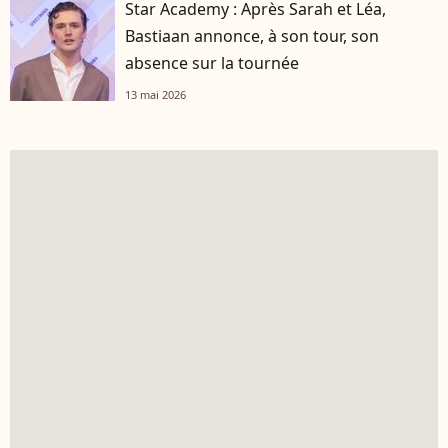
Star Academy : Après Sarah et Léa,
Bastiaan annonce, à son tour, son
absence sur la tournée
13 mai 2026