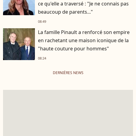
ce qu'elle a traversé : "Je ne connais pas
beaucoup de parents..."
08:49
La famille Pinault a renforcé son empire
en rachetant une maison iconique de la
"haute couture pour hommes"
08:24
DERNIÈRES NEWS