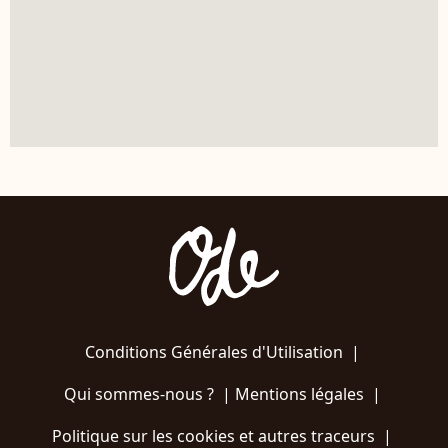
Conditions Générales d'Utilisation
|
Qui sommes-nous ?
|
Mentions légales
|
Politique sur les cookies et autres traceurs
|