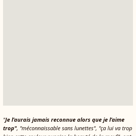
"
Je l’aurais jamais reconnue alors que je l’aime
trop"
, "méconnaissable sans lunettes", "ça lui va trop