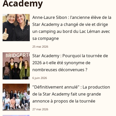
Academy
Anne-Laure Sibon : l'ancienne élève de la
Star Academy a changé de vie et dirige
un camping au bord du Lac Léman avec
sa compagne
25 mai 2026
Star Academy : Pourquoi la tournée de
2026 a-t-elle été synonyme de
nombreuses déconvenues ?
6 juin 2026
"Définitivement annulé" : La production
de la Star Academy fait une grande
annonce à propos de la tournée
27 mai 2026