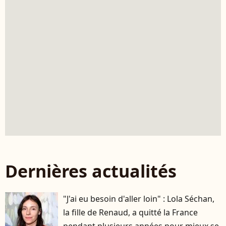
Dernières actualités
"J'ai eu besoin d'aller loin" : Lola Séchan,
la fille de Renaud, a quitté la France