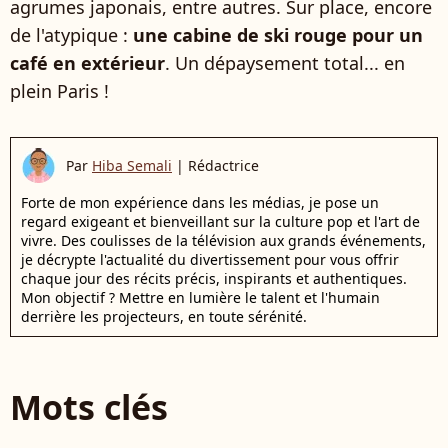
agrumes japonais, entre autres. Sur place, encore
de l'atypique :
une cabine de ski rouge pour un
café en extérieur
. Un dépaysement total... en
plein Paris !
Par
Hiba Semali
|
Rédactrice
Forte de mon expérience dans les médias, je pose un
regard exigeant et bienveillant sur la culture pop et l'art de
vivre. Des coulisses de la télévision aux grands événements,
je décrypte l'actualité du divertissement pour vous offrir
chaque jour des récits précis, inspirants et authentiques.
Mon objectif ? Mettre en lumière le talent et l'humain
derrière les projecteurs, en toute sérénité.
Mots clés