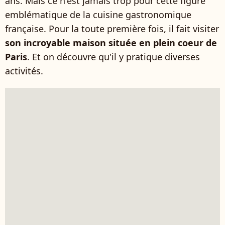
ans. Mais ce n'est jamais trop pour cette figure
emblématique de la cuisine gastronomique
française. Pour la toute première fois, il fait visiter
son incroyable maison située en plein coeur de
Paris
. Et on découvre qu'il y pratique diverses
activités.