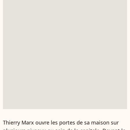
Thierry Marx ouvre les portes de sa maison sur