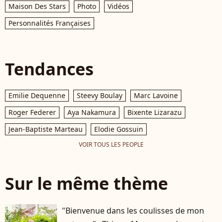
Maison Des Stars
Photo
Vidéos
Personnalités Françaises
Tendances
Emilie Dequenne
Steevy Boulay
Marc Lavoine
Roger Federer
Aya Nakamura
Bixente Lizarazu
Jean-Baptiste Marteau
Elodie Gossuin
VOIR TOUS LES PEOPLE
Sur le même thème
"Bienvenue dans les coulisses de mon