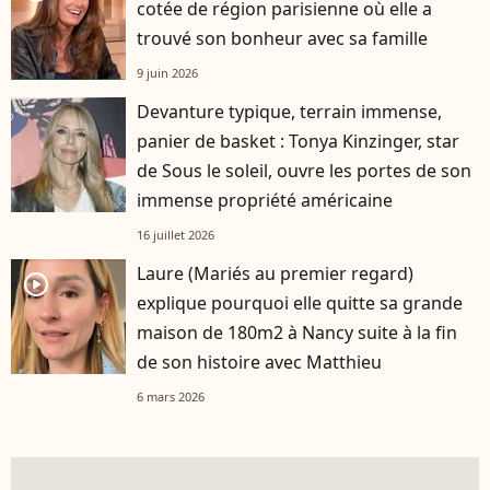
cotée de région parisienne où elle a
trouvé son bonheur avec sa famille
9 juin 2026
Devanture typique, terrain immense,
panier de basket : Tonya Kinzinger, star
de Sous le soleil, ouvre les portes de son
immense propriété américaine
16 juillet 2026
Laure (Mariés au premier regard)
player2
explique pourquoi elle quitte sa grande
maison de 180m2 à Nancy suite à la fin
de son histoire avec Matthieu
6 mars 2026