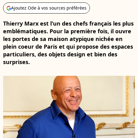
Ajoutez Ode à vos sources préférées
Thierry Marx est l'un des chefs français les plus
emblématiques. Pour la première fois, il ouvre
les portes de sa maison atypique nichée en
plein coeur de Paris et qui propose des espaces
particuliers, des objets design et bien des
surprises.