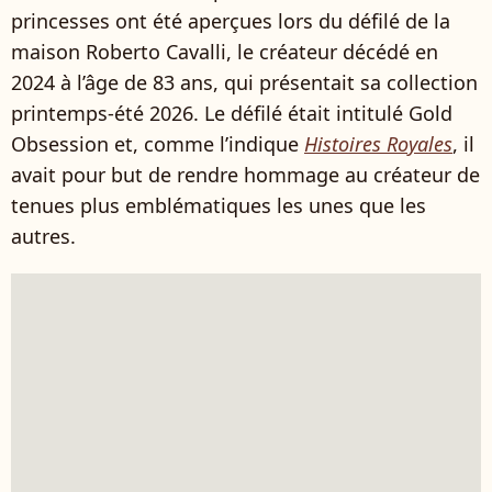
princesses ont été aperçues lors du défilé de la
maison Roberto Cavalli, le créateur décédé en
2024 à l’âge de 83 ans, qui présentait sa collection
printemps-été 2026. Le défilé était intitulé Gold
Obsession et, comme l’indique
Histoires Royales
, il
avait pour but de rendre hommage au créateur de
tenues plus emblématiques les unes que les
autres.