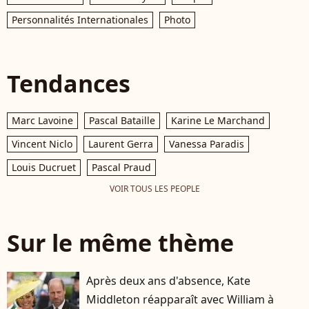
Personnalités Internationales
Photo
Tendances
Marc Lavoine
Pascal Bataille
Karine Le Marchand
Vincent Niclo
Laurent Gerra
Vanessa Paradis
Louis Ducruet
Pascal Praud
VOIR TOUS LES PEOPLE
Sur le même thème
Après deux ans d'absence, Kate
Middleton réapparaît avec William à