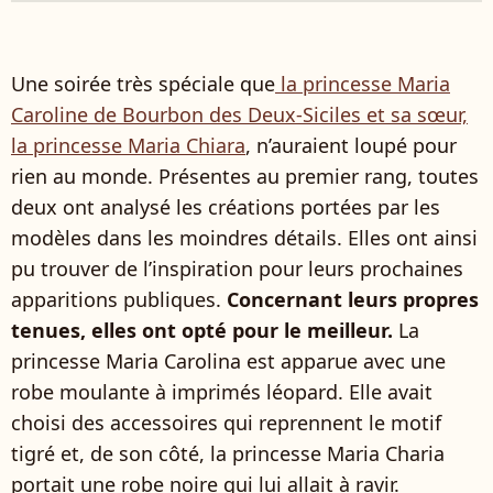
Une soirée très spéciale que
la princesse Maria
Caroline de Bourbon des Deux-Siciles et sa sœur,
la princesse Maria Chiara
, n’auraient loupé pour
rien au monde. Présentes au premier rang, toutes
deux ont analysé les créations portées par les
modèles dans les moindres détails. Elles ont ainsi
pu trouver de l’inspiration pour leurs prochaines
apparitions publiques.
Concernant leurs propres
tenues, elles ont opté pour le meilleur.
La
princesse Maria Carolina est apparue avec une
robe moulante à imprimés léopard. Elle avait
choisi des accessoires qui reprennent le motif
tigré et, de son côté, la princesse Maria Charia
portait une robe noire qui lui allait à ravir.