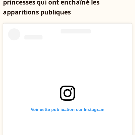
princesses qui ont enchaîné les
apparitions publiques
Voir cette publication sur Instagram