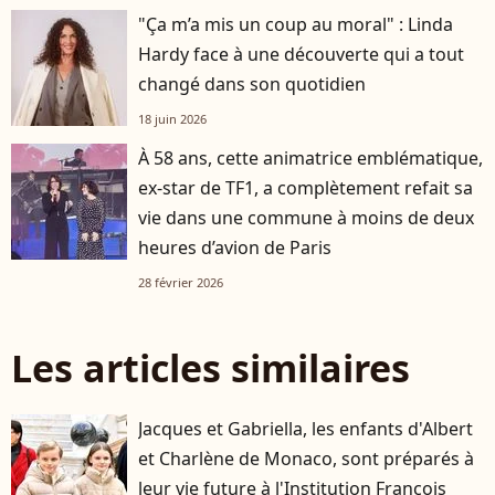
"Ça m’a mis un coup au moral" : Linda
Hardy face à une découverte qui a tout
changé dans son quotidien
18 juin 2026
À 58 ans, cette animatrice emblématique,
ex-star de TF1, a complètement refait sa
vie dans une commune à moins de deux
heures d’avion de Paris
28 février 2026
Les articles similaires
Jacques et Gabriella, les enfants d'Albert
et Charlène de Monaco, sont préparés à
leur vie future à l'Institution François