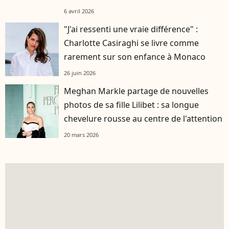
6 avril 2026
"J'ai ressenti une vraie différence" :
Charlotte Casiraghi se livre comme
rarement sur son enfance à Monaco
26 juin 2026
Meghan Markle partage de nouvelles
photos de sa fille Lilibet : sa longue
chevelure rousse au centre de l'attention
20 mars 2026