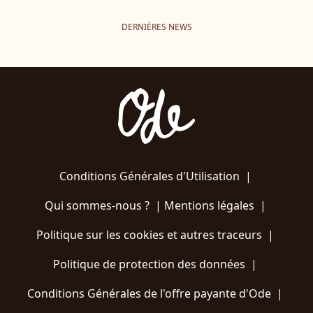
DERNIÈRES NEWS
Conditions Générales d'Utilisation
|
Qui sommes-nous ?
|
Mentions légales
|
Politique sur les cookies et autres traceurs
|
Politique de protection des données
|
Conditions Générales de l'offre payante d'Ode
|