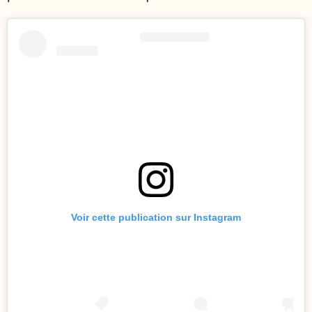
Voir cette publication sur Instagram