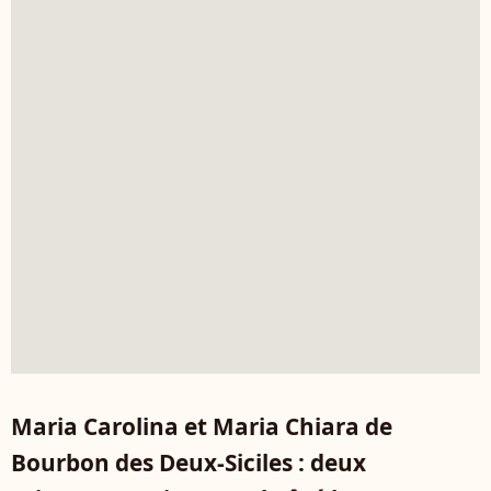
Maria Carolina et Maria Chiara de
Bourbon des Deux-Siciles : deux