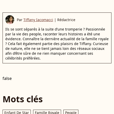
Par
Tiffany Iacomacci
|
Rédactrice
Ils se sont séparés à la suite d’une tromperie ? Passionnée
par la vie des people, raconter leurs histoires a été une
évidence. Connaître la dernière actualité de la famille royale
? Cela fait également partie des plaisirs de Tiffany. Curieuse
de nature, elle ne se tient jamais loin des réseaux sociaux
afin d’être sûre de ne rien manquer concernant ses
célébrités préférées.
false
Mots clés
Enfant De Star
Famille Royale
People