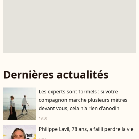
Dernières actualités
Les experts sont formels : si votre
compagnon marche plusieurs mètres
devant vous, cela n'a rien d'anodin
18:30
Philippe Lavil, 78 ans, a failli perdre la vie
18:06