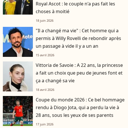
Royal Ascot : le couple n'a pas fait les
choses à moitié
18 juin 2026
"Il a changé ma vie" : Cet homme qui a
permis à Willy Rovelli de rebondir après
un passage à vide il y a un an
15 avril 2026
Vittoria de Savoie : A 22 ans, la princesse
a fait un choix que peu de jeunes font et
ça a changé sa vie
18 avril 2026
Coupe du monde 2026 : Ce bel hommage
rendu à Diogo Jota, qui a perdu la vie à
28 ans, sous les yeux de ses parents
17 juin 2026