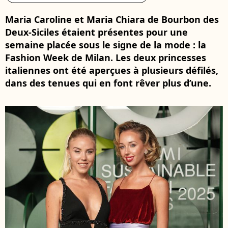
Maria Caroline et Maria Chiara de Bourbon des
Deux-Siciles étaient présentes pour une
semaine placée sous le signe de la mode : la
Fashion Week de Milan. Les deux princesses
italiennes ont été aperçues à plusieurs défilés,
dans des tenues qui en font rêver plus d’une.