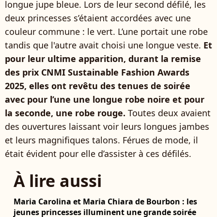
longue jupe bleue. Lors de leur second défilé, les
deux princesses s’étaient accordées avec une
couleur commune : le vert. L’une portait une robe
tandis que l'autre avait choisi une longue veste.
Et
pour leur ultime apparition, durant la remise
des prix CNMI Sustainable Fashion Awards
2025, elles ont revêtu des tenues de soirée
avec pour l’une une longue robe noire et pour
la seconde, une robe rouge.
Toutes deux avaient
des ouvertures laissant voir leurs longues jambes
et leurs magnifiques talons. Férues de mode, il
était évident pour elle d’assister à ces défilés.
À lire aussi
Maria Carolina et Maria Chiara de Bourbon : les
jeunes princesses illuminent une grande soirée