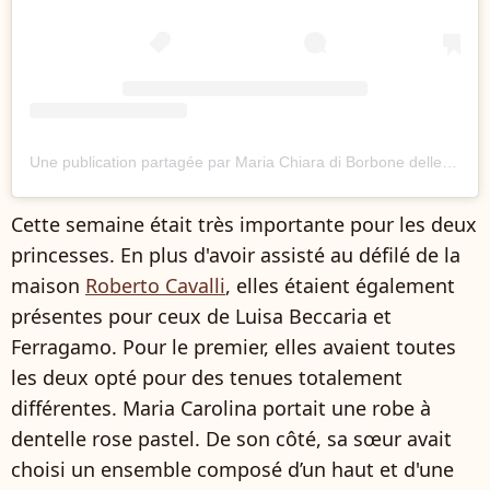
Une publication partagée par Maria Chiara di Borbone delle Due Sicilie (@chiaradebourbon)
Cette semaine était très importante pour les deux
princesses. En plus d'avoir assisté au défilé de la
maison
Roberto Cavalli
, elles étaient également
présentes pour ceux de Luisa Beccaria et
Ferragamo. Pour le premier, elles avaient toutes
les deux opté pour des tenues totalement
différentes. Maria Carolina portait une robe à
dentelle rose pastel. De son côté, sa sœur avait
choisi un ensemble composé d’un haut et d'une