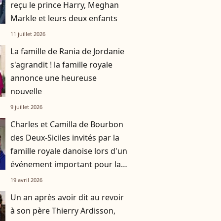
reçu le prince Harry, Meghan
Markle et leurs deux enfants
11 juillet 2026
La famille de Rania de Jordanie
s'agrandit ! la famille royale
annonce une heureuse
nouvelle
9 juillet 2026
Charles et Camilla de Bourbon
des Deux-Siciles invités par la
famille royale danoise lors d'un
événement important pour la
couronne
19 avril 2026
Un an après avoir dit au revoir
à son père Thierry Ardisson,