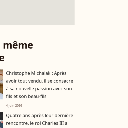
le même
e
Christophe Michalak : Après
avoir tout vendu, il se consacre
à sa nouvelle passion avec son
fils et son beau-fils
4 juin 2026
Quatre ans après leur dernière
rencontre, le roi Charles III a