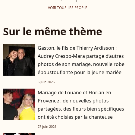
VOIR TOUS LES PEOPLE
Sur le même thème
Gaston, le fils de Thierry Ardisson :
Audrey Crespo-Mara partage d’autres
photos de son mariage, nouvelle robe
époustouflante pour la jeune mariée
6 juin 2026
Mariage de Louane et Florian en
Provence : de nouvelles photos
partagées, des fleurs bien spécifiques
ont été choisies par la chanteuse
27 juin 2026