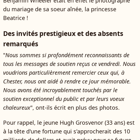
Benjamin Wheeler était en effet le photographe
du mariage de sa soeur aînée, la princesse
Beatrice !
Des invités prestigieux et des absents
remarqués
"
Nous sommes si profondément reconnaissants de
tous les messages de soutien reçus ce vendredi. Nous
voudrions particulièrement remercier ceux qui, à
Chester, nous ont aidé à rendre ce jour mémorable.
Nous avons été incroyablement touchés par le
soutien exceptionnel du public et par leurs voeux
chaleureux
", ont-ils écrit en plus des photos.
Pour rappel, le jeune Hugh Grosvenor (33 ans) est
à la tête d'une fortune qui s'approcherait des 10