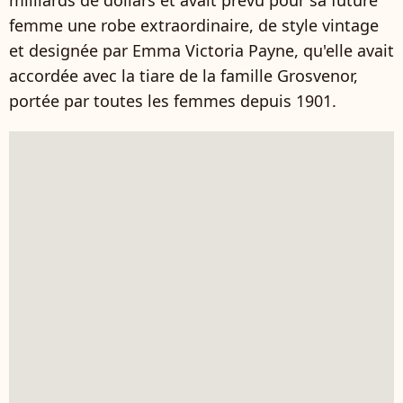
milliards de dollars et avait prévu pour sa future
femme une robe extraordinaire, de style vintage
et designée par Emma Victoria Payne, qu'elle avait
accordée avec la tiare de la famille Grosvenor,
portée par toutes les femmes depuis 1901.