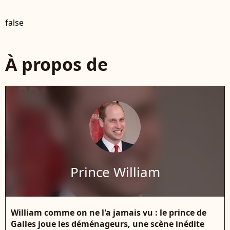
false
À propos de
Prince William
William comme on ne l'a jamais vu : le prince de
Galles joue les déménageurs, une scène inédite