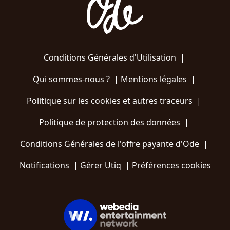
Conditions Générales d'Utilisation
|
Qui sommes-nous ?
|
Mentions légales
|
Politique sur les cookies et autres traceurs
|
Politique de protection des données
|
Conditions Générales de l'offre payante d'Ode
|
Notifications
|
Gérer Utiq
|
Préférences cookies