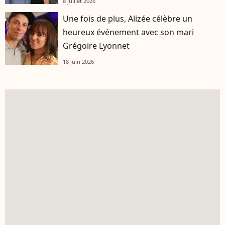
8 juillet 2026
Une fois de plus, Alizée célèbre un
heureux événement avec son mari
Grégoire Lyonnet
18 juin 2026