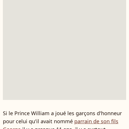
Si le Prince William a joué les garçons d'honneur
pour celui qu'il avait nommé
parrain de son fils