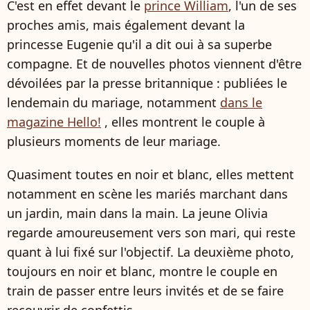
C'est en effet devant le
prince William
, l'un de ses
proches amis, mais également devant la
princesse Eugenie qu'il a dit oui à sa superbe
compagne. Et de nouvelles photos viennent d'être
dévoilées par la presse britannique : publiées le
lendemain du mariage, notamment
dans le
magazine Hello!
, elles montrent le couple à
plusieurs moments de leur mariage.
Quasiment toutes en noir et blanc, elles mettent
notamment en scène les mariés marchant dans
un jardin, main dans la main. La jeune Olivia
regarde amoureusement vers son mari, qui reste
quant à lui fixé sur l'objectif. La deuxième photo,
toujours en noir et blanc, montre le couple en
train de passer entre leurs invités et de se faire