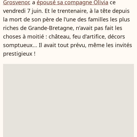
Grosvenor
, a
épousé sa compagne Olivia
ce
vendredi 7 juin. Et le trentenaire, à la tête depuis
la mort de son père de l'une des familles les plus
riches de Grande-Bretagne, n'avait pas fait les
choses à moitié : château, feu d'artifice, décors
somptueux... Il avait tout prévu, même les invités
prestigieux !