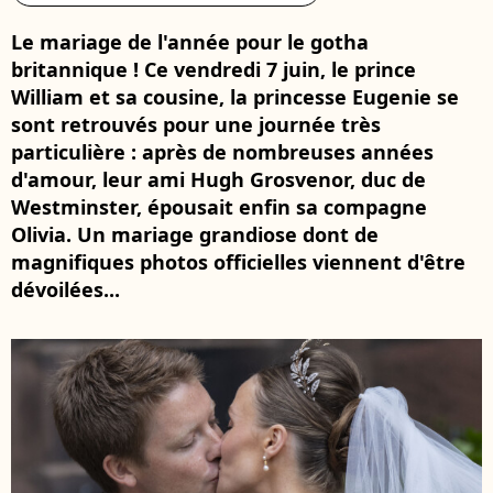
Le mariage de l'année pour le gotha
britannique ! Ce vendredi 7 juin, le prince
William et sa cousine, la princesse Eugenie se
sont retrouvés pour une journée très
particulière : après de nombreuses années
d'amour, leur ami Hugh Grosvenor, duc de
Westminster, épousait enfin sa compagne
Olivia. Un mariage grandiose dont de
magnifiques photos officielles viennent d'être
dévoilées...