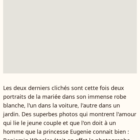
Les deux derniers clichés sont cette fois deux
portraits de la mariée dans son immense robe
blanche, l'un dans la voiture, l'autre dans un
jardin. Des superbes photos qui montrent l'amour
qui lie le jeune couple et que l'on doit à un
homme que la princesse Eugenie connait bien :