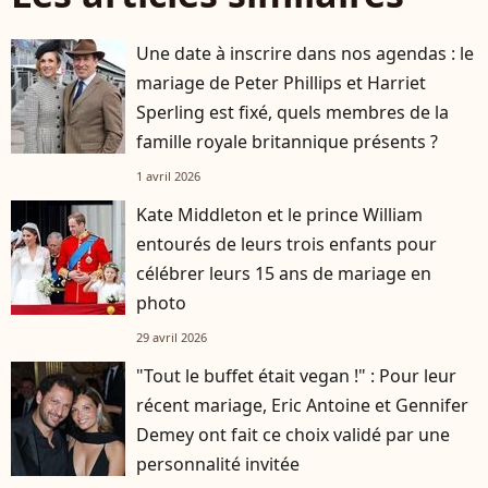
Une date à inscrire dans nos agendas : le
mariage de Peter Phillips et Harriet
Sperling est fixé, quels membres de la
famille royale britannique présents ?
1 avril 2026
Kate Middleton et le prince William
entourés de leurs trois enfants pour
célébrer leurs 15 ans de mariage en
photo
29 avril 2026
"Tout le buffet était vegan !" : Pour leur
récent mariage, Eric Antoine et Gennifer
Demey ont fait ce choix validé par une
personnalité invitée