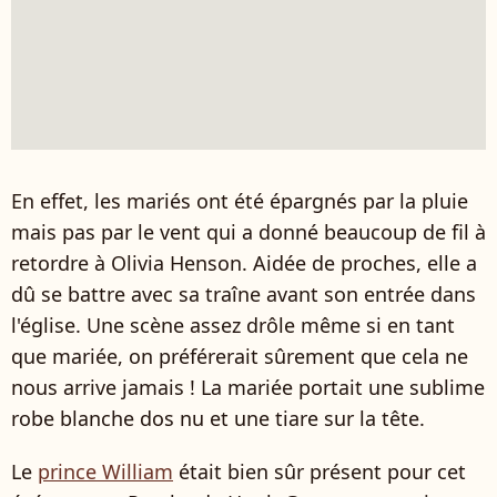
En effet, les mariés ont été épargnés par la pluie
mais pas par le vent qui a donné beaucoup de fil à
retordre à Olivia Henson. Aidée de proches, elle a
dû se battre avec sa traîne avant son entrée dans
l'église. Une scène assez drôle même si en tant
que mariée, on préférerait sûrement que cela ne
nous arrive jamais ! La mariée portait une sublime
robe blanche dos nu et une tiare sur la tête.
Le
prince William
était bien sûr présent pour cet