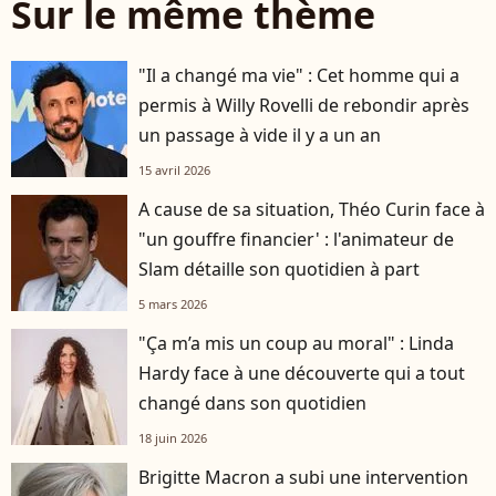
Sur le même thème
"Il a changé ma vie" : Cet homme qui a
permis à Willy Rovelli de rebondir après
un passage à vide il y a un an
15 avril 2026
A cause de sa situation, Théo Curin face à
"un gouffre financier' : l'animateur de
Slam détaille son quotidien à part
5 mars 2026
"Ça m’a mis un coup au moral" : Linda
Hardy face à une découverte qui a tout
changé dans son quotidien
18 juin 2026
Brigitte Macron a subi une intervention