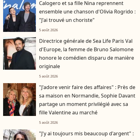
Calogero et sa fille Nina reprennent
ensemble une chanson d'Olivia Rogrido :
"J'ai trouvé un choriste"
5 août 2026
Directrice générale de Sea Life Paris Val
d'Europe, la femme de Bruno Salomone
honore le comédien disparu de manière
originale
5 août 2026
"J'adore venir faire des affaires" : Près de
sa maison en Normandie, Sophie Davant
partage un moment privilégié avec sa
fille Valentine au marché
5 août 2026
"J'y ai toujours mis beaucoup d'argent" :