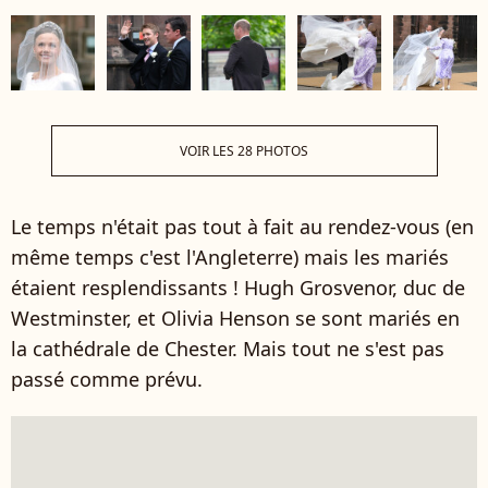
VOIR LES 28 PHOTOS
Le temps n'était pas tout à fait au rendez-vous (en
même temps c'est l'Angleterre) mais les mariés
étaient resplendissants ! Hugh Grosvenor, duc de
Westminster, et Olivia Henson se sont mariés en
la cathédrale de Chester. Mais tout ne s'est pas
passé comme prévu.