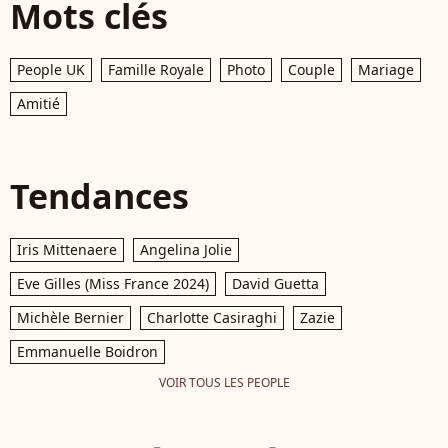
Mots clés
People UK
Famille Royale
Photo
Couple
Mariage
Amitié
Tendances
Iris Mittenaere
Angelina Jolie
Eve Gilles (Miss France 2024)
David Guetta
Michèle Bernier
Charlotte Casiraghi
Zazie
Emmanuelle Boidron
VOIR TOUS LES PEOPLE