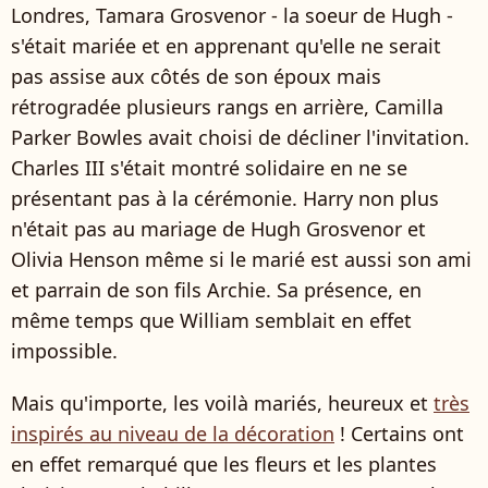
Londres, Tamara Grosvenor - la soeur de Hugh -
s'était mariée et en apprenant qu'elle ne serait
pas assise aux côtés de son époux mais
rétrogradée plusieurs rangs en arrière, Camilla
Parker Bowles avait choisi de décliner l'invitation.
Charles III s'était montré solidaire en ne se
présentant pas à la cérémonie. Harry non plus
n'était pas au mariage de Hugh Grosvenor et
Olivia Henson même si le marié est aussi son ami
et parrain de son fils Archie. Sa présence, en
même temps que William semblait en effet
impossible.
Mais qu'importe, les voilà mariés, heureux et
très
inspirés au niveau de la décoration
! Certains ont
en effet remarqué que les fleurs et les plantes