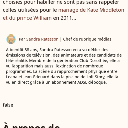
choisies pour habiller ne sont pas sans rappeler
celles utilisées pour le
mariage de Kate Middleton
et du prince William
en 2011...
Par
Sandra Ratesson
|
Chef de rubrique médias
A bientôt 38 ans, Sandra Ratesson en a vu défiler des
émissions de télévision, des animateurs et des candidats de
télé-réalité. Membre de la génération Club Dorothée, elle a
vu l’apparition mais aussi l’extinction de nombreux
programmes. La scène du rapprochement physique entre
Loana et Jean-Edouard dans la piscine de Loft Story, elle l’a
vu en direct grâce à un abonnement ADSL d’époque.
false