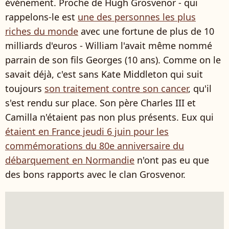
événement. Proche de Hugh Grosvenor - qui
rappelons-le est
une des personnes les plus
riches du monde
avec une fortune de plus de 10
milliards d'euros - William l'avait même nommé
parrain de son fils Georges (10 ans). Comme on le
savait déjà, c'est sans Kate Middleton qui suit
toujours
son traitement contre son cancer
, qu'il
s'est rendu sur place. Son père Charles III et
Camilla n'étaient pas non plus présents. Eux qui
étaient en France jeudi 6 juin pour les
commémorations du 80e anniversaire du
débarquement en Normandie
n'ont pas eu que
des bons rapports avec le clan Grosvenor.