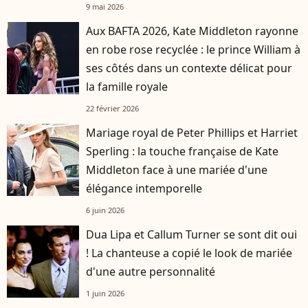
9 mai 2026
Aux BAFTA 2026, Kate Middleton rayonne
en robe rose recyclée : le prince William à
ses côtés dans un contexte délicat pour
la famille royale
22 février 2026
Mariage royal de Peter Phillips et Harriet
Sperling : la touche française de Kate
Middleton face à une mariée d'une
élégance intemporelle
6 juin 2026
Dua Lipa et Callum Turner se sont dit oui
! La chanteuse a copié le look de mariée
d'une autre personnalité
1 juin 2026