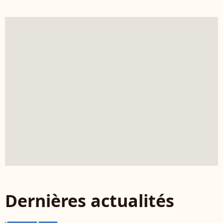
Dernières actualités