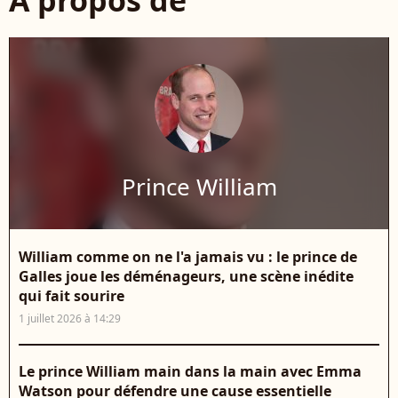
À propos de
Prince William
William comme on ne l'a jamais vu : le prince de
Galles joue les déménageurs, une scène inédite
qui fait sourire
1 juillet 2026 à 14:29
Le prince William main dans la main avec Emma
Watson pour défendre une cause essentielle