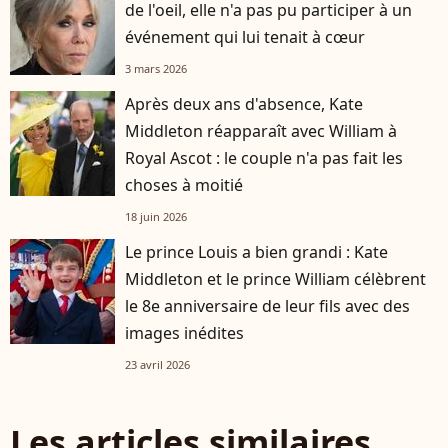
de l'oeil, elle n'a pas pu participer à un
événement qui lui tenait à cœur
3 mars 2026
Après deux ans d'absence, Kate
Middleton réapparaît avec William à
Royal Ascot : le couple n'a pas fait les
choses à moitié
18 juin 2026
Le prince Louis a bien grandi : Kate
Middleton et le prince William célèbrent
le 8e anniversaire de leur fils avec des
images inédites
23 avril 2026
Les articles similaires