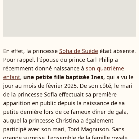
En effet, la princesse
Sofia de Suède
était absente.
Pour rappel, l'épouse du prince Carl Philip a
récemment donné naissance à
son quatrième
enfant
,
une petite fille baptisée Ines,
qui a vu le
jour au mois de février 2025. De son côté, le mari
de la princesse Sofia effectuait sa première
apparition en public depuis la naissance de sa
petite dernière lors de ce fameux dîner de gala,
auquel la princesse Christina a également
participé avec son mari, Tord Magnuson. Sans
grande surprise, l'ensemble de la famille royale