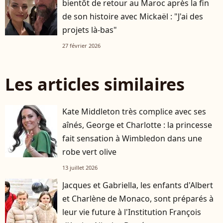
bientôt de retour au Maroc après la fin
de son histoire avec Mickaël : "J'ai des
projets là-bas"
27 février 2026
Les articles similaires
Kate Middleton très complice avec ses
aînés, George et Charlotte : la princesse
fait sensation à Wimbledon dans une
robe vert olive
13 juillet 2026
Jacques et Gabriella, les enfants d'Albert
et Charlène de Monaco, sont préparés à
leur vie future à l'Institution François