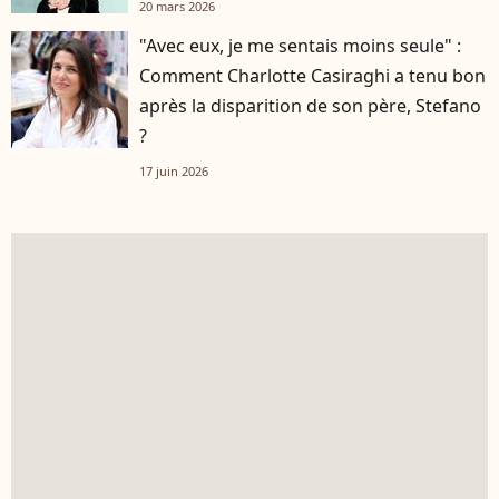
20 mars 2026
"Avec eux, je me sentais moins seule" :
Comment Charlotte Casiraghi a tenu bon
après la disparition de son père, Stefano
?
17 juin 2026