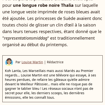
pour
une longue robe noire Thalia
sur laquelle
une longue veste imprimée de roses bleues avait
été ajoutée. Les princesses de Suède avaient donc
toutes choisi de glisser un clin d’œil à la saison
dans leurs tenues respectives, étant donné que le
"
representationsmiddag
" est traditionnellement
organisé au début du printemps.
Par
Louise Martin
|
Rédactrice
Koh Lanta, Les Marseillais mais aussi Mariés au Premier
regards… Louise Martin est une télévore qui essaye, à ses
heures perdues, de refaire les gâteaux qu’elle admire
devant le Meilleur Pâtissier… mais elle ne risque pas de
gagner le tablier bleu ! Les réseaux sociaux n’ont pas de
secret pour elle, les derniers scoops, les dernières
émissions, elle les connaît tous.