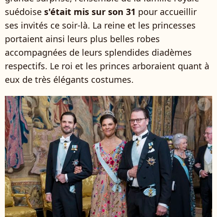
suédoise
s'était mis sur son 31
pour accueillir
ses invités ce soir-là. La reine et les princesses
portaient ainsi leurs plus belles robes
accompagnées de leurs splendides diadèmes
respectifs. Le roi et les princes arboraient quant à
eux de très élégants costumes.