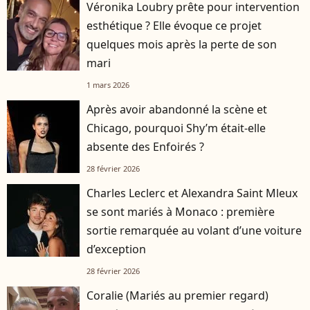
Véronika Loubry prête pour intervention
esthétique ? Elle évoque ce projet
quelques mois après la perte de son
mari
1 mars 2026
Après avoir abandonné la scène et
Chicago, pourquoi Shy’m était-elle
absente des Enfoirés ?
28 février 2026
Charles Leclerc et Alexandra Saint Mleux
se sont mariés à Monaco : première
sortie remarquée au volant d’une voiture
d’exception
28 février 2026
Coralie (Mariés au premier regard)