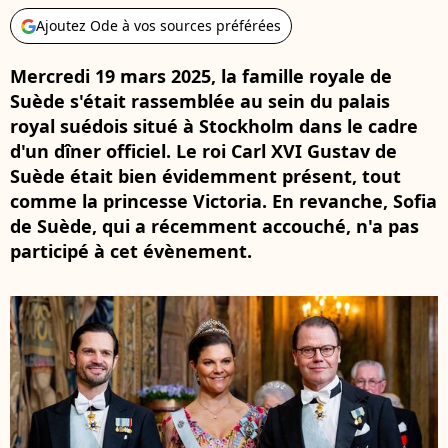
Ajoutez Ode à vos sources préférées
Mercredi 19 mars 2025, la famille royale de
Suède s'était rassemblée au sein du palais
royal suédois situé à Stockholm dans le cadre
d'un dîner officiel. Le roi Carl XVI Gustav de
Suède était bien évidemment présent, tout
comme la princesse Victoria. En revanche, Sofia
de Suède, qui a récemment accouché, n'a pas
participé à cet évènement.