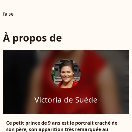
false
À propos de
Victoria de Suède
Ce petit prince de 9 ans est le portrait craché de
son père, son apparition très remarquée au