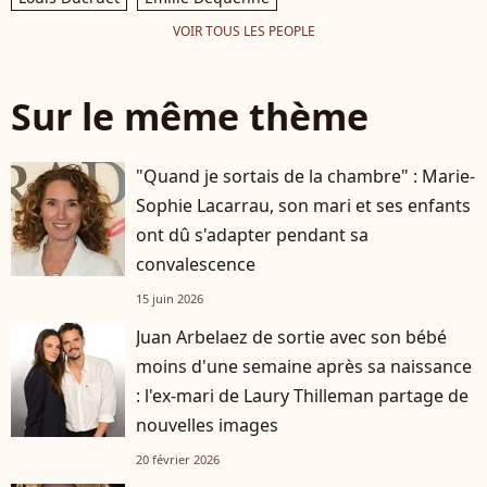
VOIR TOUS LES PEOPLE
Sur le même thème
"Quand je sortais de la chambre" : Marie-
Sophie Lacarrau, son mari et ses enfants
ont dû s'adapter pendant sa
convalescence
15 juin 2026
Juan Arbelaez de sortie avec son bébé
moins d'une semaine après sa naissance
: l'ex-mari de Laury Thilleman partage de
nouvelles images
20 février 2026