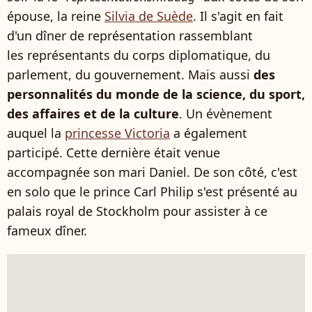
épouse, la reine
Silvia de Suède
. Il s'agit en fait
d'un dîner de représentation rassemblant
les représentants du corps diplomatique, du
parlement, du gouvernement. Mais aussi
des
personnalités du monde de la science, du sport,
des affaires et de la culture
. Un évènement
auquel la
princesse Victoria
a également
participé. Cette dernière était venue
accompagnée son mari Daniel. De son côté, c'est
en solo que le prince Carl Philip s'est présenté au
palais royal de Stockholm pour assister à ce
fameux dîner.