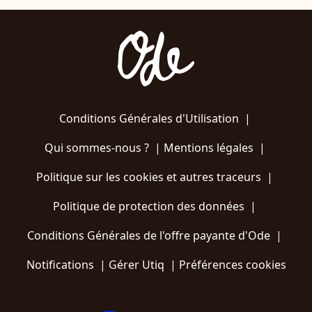
Conditions Générales d'Utilisation
|
Qui sommes-nous ?
|
Mentions légales
|
Politique sur les cookies et autres traceurs
|
Politique de protection des données
|
Conditions Générales de l'offre payante d'Ode
|
Notifications
|
Gérer Utiq
|
Préférences cookies