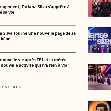
agement, Tatiana Silva s'apprête à
 sa vie
a Silva tourne une nouvelle page de sa
 bébé
 nouvelle vie après TF1 et la météo,
nouvelle activité qui n'a rien à voir
 LES ARTICLES