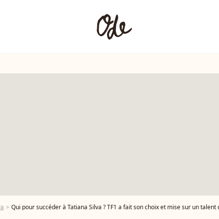
va
Qui pour succéder à Tatiana Silva ? TF1 a fait son choix et mise sur un talent 