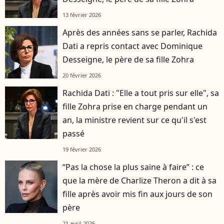
13 février 2026
Après des années sans se parler, Rachida
Dati a repris contact avec Dominique
Desseigne, le père de sa fille Zohra
20 février 2026
Rachida Dati : "Elle a tout pris sur elle", sa
fille Zohra prise en charge pendant un
an, la ministre revient sur ce qu'il s'est
passé
19 février 2026
“Pas la chose la plus saine à faire” : ce
que la mère de Charlize Theron a dit à sa
fille après avoir mis fin aux jours de son
père
21 avril 2026