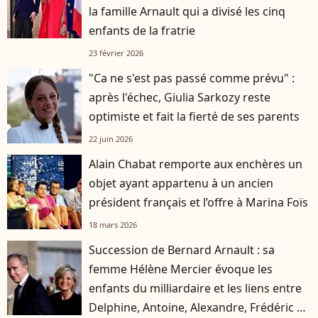
la famille Arnault qui a divisé les cinq
enfants de la fratrie
23 février 2026
"Ca ne s'est pas passé comme prévu" :
après l'échec, Giulia Sarkozy reste
optimiste et fait la fierté de ses parents
22 juin 2026
Alain Chabat remporte aux enchères un
objet ayant appartenu à un ancien
président français et l’offre à Marina Foïs
18 mars 2026
Succession de Bernard Arnault : sa
femme Hélène Mercier évoque les
enfants du milliardaire et les liens entre
Delphine, Antoine, Alexandre, Frédéric et