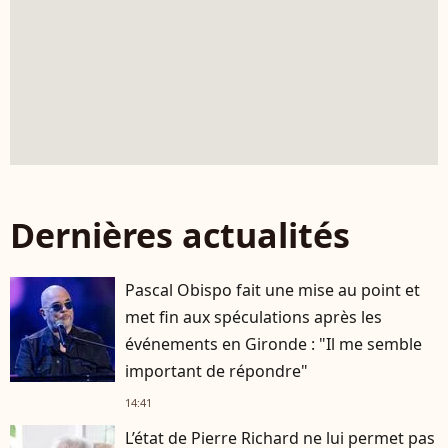
Dernières actualités
Pascal Obispo fait une mise au point et
met fin aux spéculations après les
événements en Gironde : "Il me semble
important de répondre"
14:41
L’état de Pierre Richard ne lui permet pas