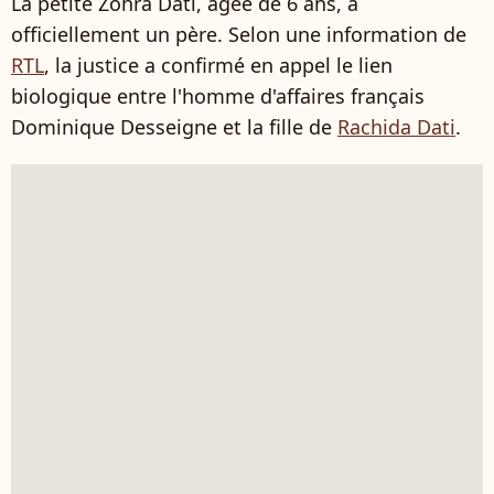
La petite Zohra Dati, âgée de 6 ans, a
officiellement un père. Selon une information de
RTL
, la justice a confirmé en appel le lien
biologique entre l'homme d'affaires français
Dominique Desseigne et la fille de
Rachida Dati
.