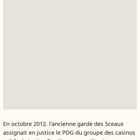
En octobre 2012, l'ancienne garde des Sceaux
assignait en justice le PDG du groupe des casinos