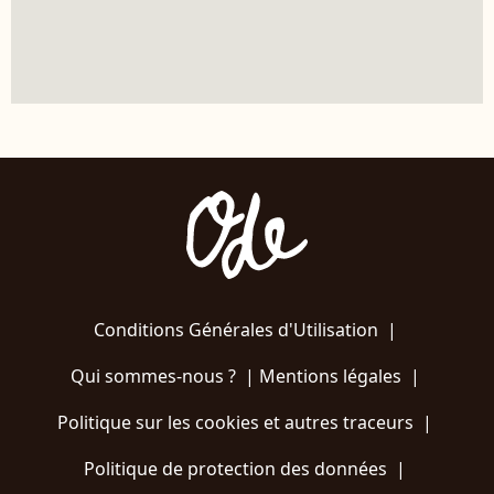
Conditions Générales d'Utilisation
|
Qui sommes-nous ?
|
Mentions légales
|
Politique sur les cookies et autres traceurs
|
Politique de protection des données
|