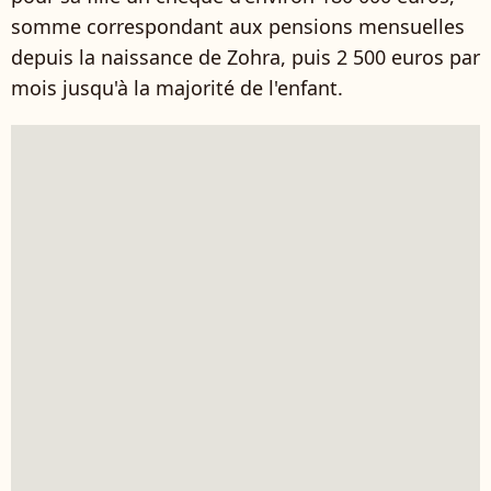
somme correspondant aux pensions mensuelles
depuis la naissance de Zohra, puis 2 500 euros par
mois jusqu'à la majorité de l'enfant.