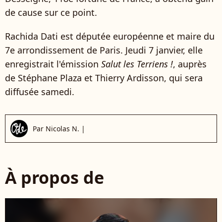
de cause sur ce point.
Rachida Dati est députée européenne et maire du
7e arrondissement de Paris. Jeudi 7 janvier, elle
enregistrait l'émission
Salut les Terriens !
, auprès
de Stéphane Plaza et Thierry Ardisson, qui sera
diffusée samedi.
Par
Nicolas N.
|
À propos de