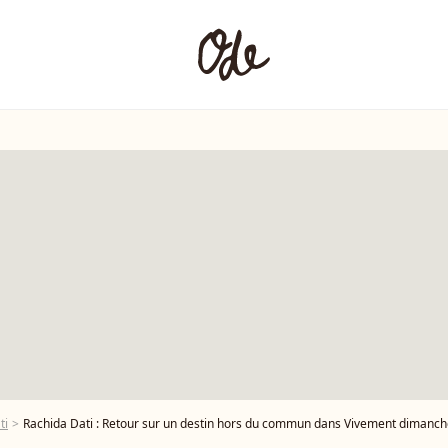
ti
Rachida Dati : Retour sur un destin hors du commun dans Vivement dimanch