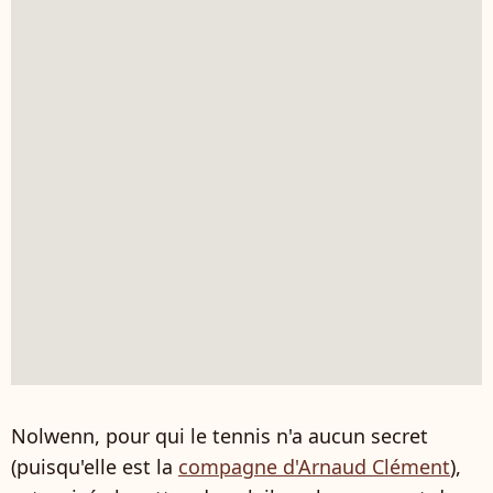
Nolwenn, pour qui le tennis n'a aucun secret
(puisqu'elle est la
compagne d'Arnaud Clément
),