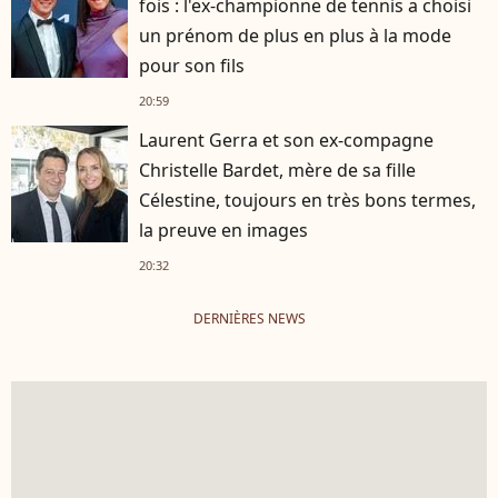
fois : l'ex-championne de tennis a choisi
un prénom de plus en plus à la mode
pour son fils
20:59
Laurent Gerra et son ex-compagne
Christelle Bardet, mère de sa fille
Célestine, toujours en très bons termes,
la preuve en images
20:32
DERNIÈRES NEWS