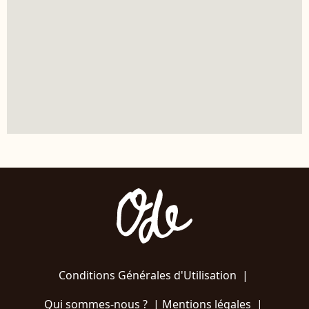
Conditions Générales d'Utilisation
|
Qui sommes-nous ?
|
Mentions légales
|