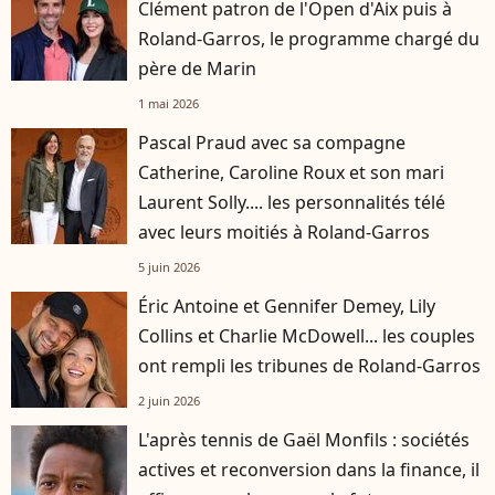
Clément patron de l'Open d'Aix puis à
Roland-Garros, le programme chargé du
père de Marin
1 mai 2026
Pascal Praud avec sa compagne
Catherine, Caroline Roux et son mari
Laurent Solly.... les personnalités télé
avec leurs moitiés à Roland-Garros
5 juin 2026
Éric Antoine et Gennifer Demey, Lily
Collins et Charlie McDowell... les couples
ont rempli les tribunes de Roland-Garros
2 juin 2026
L'après tennis de Gaël Monfils : sociétés
actives et reconversion dans la finance, il