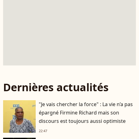
Dernières actualités
"Je vais chercher la force" : La vie n’a pas
épargné Firmine Richard mais son
discours est toujours aussi optimiste
22:47