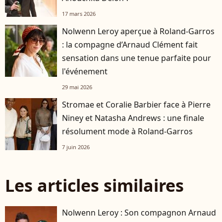
17 mars 2026
Nolwenn Leroy aperçue à Roland-Garros
: la compagne d’Arnaud Clément fait
sensation dans une tenue parfaite pour
l'événement
29 mai 2026
Stromae et Coralie Barbier face à Pierre
Niney et Natasha Andrews : une finale
résolument mode à Roland-Garros
7 juin 2026
Les articles similaires
Nolwenn Leroy : Son compagnon Arnaud