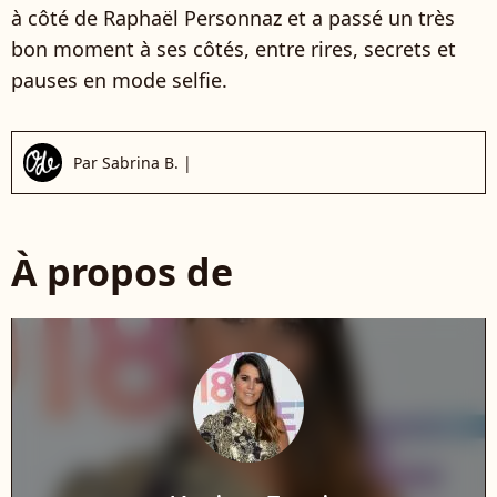
à côté de Raphaël Personnaz et a passé un très
bon moment à ses côtés, entre rires, secrets et
pauses en mode selfie.
Par
Sabrina B.
|
À propos de