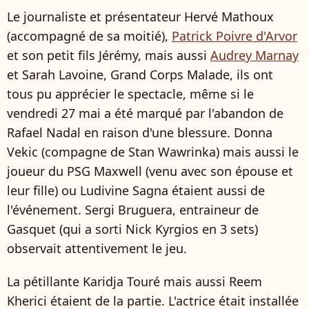
Le journaliste et présentateur Hervé Mathoux
(accompagné de sa moitié),
Patrick Poivre d'Arvor
et son petit fils Jérémy, mais aussi
Audrey Marnay
et Sarah Lavoine, Grand Corps Malade, ils ont
tous pu apprécier le spectacle, même si le
vendredi 27 mai a été marqué par l'abandon de
Rafael Nadal en raison d'une blessure. Donna
Vekic (compagne de Stan Wawrinka) mais aussi le
joueur du PSG Maxwell (venu avec son épouse et
leur fille) ou Ludivine Sagna étaient aussi de
l'événement. Sergi Bruguera, entraineur de
Gasquet (qui a sorti Nick Kyrgios en 3 sets)
observait attentivement le jeu.
La pétillante Karidja Touré mais aussi Reem
Kherici étaient de la partie. L'actrice était installée