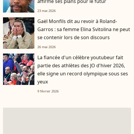
affirme ses plans pour le futur
23 mai 2026
Gaël Monfils dit au revoir à Roland-
Garros : sa femme Elina Svitolina ne peut
se contenir lors de son discours
26 mai 2026
La fiancée d'un célèbre youtubeur fait
partie des athlètes des JO d'hiver 2026,
elle signe un record olympique sous ses
yeux
9 février 2026