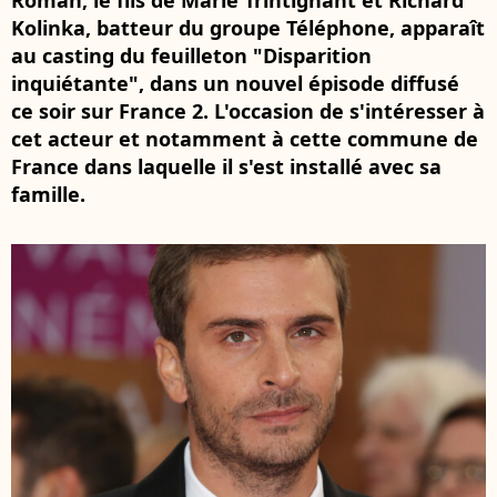
Roman, le fils de Marie Trintignant et Richard
Kolinka, batteur du groupe Téléphone, apparaît
au casting du feuilleton "Disparition
inquiétante", dans un nouvel épisode diffusé
ce soir sur France 2. L'occasion de s'intéresser à
cet acteur et notamment à cette commune de
France dans laquelle il s'est installé avec sa
famille.