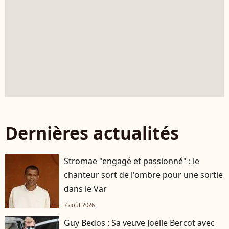
Dernières actualités
Stromae "engagé et passionné" : le
chanteur sort de l'ombre pour une sortie
dans le Var
7 août 2026
Guy Bedos : Sa veuve Joëlle Bercot avec