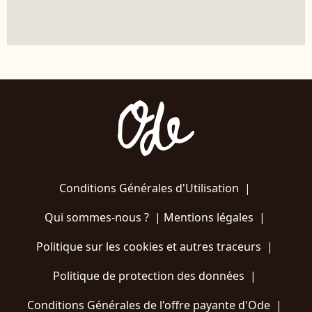
Conditions Générales d'Utilisation
|
Qui sommes-nous ?
|
Mentions légales
|
Politique sur les cookies et autres traceurs
|
Politique de protection des données
|
Conditions Générales de l'offre payante d'Ode
|