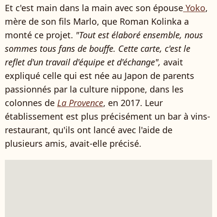
Et c'est main dans la main avec son épouse
Yoko
,
mère de son fils Marlo, que Roman Kolinka a
monté ce projet.
"
Tout est élaboré ensemble, nous
sommes tous fans de bouffe. Cette carte, c'est le
reflet d'un travail d'équipe et d'échange
",
avait
expliqué celle qui est née au Japon de parents
passionnés par la culture nippone, dans les
colonnes de
La Provence
, en 2017. Leur
établissement est plus précisément un bar à vins-
restaurant, qu'ils ont lancé avec l'aide de
plusieurs amis, avait-elle précisé.