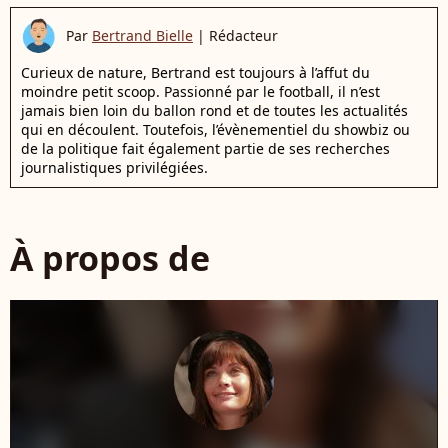
Par
Bertrand Bielle
|
Rédacteur
Curieux de nature, Bertrand est toujours à l’affut du
moindre petit scoop. Passionné par le football, il n’est
jamais bien loin du ballon rond et de toutes les actualités
qui en découlent. Toutefois, l’évènementiel du showbiz ou
de la politique fait également partie de ses recherches
journalistiques privilégiées.
À propos de