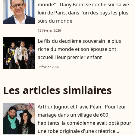
monde" : Dany Boon se confie sur sa vie
loin de Paris, dans l'un des pays les plus
sûrs du monde
13 février 2026
Le fils du deuxième souverain le plus
riche du monde et son épouse ont
accueilli leur premier enfant
9 février 2026
Les articles similaires
Arthur Jugnot et Flavie Péan : Pour leur
mariage dans un village de 600
habitants, la comédienne avait opté pour
une robe originale d'une créatrice