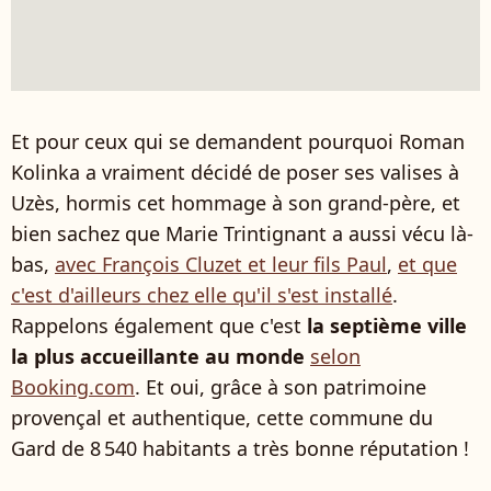
Et pour ceux qui se demandent pourquoi Roman
Kolinka a vraiment décidé de poser ses valises à
Uzès, hormis cet hommage à son grand-père, et
bien sachez que Marie Trintignant a aussi vécu là-
bas,
avec François Cluzet et leur fils Paul
,
et que
c'est d'ailleurs chez elle qu'il s'est installé
.
Rappelons également que c'est
la septième ville
la plus accueillante au monde
selon
Booking.com
. Et oui, grâce à son patrimoine
provençal et authentique, cette commune du
Gard de 8 540 habitants a très bonne réputation !