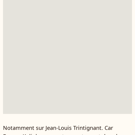
Notamment sur Jean-Louis Trintignant. Car