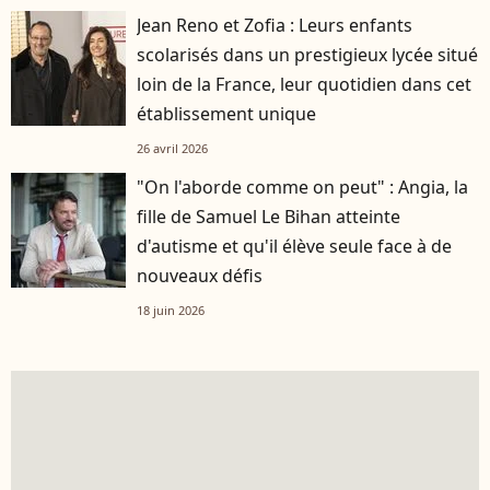
Jean Reno et Zofia : Leurs enfants
scolarisés dans un prestigieux lycée situé
loin de la France, leur quotidien dans cet
établissement unique
26 avril 2026
"On l'aborde comme on peut" : Angia, la
fille de Samuel Le Bihan atteinte
d'autisme et qu'il élève seule face à de
nouveaux défis
18 juin 2026