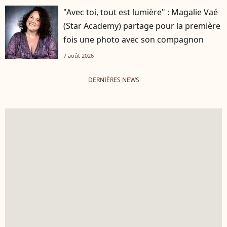
"Avec toi, tout est lumière" : Magalie Vaé
(Star Academy) partage pour la première
fois une photo avec son compagnon
7 août 2026
DERNIÈRES NEWS