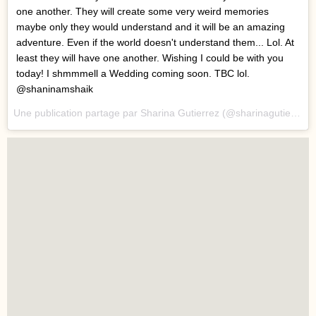
one another. They will create some very weird memories
maybe only they would understand and it will be an amazing
adventure. Even if the world doesn't understand them... Lol. At
least they will have one another. Wishing I could be with you
today! I shmmmell a Wedding coming soon. TBC lol.
@shaninamshaik
Une publication partage par Sharina Gutierrez (@sharinagutierrez) le