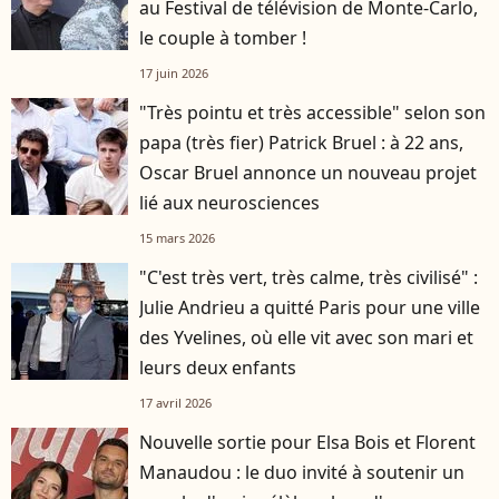
au Festival de télévision de Monte-Carlo,
le couple à tomber !
17 juin 2026
"Très pointu et très accessible" selon son
papa (très fier) Patrick Bruel : à 22 ans,
Oscar Bruel annonce un nouveau projet
lié aux neurosciences
15 mars 2026
"C'est très vert, très calme, très civilisé" :
Julie Andrieu a quitté Paris pour une ville
des Yvelines, où elle vit avec son mari et
leurs deux enfants
17 avril 2026
Nouvelle sortie pour Elsa Bois et Florent
Manaudou : le duo invité à soutenir un