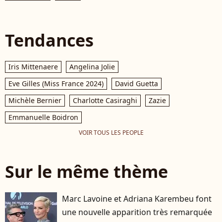
Tendances
Iris Mittenaere
Angelina Jolie
Eve Gilles (Miss France 2024)
David Guetta
Michèle Bernier
Charlotte Casiraghi
Zazie
Emmanuelle Boidron
VOIR TOUS LES PEOPLE
Sur le même thème
Marc Lavoine et Adriana Karembeu font
une nouvelle apparition très remarquée