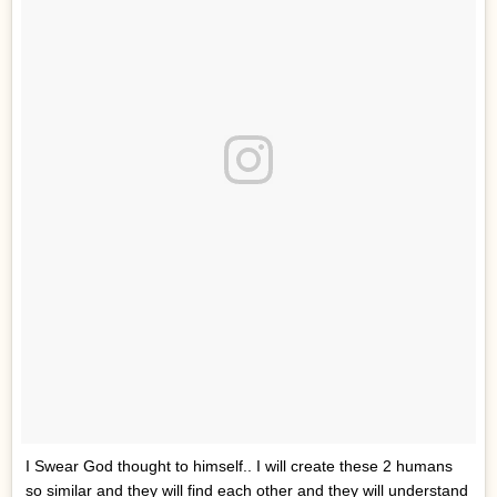
I Swear God thought to himself.. I will create these 2 humans
so similar and they will find each other and they will understand