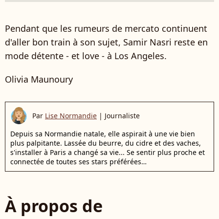
Pendant que les rumeurs de mercato continuent
d'aller bon train à son sujet, Samir Nasri reste en
mode détente - et love - à Los Angeles.
Olivia Maunoury
Par
Lise Normandie
|
Journaliste
Depuis sa Normandie natale, elle aspirait à une vie bien
plus palpitante. Lassée du beurre, du cidre et des vaches,
s'installer à Paris a changé sa vie... Se sentir plus proche et
connectée de toutes ses stars préférées…
À propos de