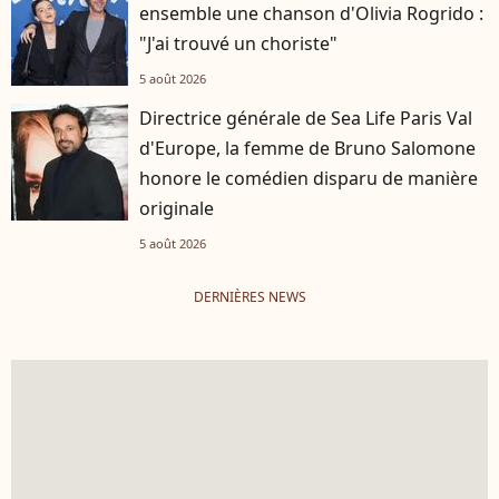
ensemble une chanson d'Olivia Rogrido :
"J'ai trouvé un choriste"
5 août 2026
Directrice générale de Sea Life Paris Val
d'Europe, la femme de Bruno Salomone
honore le comédien disparu de manière
originale
5 août 2026
DERNIÈRES NEWS