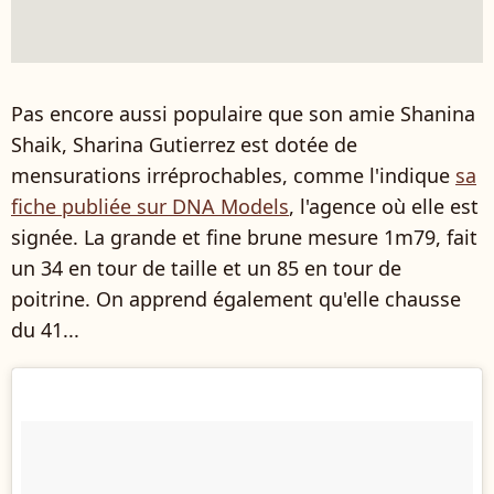
Pas encore aussi populaire que son amie Shanina
Shaik, Sharina Gutierrez est dotée de
mensurations irréprochables, comme l'indique
sa
fiche publiée sur
DNA Models
, l'agence où elle est
signée. La grande et fine brune mesure 1m79, fait
un 34 en tour de taille et un 85 en tour de
poitrine. On apprend également qu'elle chausse
du 41...