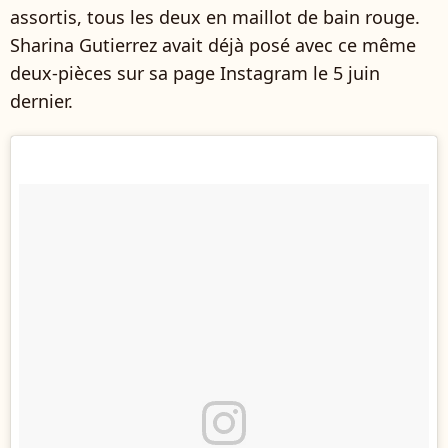
assortis, tous les deux en maillot de bain rouge.
Sharina Gutierrez avait déjà posé avec ce même
deux-pièces sur sa page Instagram le 5 juin
dernier.