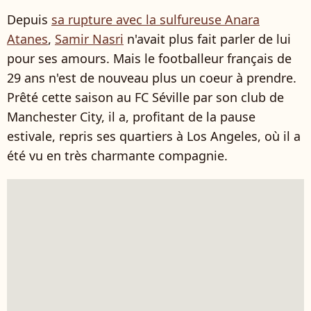
Depuis
sa rupture avec la sulfureuse Anara
Atanes
,
Samir Nasri
n'avait plus fait parler de lui
pour ses amours. Mais le footballeur français de
29 ans n'est de nouveau plus un coeur à prendre.
Prêté cette saison au FC Séville par son club de
Manchester City, il a, profitant de la pause
estivale, repris ses quartiers à Los Angeles, où il a
été vu en très charmante compagnie.