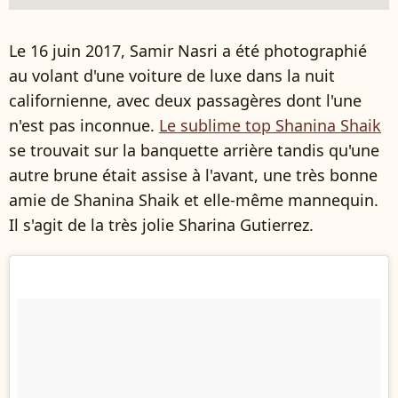
Le 16 juin 2017, Samir Nasri a été photographié
au volant d'une voiture de luxe dans la nuit
californienne, avec deux passagères dont l'une
n'est pas inconnue.
Le sublime top Shanina Shaik
se trouvait sur la banquette arrière tandis qu'une
autre brune était assise à l'avant, une très bonne
amie de Shanina Shaik et elle-même mannequin.
Il s'agit de la très jolie Sharina Gutierrez.