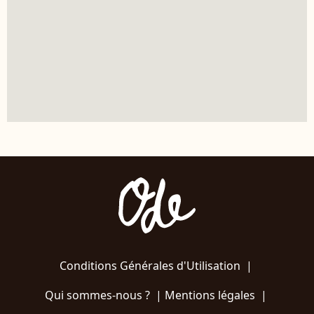
Conditions Générales d'Utilisation
|
Qui sommes-nous ?
|
Mentions légales
|