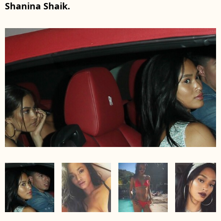
Shanina Shaik.