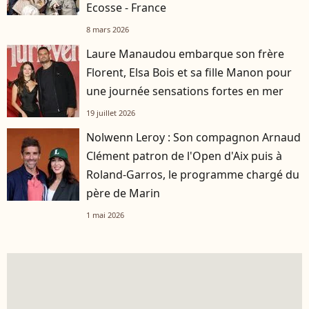
Ecosse - France
8 mars 2026
Laure Manaudou embarque son frère
Florent, Elsa Bois et sa fille Manon pour
une journée sensations fortes en mer
19 juillet 2026
Nolwenn Leroy : Son compagnon Arnaud
Clément patron de l'Open d'Aix puis à
Roland-Garros, le programme chargé du
père de Marin
1 mai 2026