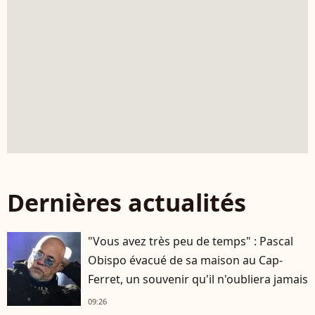
Dernières actualités
"Vous avez très peu de temps" : Pascal
Obispo évacué de sa maison au Cap-
Ferret, un souvenir qu'il n'oubliera jamais
09:26