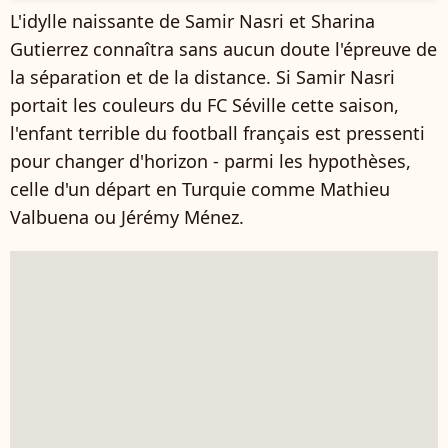
L'idylle naissante de Samir Nasri et Sharina
Gutierrez connaîtra sans aucun doute l'épreuve de
la séparation et de la distance. Si Samir Nasri
portait les couleurs du FC Séville cette saison,
l'enfant terrible du football français est pressenti
pour changer d'horizon - parmi les hypothèses,
celle d'un départ en Turquie comme Mathieu
Valbuena ou Jérémy Ménez.