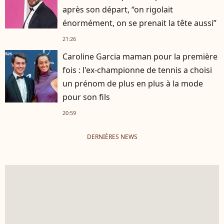
après son départ, “on rigolait
énormément, on se prenait la tête aussi”
21:26
Caroline Garcia maman pour la première
fois : l'ex-championne de tennis a choisi
un prénom de plus en plus à la mode
pour son fils
20:59
DERNIÈRES NEWS