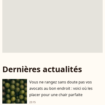
Dernières actualités
Vous ne rangez sans doute pas vos
avocats au bon endroit : voici où les
placer pour une chair parfaite
23:15