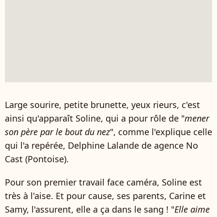
Large sourire, petite brunette, yeux rieurs, c'est
ainsi qu'apparaît Soline, qui a pour rôle de "
mener
son père par le bout du nez
", comme l'explique celle
qui l'a repérée, Delphine Lalande de agence No
Cast (Pontoise).
Pour son premier travail face caméra, Soline est
très à l'aise. Et pour cause, ses parents, Carine et
Samy, l'assurent, elle a ça dans le sang ! "
Elle aime