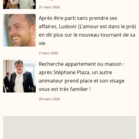
31 mars 2026
Après être parti sans prendre ses
affaires, Ludovic (L'amour est dans le pré)
en dit plus sur le nouveau tournant de sa
vie
2 mars 2026
Recherche appartement ou maison :
après Stéphane Plaza, un autre
animateur prend place et son visage
vous est très familier !
20 mars 2026