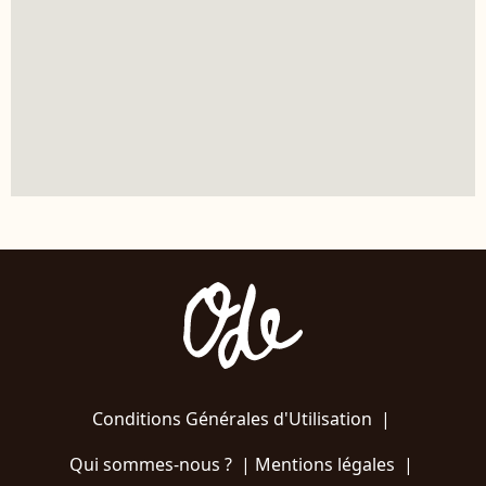
Conditions Générales d'Utilisation
|
Qui sommes-nous ?
|
Mentions légales
|