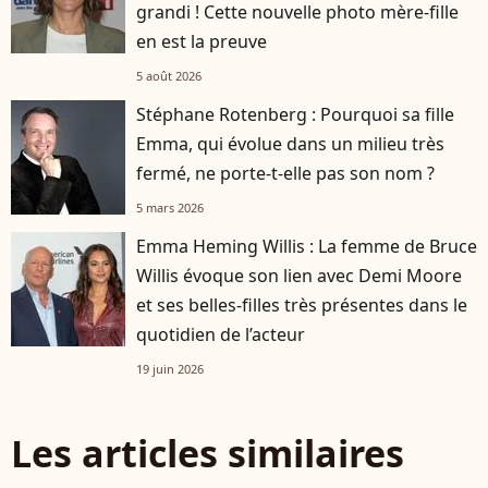
grandi ! Cette nouvelle photo mère-fille
en est la preuve
5 août 2026
Stéphane Rotenberg : Pourquoi sa fille
Emma, qui évolue dans un milieu très
fermé, ne porte-t-elle pas son nom ?
5 mars 2026
Emma Heming Willis : La femme de Bruce
Willis évoque son lien avec Demi Moore
et ses belles-filles très présentes dans le
quotidien de l’acteur
19 juin 2026
Les articles similaires