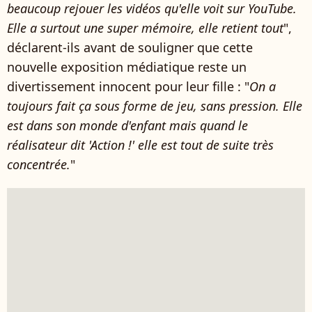
beaucoup rejouer les vidéos qu'elle voit sur YouTube.
Elle a surtout une super mémoire, elle retient tout
",
déclarent-ils avant de souligner que cette
nouvelle exposition médiatique reste un
divertissement innocent pour leur fille : "
On a
toujours fait ça sous forme de jeu, sans pression. Elle
est dans son monde d'enfant mais quand le
réalisateur dit 'Action !' elle est tout de suite très
concentrée.
"