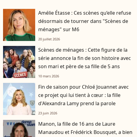
Amélie Étasse : Ces scènes qu’elle refuse
désormais de tourner dans "Scènes de
ménages" sur M6
20 juillet 2026
Scènes de ménages : Cette figure de la
série annonce la fin de son histoire avec
son mari et père de sa fille de 5 ans
10 mars 2026
Fin de saison pour Chloé Jouannet avec
ce projet qui lui tient à cœur : la fille
d'Alexandra Lamy prend la parole
23 juin 2026
Manon, la fille de 16 ans de Laure
Manaudou et Frédérick Bousquet, a bien