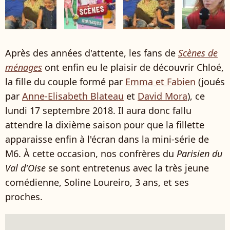
Après des années d'attente, les fans de
Scènes de
ménages
ont enfin eu le plaisir de découvrir Chloé,
la fille du couple formé par
Emma et Fabien
(joués
par
Anne-Elisabeth Blateau
et
David Mora
), ce
lundi 17 septembre 2018. Il aura donc fallu
attendre la dixième saison pour que la fillette
apparaisse enfin à l'écran dans la mini-série de
M6. À cette occasion, nos confrères du
Parisien du
Val d'Oise
se sont entretenus avec la très jeune
comédienne, Soline Loureiro, 3 ans, et ses
proches.