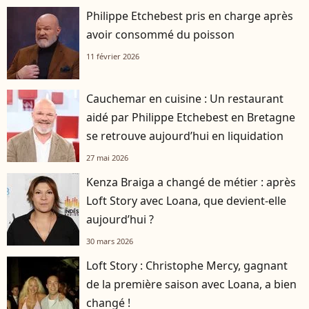
Philippe Etchebest pris en charge après
avoir consommé du poisson
11 février 2026
Cauchemar en cuisine : Un restaurant
aidé par Philippe Etchebest en Bretagne
se retrouve aujourd’hui en liquidation
27 mai 2026
Kenza Braiga a changé de métier : après
Loft Story avec Loana, que devient-elle
aujourd’hui ?
30 mars 2026
Loft Story : Christophe Mercy, gagnant
de la première saison avec Loana, a bien
changé !