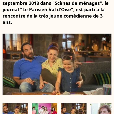
septembre 2018 dans "Scènes de ménages", le
journal "Le Parisien Val d'Oise", est parti à la
rencontre de la très jeune comédienne de 3
ans.