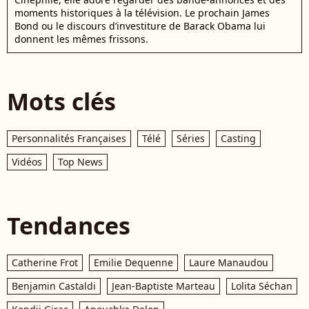
moments historiques à la télévision. Le prochain James
Bond ou le discours d’investiture de Barack Obama lui
donnent les mêmes frissons.
Mots clés
Personnalités Françaises
Télé
Séries
Casting
Vidéos
Top News
Tendances
Catherine Frot
Emilie Dequenne
Laure Manaudou
Benjamin Castaldi
Jean-Baptiste Marteau
Lolita Séchan