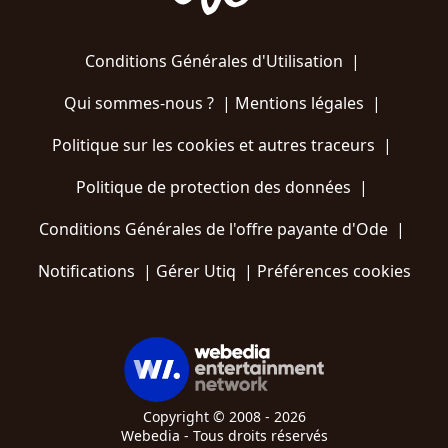
Conditions Générales d'Utilisation
|
Qui sommes-nous ?
|
Mentions légales
|
Politique sur les cookies et autres traceurs
|
Politique de protection des données
|
Conditions Générales de l'offre payante d'Ode
|
Notifications
|
Gérer Utiq
|
Préférences cookies
Copyright © 2008 - 2026
Webedia - Tous droits réservés