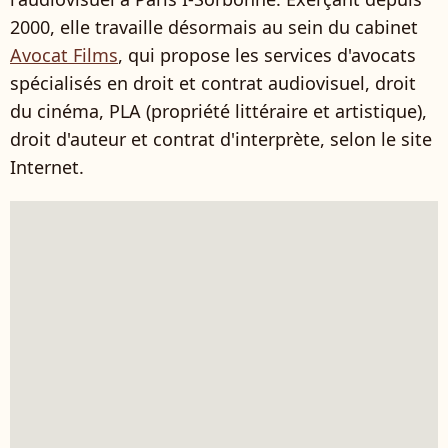
2000, elle travaille désormais au sein du cabinet
Avocat Films
, qui propose les services d'avocats
spécialisés en droit et contrat audiovisuel, droit
du cinéma, PLA (propriété littéraire et artistique),
droit d'auteur et contrat d'interprète, selon le site
Internet.