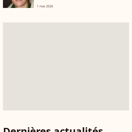
1 mai 2026
Dernières actualités