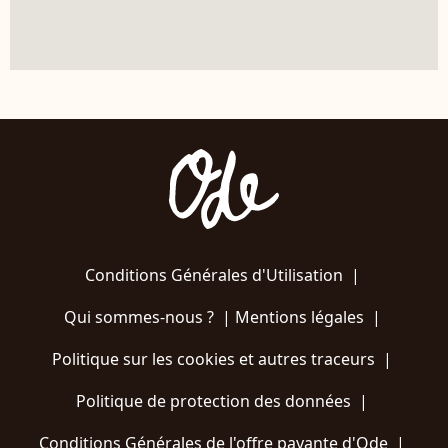
Conditions Générales d'Utilisation
|
Qui sommes-nous ?
|
Mentions légales
|
Politique sur les cookies et autres traceurs
|
Politique de protection des données
|
Conditions Générales de l'offre payante d'Ode
|