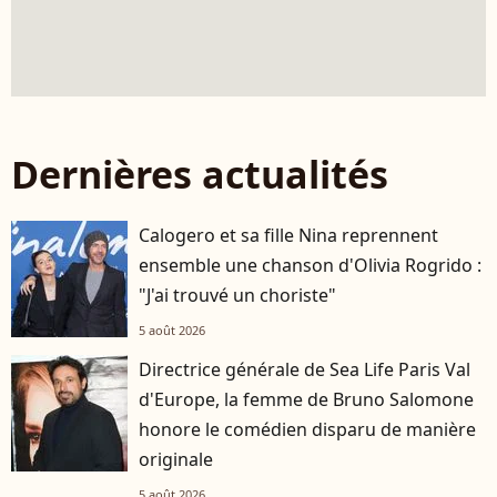
Dernières actualités
Calogero et sa fille Nina reprennent
ensemble une chanson d'Olivia Rogrido :
"J'ai trouvé un choriste"
5 août 2026
Directrice générale de Sea Life Paris Val
d'Europe, la femme de Bruno Salomone
honore le comédien disparu de manière
originale
5 août 2026