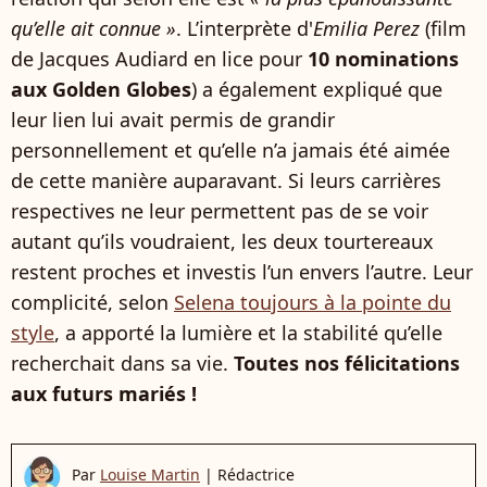
qu’elle ait connue »
. L’interprète d'
Emilia Perez
(film
de Jacques Audiard en lice pour
10 nominations
aux Golden Globes
) a également expliqué que
leur lien lui avait permis de grandir
personnellement et qu’elle n’a jamais été aimée
de cette manière auparavant. Si leurs carrières
respectives ne leur permettent pas de se voir
autant qu’ils voudraient, les deux tourtereaux
restent proches et investis l’un envers l’autre. Leur
complicité, selon
Selena toujours à la pointe du
style
, a apporté la lumière et la stabilité qu’elle
recherchait dans sa vie.
Toutes nos félicitations
aux futurs mariés !
Par
Louise Martin
|
Rédactrice