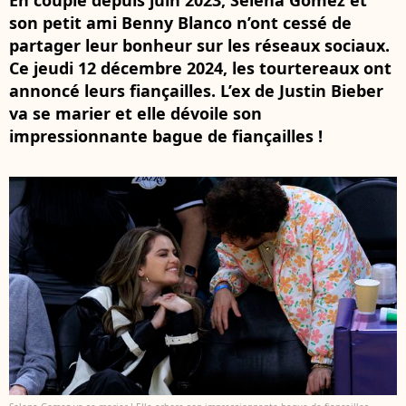
En couple depuis juin 2023, Selena Gomez et
son petit ami Benny Blanco n’ont cessé de
partager leur bonheur sur les réseaux sociaux.
Ce jeudi 12 décembre 2024, les tourtereaux ont
annoncé leurs fiançailles. L’ex de Justin Bieber
va se marier et elle dévoile son
impressionnante bague de fiançailles !