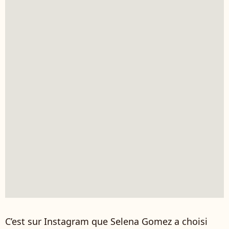
C’est sur Instagram que Selena Gomez a choisi