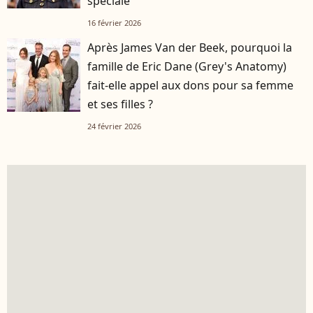
spéciale
16 février 2026
Après James Van der Beek, pourquoi la
famille de Eric Dane (Grey's Anatomy)
fait-elle appel aux dons pour sa femme
et ses filles ?
24 février 2026