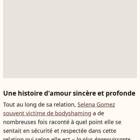
Une histoire d'amour sincère et profonde
Tout au long de sa relation,
Selena Gomez
souvent victime de bodyshaming
a de
nombreuses fois raconté à quel point elle se
sentait en sécurité et respectée dans cette
relation qui selon elle est
« la plus épanouissante