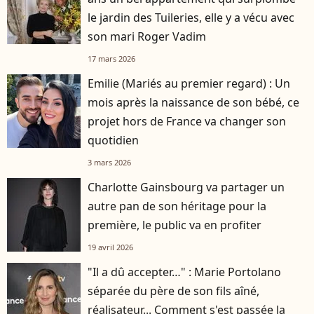
le jardin des Tuileries, elle y a vécu avec
son mari Roger Vadim
17 mars 2026
Emilie (Mariés au premier regard) : Un
mois après la naissance de son bébé, ce
projet hors de France va changer son
quotidien
3 mars 2026
Charlotte Gainsbourg va partager un
autre pan de son héritage pour la
première, le public va en profiter
19 avril 2026
"Il a dû accepter…" : Marie Portolano
séparée du père de son fils aîné,
réalisateur... Comment s'est passée la