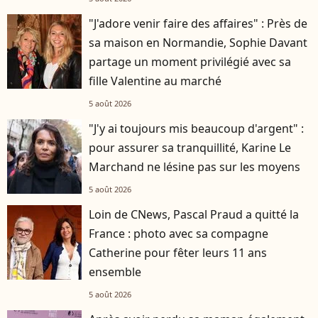
"J'adore venir faire des affaires" : Près de
sa maison en Normandie, Sophie Davant
partage un moment privilégié avec sa
fille Valentine au marché
5 août 2026
"J'y ai toujours mis beaucoup d'argent" :
pour assurer sa tranquillité, Karine Le
Marchand ne lésine pas sur les moyens
5 août 2026
Loin de CNews, Pascal Praud a quitté la
France : photo avec sa compagne
Catherine pour fêter leurs 11 ans
ensemble
5 août 2026