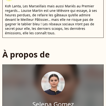
Koh Lanta, Les Marseillais mais aussi Mariés au Premier
regards… Louise Martin est une télévore qui essaye, à ses
heures perdues, de refaire les gâteaux qu’elle admire
devant le Meilleur Pâtissier… mais elle ne risque pas de
gagner le tablier bleu ! Les réseaux sociaux n’ont pas de
secret pour elle, les derniers scoops, les dernières
émissions, elle les connaît tous.
À propos de
Selena Gomez