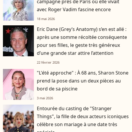
campagne près de Paris où elle vivait
avec Roger Vadim fascine encore
18 mai 2026
Eric Dane (Grey’s Anatomy) s’en est allé :
après une somme récoltée conséquente
pour ses filles, le geste très généreux
d’une grande star attire l’attention
22 février 2026
"L'été approche" : À 68 ans, Sharon Stone
prend la pose dans un deux pièces au
bord de sa piscine
3 mai 2026
Entourée du casting de "Stranger
Things", la fille de deux acteurs iconiques
célèbre son mariage à une date très