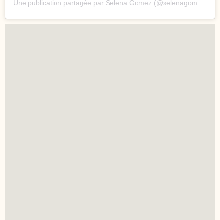
Une publication partagée par Selena Gomez (@selenagomez)