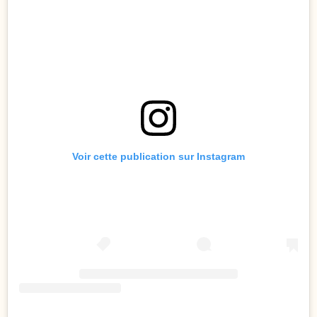
Voir cette publication sur Instagram