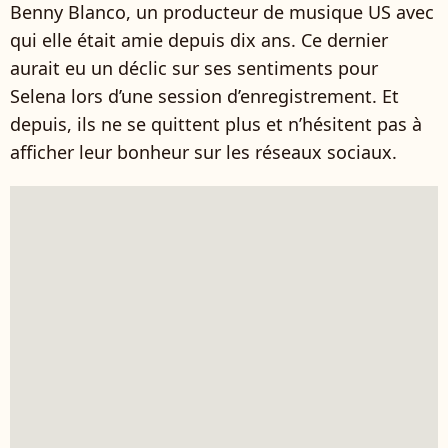
Benny Blanco, un producteur de musique US avec
qui elle était amie depuis dix ans. Ce dernier
aurait eu un déclic sur ses sentiments pour
Selena lors d’une session d’enregistrement. Et
depuis, ils ne se quittent plus et n’hésitent pas à
afficher leur bonheur sur les réseaux sociaux.