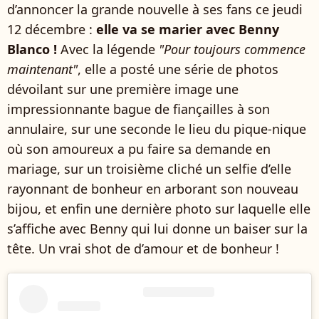
d’annoncer la grande nouvelle à ses fans ce jeudi
12 décembre :
elle va se marier avec Benny
Blanco !
Avec la légende
"Pour toujours commence
maintenant"
, elle a posté une série de photos
dévoilant sur une première image une
impressionnante bague de fiançailles à son
annulaire, sur une seconde le lieu du pique-nique
où son amoureux a pu faire sa demande en
mariage, sur un troisième cliché un selfie d’elle
rayonnant de bonheur en arborant son nouveau
bijou, et enfin une dernière photo sur laquelle elle
s’affiche avec Benny qui lui donne un baiser sur la
tête. Un vrai shot de d’amour et de bonheur !