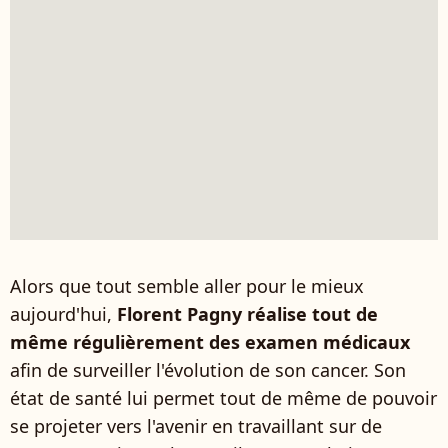
Alors que tout semble aller pour le mieux
aujourd'hui,
Florent Pagny réalise tout de
même régulièrement des examen médicaux
afin de surveiller l'évolution de son cancer. Son
état de santé lui permet tout de même de pouvoir
se projeter vers l'avenir en travaillant sur de