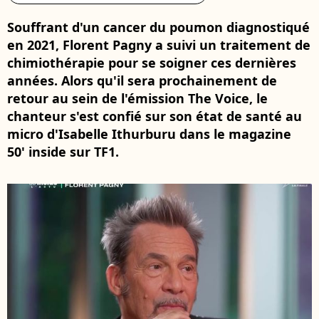
Souffrant d'un cancer du poumon diagnostiqué
en 2021, Florent Pagny a suivi un traitement de
chimiothérapie pour se soigner ces dernières
années. Alors qu'il sera prochainement de
retour au sein de l'émission The Voice, le
chanteur s'est confié sur son état de santé au
micro d'Isabelle Ithurburu dans le magazine
50' inside sur TF1.