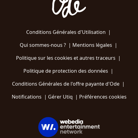
Conditions Générales d'Utilisation
|
Qui sommes-nous ?
|
Mentions légales
|
Politique sur les cookies et autres traceurs
|
Politique de protection des données
|
Conditions Générales de l'offre payante d'Ode
|
Notifications
|
Gérer Utiq
|
Préférences cookies