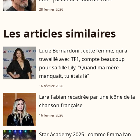
28 février 2026
Les articles similaires
Lucie Bernardoni : cette femme, qui a
travaillé avec TF1, compte beaucoup
pour sa fille Lily, "Quand ma mère
manquait, tu étais là"
16 février 2026
Lara Fabian recadrée par une icône de la
chanson française
16 février 2026
Star Academy 2025 : comme Emma l’an