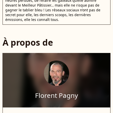
heures perdues, de refaire les gâteaux qu’elle admire
devant le Meilleur Pâtissier… mais elle ne risque pas de
gagner le tablier bleu ! Les réseaux sociaux n’ont pas de
secret pour elle, les derniers scoops, les dernières
émissions, elle les connaît tous.
À propos de
Florent Pagny