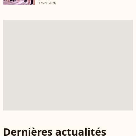
3 avril 2026
Dernières actualités