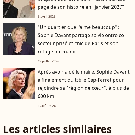
page de son histoire en "janvier 2027"
6 avril 2026
"Un quartier que j'aime beaucoup" :
Sophie Davant partage sa vie entre ce
secteur prisé et chic de Paris et son
refuge normand
12 juillet 2026
Après avoir aidé le maire, Sophie Davant
a finalement quitté le Cap-Ferret pour
rejoindre sa "région de cœur", à plus de
600 km
1 août 2026
Les articles similaires