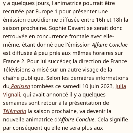
y a quelques jours, l'animatrice pourrait être
recrutée par Europe 1 pour présenter une
émission quotidienne diffusée entre 16h et 18h la
saison prochaine. Sophie Davant se serait donc
retrouvée en concurrence frontale avec elle-
même, étant donné que l'émission
Affaire Conclue
est diffusée à peu près aux mêmes horaires sur
France 2. Pour lui succéder, la direction de France
Télévisions a misé sur un autre visage de la
chaîne publique. Selon les dernières informations
du
Parisien
tombées ce samedi 10 juin 2023,
Julia
Vignali
, qui avait annoncé il y a quelques
semaines sont retour à la présentation de
Télématin
la saison prochaine, va devenir la
nouvelle animatrice d'
Affaire Conclue
. Cela signifie
par conséquent qu'elle ne sera plus aux