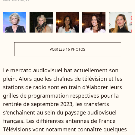
VOIR LES 16 PHOTOS
Le mercato audiovisuel bat actuellement son
plein. Alors que les chaînes de télévision et les
stations de radio sont en train d'élaborer leurs
grilles de programmation respectives pour la
rentrée de septembre 2023, les transferts
s'enchaînent au sein du paysage audiovisuel
français. Les différentes antennes de France
Télévisions vont notamment connaître quelques