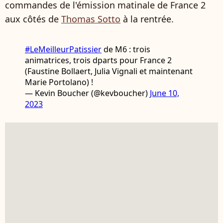
commandes de l'émission matinale de France 2
aux côtés de
Thomas Sotto
à la rentrée.
#LeMeilleurPatissier
de M6 : trois
animatrices, trois dparts pour France 2
(Faustine Bollaert, Julia Vignali et maintenant
Marie Portolano) !
— Kevin Boucher (@kevboucher)
June 10,
2023