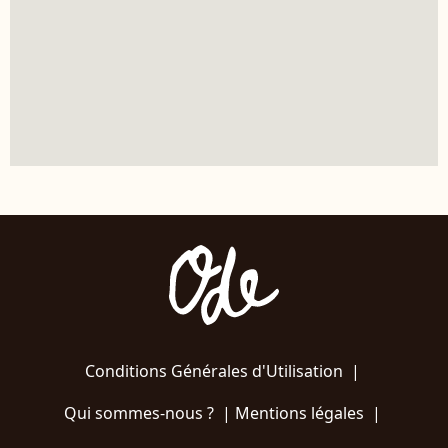
Conditions Générales d'Utilisation
|
Qui sommes-nous ?
|
Mentions légales
|