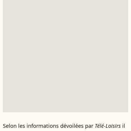
Selon les informations dévoilées par
Télé-Loisirs
il