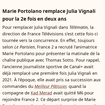
Marie Portolano remplace Julia Vignali
pour la 2e fois en deux ans
Pour remplacer Julia Vignali dans
Télématin
, la
direction de France Télévisions s'est cette fois-ci
tournée vers la concurrence. En effet, toujours
selon
Le Parisien
, France 2 a recruté l'animatrice
Marie Portolano pour présenter la matinale de la
chaîne publique avec Thomas Sotto. Pour rappel,
l'ancienne journaliste sportive de Canal+ avait
déjà remplacé une première fois Julia Vignali en
2021. À l'époque, elle avait pris sa succession aux
commandes du
Meilleur Pâtissier
,
quand la
compagne de
Kad Merad
avait quitté M6 pour
rejoindre France 2. Ce départ surprise de Marie