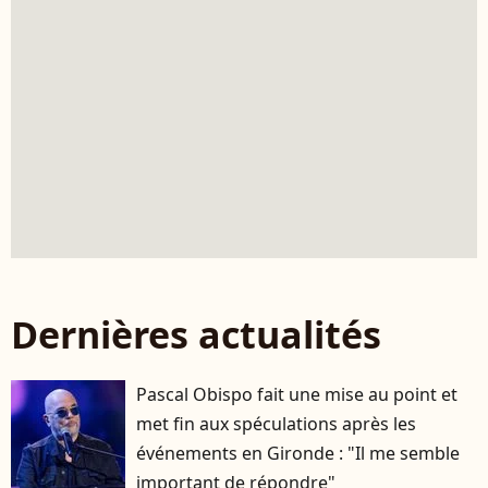
Dernières actualités
Pascal Obispo fait une mise au point et
met fin aux spéculations après les
événements en Gironde : "Il me semble
important de répondre"