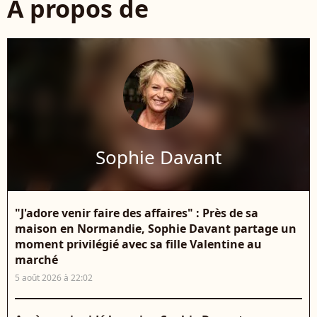
À propos de
Sophie Davant
"J'adore venir faire des affaires" : Près de sa
maison en Normandie, Sophie Davant partage un
moment privilégié avec sa fille Valentine au
marché
5 août 2026 à 22:02