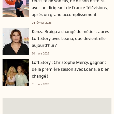
réussite de son fils, né de son histoire
avec un dirigeant de France Télévisions,
après un grand accomplissement
24 février 2026
Kenza Braiga a changé de métier : après
Loft Story avec Loana, que devient-elle
aujourd’hui ?
30 mars 2026
Loft Story : Christophe Mercy, gagnant
de la première saison avec Loana, a bien
changé !
31 mars 2026