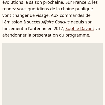
évolutions la saison prochaine. Sur France 2, les
rendez-vous quotidiens de la chaîne publique
vont changer de visage. Aux commandes de
l'émission à succès
Affaire Conclue
depuis son
lancement à l'antenne en 2017,
Sophie Davant
va
abandonner la présentation du programme.