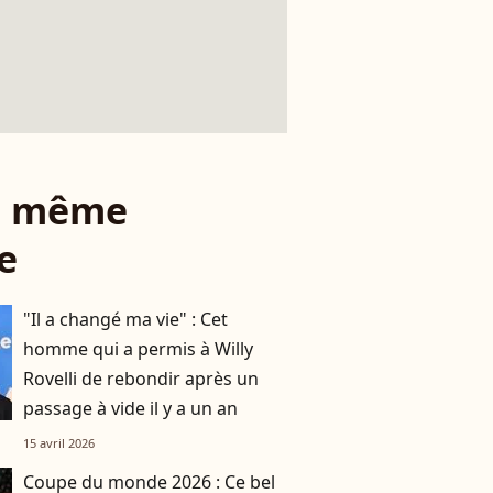
le même
e
"Il a changé ma vie" : Cet
homme qui a permis à Willy
Rovelli de rebondir après un
passage à vide il y a un an
15 avril 2026
Coupe du monde 2026 : Ce bel