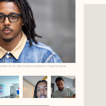
chambre de son hôtel à Boston pendant la Coupe du monde