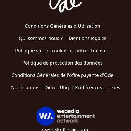
Conditions Générales d'Utilisation
|
Qui sommes-nous ?
|
Mentions légales
|
Politique sur les cookies et autres traceurs
|
Politique de protection des données
|
Conditions Générales de l'offre payante d'Ode
|
Notifications
|
Gérer Utiq
|
Préférences cookies
Copyright © 2008 - 2026