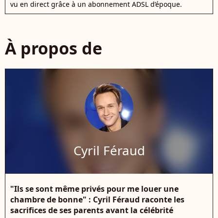
vu en direct grâce à un abonnement ADSL d’époque.
À propos de
Cyril Féraud
"Ils se sont même privés pour me louer une
chambre de bonne" : Cyril Féraud raconte les
sacrifices de ses parents avant la célébrité