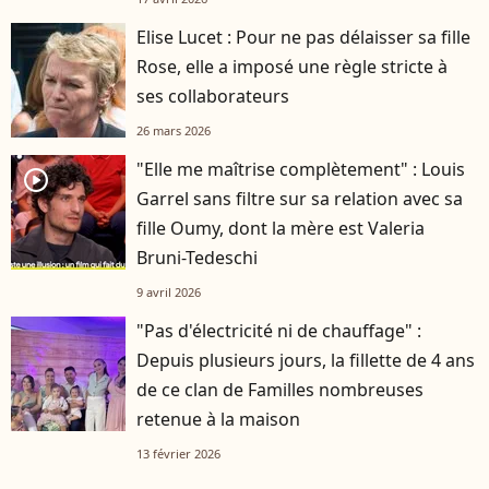
Elise Lucet : Pour ne pas délaisser sa fille
Rose, elle a imposé une règle stricte à
ses collaborateurs
26 mars 2026
"Elle me maîtrise complètement" : Louis
player2
Garrel sans filtre sur sa relation avec sa
fille Oumy, dont la mère est Valeria
Bruni-Tedeschi
9 avril 2026
"Pas d'électricité ni de chauffage" :
Depuis plusieurs jours, la fillette de 4 ans
de ce clan de Familles nombreuses
retenue à la maison
13 février 2026