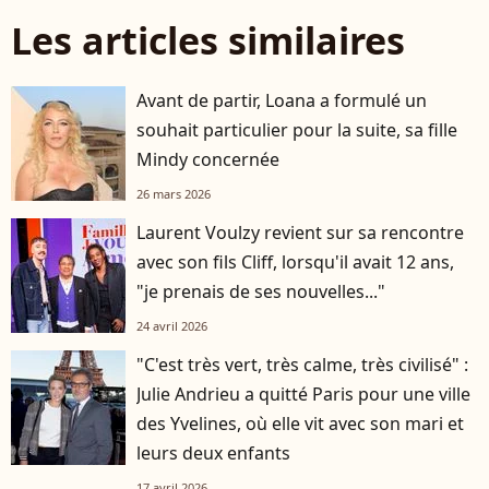
Les articles similaires
Avant de partir, Loana a formulé un
souhait particulier pour la suite, sa fille
Mindy concernée
26 mars 2026
Laurent Voulzy revient sur sa rencontre
avec son fils Cliff, lorsqu'il avait 12 ans,
"je prenais de ses nouvelles..."
24 avril 2026
"C'est très vert, très calme, très civilisé" :
Julie Andrieu a quitté Paris pour une ville
des Yvelines, où elle vit avec son mari et
leurs deux enfants
17 avril 2026