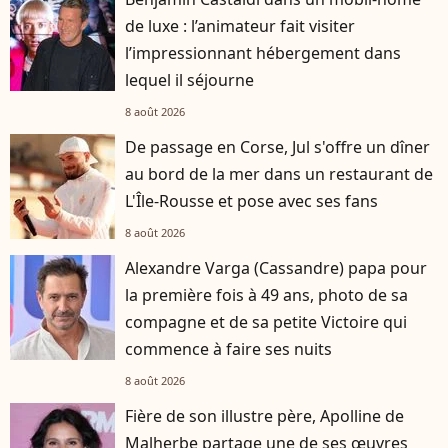
de luxe : l’animateur fait visiter
l’impressionnant hébergement dans
lequel il séjourne
8 août 2026
De passage en Corse, Jul s'offre un dîner
au bord de la mer dans un restaurant de
L'Île-Rousse et pose avec ses fans
8 août 2026
Alexandre Varga (Cassandre) papa pour
la première fois à 49 ans, photo de sa
compagne et de sa petite Victoire qui
commence à faire ses nuits
8 août 2026
Fière de son illustre père, Apolline de
Malherbe partage une de ses œuvres