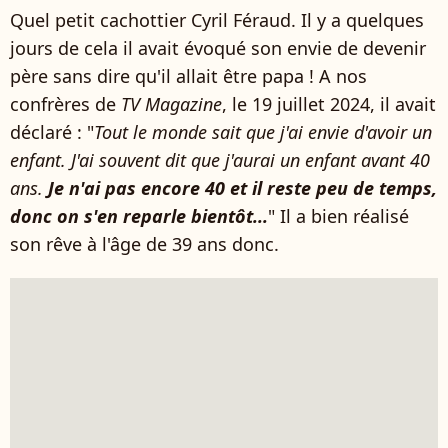
Quel petit cachottier Cyril Féraud. Il y a quelques
jours de cela il avait évoqué son envie de devenir
père sans dire qu'il allait être papa ! A nos
confrères de
TV Magazine
, le 19 juillet 2024, il avait
déclaré : "
Tout le monde sait que j'ai envie d'avoir un
enfant. J'ai souvent dit que j'aurai un enfant avant 40
ans.
Je n'ai pas encore 40 et il reste peu de temps,
donc on s'en reparle bientôt...
" Il a bien réalisé
son rêve à l'âge de 39 ans donc.