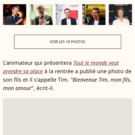
VOIR LES 18 PHOTOS
L'animateur qui présentera
Tout le monde veut
prendre sa place
à la rentrée a publié une photo de
son fils et il s'appelle Tim.
"Bienvenue Tim, mon fils,
mon amour
", écrit-il.