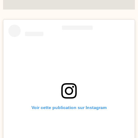
Voir cette publication sur Instagram