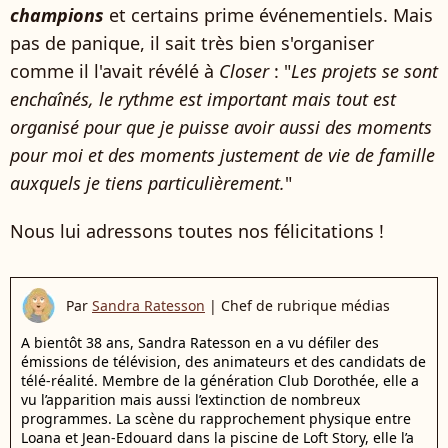
champions
et certains prime événementiels. Mais
pas de panique, il sait très bien s'organiser
comme il l'avait révélé à
Closer
: "
Les projets se sont
enchaînés, le rythme est important mais tout est
organisé pour que je puisse avoir aussi des moments
pour moi et des moments justement de vie de famille
auxquels je tiens particulièrement.
"
Nous lui adressons toutes nos félicitations !
Par
Sandra Ratesson
|
Chef de rubrique médias
A bientôt 38 ans, Sandra Ratesson en a vu défiler des
émissions de télévision, des animateurs et des candidats de
télé-réalité. Membre de la génération Club Dorothée, elle a
vu l’apparition mais aussi l’extinction de nombreux
programmes. La scène du rapprochement physique entre
Loana et Jean-Edouard dans la piscine de Loft Story, elle l’a