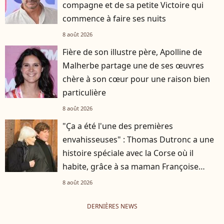
compagne et de sa petite Victoire qui
commence à faire ses nuits
8 août 2026
Fière de son illustre père, Apolline de
Malherbe partage une de ses œuvres
chère à son cœur pour une raison bien
particulière
8 août 2026
"Ça a été l'une des premières
envahisseuses" : Thomas Dutronc a une
histoire spéciale avec la Corse où il
habite, grâce à sa maman Françoise
Hardy
8 août 2026
DERNIÈRES NEWS