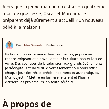
Alors que la jeune maman en est à son quatrième
mois de grossesse, Oscar et Margaux se
préparent déjà sûrement à accueillir un nouveau
bébé à la maison !
Par
Hiba Semali
|
Rédactrice
Forte de mon expérience dans les médias, je pose un
regard exigeant et bienveillant sur la culture pop et l'art de
vivre. Des coulisses de la télévision aux grands événements,
je décrypte l'actualité du divertissement pour vous offrir
chaque jour des récits précis, inspirants et authentiques.
Mon objectif ? Mettre en lumière le talent et l'humain
derrière les projecteurs, en toute sérénité.
À propos de