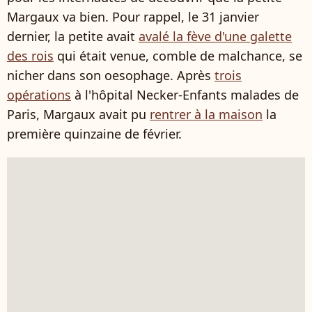
Margaux va bien. Pour rappel, le 31 janvier
dernier, la petite avait
avalé la fève d'une galette
des rois
qui était venue, comble de malchance, se
nicher dans son oesophage. Après
trois
opérations
à l'hôpital Necker-Enfants malades de
Paris, Margaux avait pu
rentrer à la maison
la
première quinzaine de février.