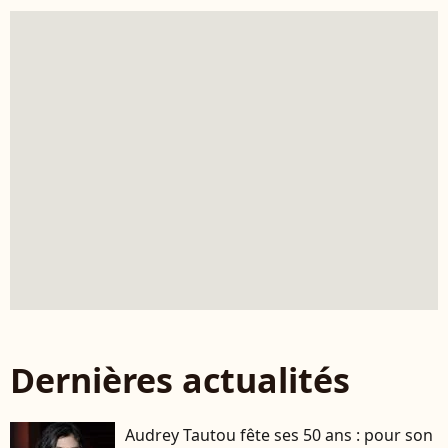
Dernières actualités
Audrey Tautou fête ses 50 ans : pour son