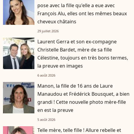
pose avec la fille qu'elle a eue avec
François Alu, elles ont les mêmes beaux
cheveux châtains
29 juillet 2026
Laurent Gerra et son ex-compagne
Christelle Bardet, mère de sa fille
Célestine, toujours en très bons termes,
la preuve en images
6 août 2026
Manon, la fille de 16 ans de Laure
Manaudou et Frédérick Bousquet, a bien
grandi ! Cette nouvelle photo mère-fille
en est la preuve
5 août 2026
Telle mère, telle fille ! Allure rebelle et