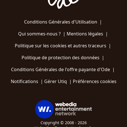
Conditions Générales d'Utilisation
|
Qui sommes-nous ?
|
Mentions légales
|
Politique sur les cookies et autres traceurs
|
Politique de protection des données
|
Conditions Générales de l'offre payante d'Ode
|
Notifications
|
Gérer Utiq
|
Préférences cookies
Copyright © 2008 - 2026