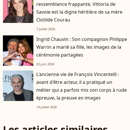
ressemblance frappante, Vittoria de
Savoie est la digne héritière de sa mère
Clotilde Courau
7 juillet 2026
Ingrid Chauvin : Son compagnon Philippe
Warrin a marié sa fille, les images de la
cérémonie partagées
22 juin 2026
L'ancienne vie de François Vincentelli :
avant d'être acteur, il a pratiqué un
métier qui a parfois mis son corps à rude
épreuve, la preuve en images
14 juillet 2026
Les articles similaires