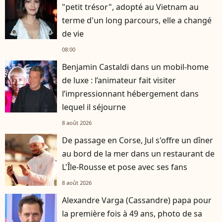
"petit trésor", adopté au Vietnam au
terme d'un long parcours, elle a changé
de vie
08:00
Benjamin Castaldi dans un mobil-home
de luxe : l’animateur fait visiter
l’impressionnant hébergement dans
lequel il séjourne
8 août 2026
De passage en Corse, Jul s'offre un dîner
au bord de la mer dans un restaurant de
L'Île-Rousse et pose avec ses fans
8 août 2026
Alexandre Varga (Cassandre) papa pour
la première fois à 49 ans, photo de sa