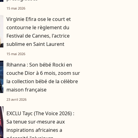
15 mai 2026
Virginie Efira ose le court et
contourne le règlement du
Festival de Cannes, l'actrice
sublime en Saint Laurent
15 mai 2026
Rihanna : Son bébé Rocki en
couche Dior à 6 mois, zoom sur
la collection bébé de la célèbre
maison française
23 avril 2026
EXCLU Tayc (The Voice 2026) :
Sa tenue sur-mesure aux
inspirations africaines a