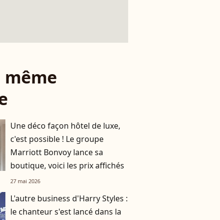
le même
e
Une déco façon hôtel de luxe,
c'est possible ! Le groupe
Marriott Bonvoy lance sa
boutique, voici les prix affichés
27 mai 2026
L'autre business d'Harry Styles :
le chanteur s'est lancé dans la