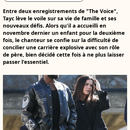
Entre deux enregistrements de "The Voice",
Tayc lève le voile sur sa vie de famille et ses
nouveaux défis. Alors qu'il a accueilli en
novembre dernier un enfant pour la deuxième
fois, le chanteur se confie sur la difficulté de
concilier une carrière explosive avec son rôle
de père, bien décidé cette fois à ne plus laisser
passer l'essentiel.