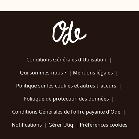
Conditions Générales d'Utilisation
|
Qui sommes-nous ?
|
Mentions légales
|
Politique sur les cookies et autres traceurs
|
Politique de protection des données
|
Conditions Générales de l'offre payante d'Ode
|
Notifications
|
Gérer Utiq
|
Préférences cookies