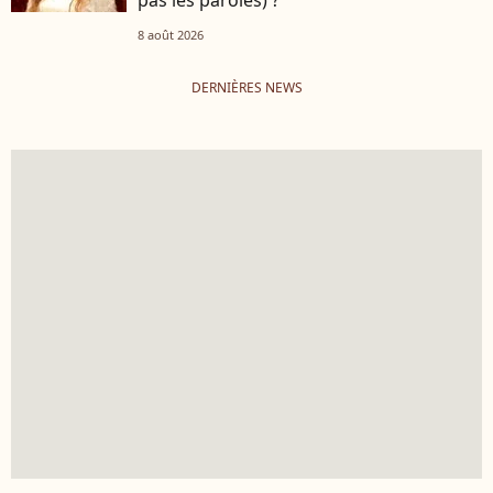
pas les paroles) ?
8 août 2026
DERNIÈRES NEWS