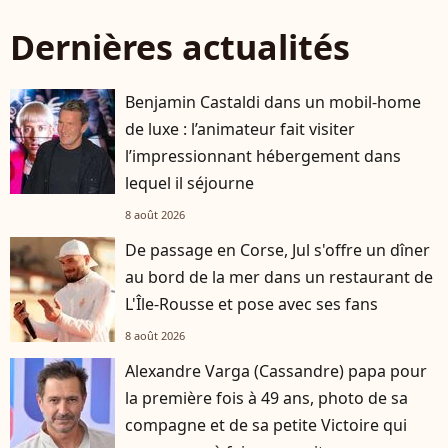
Dernières actualités
Benjamin Castaldi dans un mobil-home
de luxe : l’animateur fait visiter
l’impressionnant hébergement dans
lequel il séjourne
8 août 2026
De passage en Corse, Jul s'offre un dîner
au bord de la mer dans un restaurant de
L'Île-Rousse et pose avec ses fans
8 août 2026
Alexandre Varga (Cassandre) papa pour
la première fois à 49 ans, photo de sa
compagne et de sa petite Victoire qui