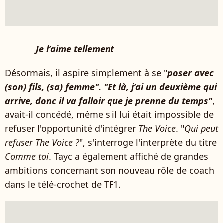
Je l’aime tellement
Désormais, il aspire simplement à se "
poser avec
(son) fils, (sa) femme". "Et là, j’ai un deuxième qui
arrive, donc il va falloir que je prenne du temps"
,
avait-il concédé, même s'il lui était impossible de
refuser l'opportunité d'intégrer
The Voice
. "
Qui peut
refuser The Voice ?
", s'interroge l'interprète du titre
Comme toi
. Tayc a également affiché de grandes
ambitions concernant son nouveau rôle de coach
dans le télé-crochet de TF1.