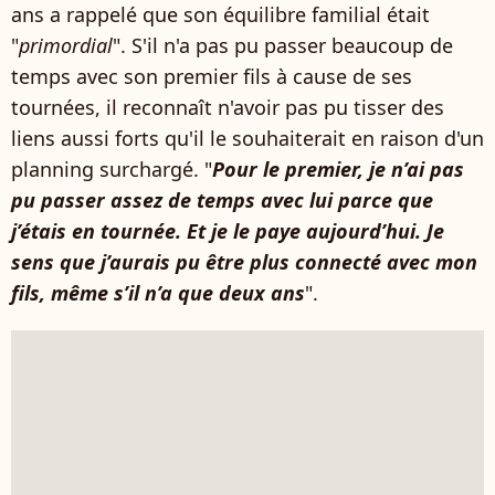
ans a rappelé que son équilibre familial était
"
primordial
". S'il n'a pas pu passer beaucoup de
temps avec son premier fils à cause de ses
tournées, il reconnaît n'avoir pas pu tisser des
liens aussi forts qu'il le souhaiterait en raison d'un
planning surchargé. "
Pour le premier, je n’ai pas
pu passer assez de temps avec lui parce que
j’étais en tournée. Et je le paye aujourd’hui. Je
sens que j’aurais pu être plus connecté avec mon
fils, même s’il n’a que deux ans
".