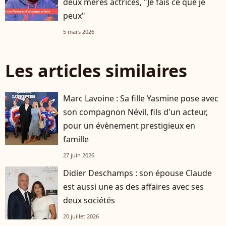
deux mères actrices, "Je fais ce que je
peux"
5 mars 2026
Les articles similaires
Marc Lavoine : Sa fille Yasmine pose avec
son compagnon Névil, fils d'un acteur,
pour un évènement prestigieux en
famille
27 juin 2026
Didier Deschamps : son épouse Claude
est aussi une as des affaires avec ses
deux sociétés
20 juillet 2026