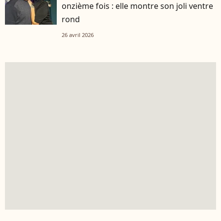
onzième fois : elle montre son joli ventre
rond
26 avril 2026