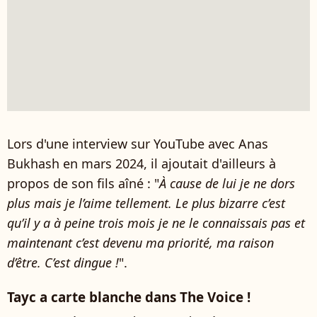
Lors d'une interview sur YouTube avec Anas
Bukhash en mars 2024, il ajoutait d'ailleurs à
propos de son fils aîné : "
À cause de lui je ne dors
plus mais je l’aime tellement. Le plus bizarre c’est
qu’il y a à peine trois mois je ne le connaissais pas et
maintenant c’est devenu ma priorité, ma raison
d’être. C’est dingue !
".
Tayc a carte blanche dans The Voice !