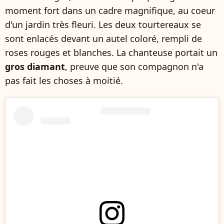
moment fort dans un cadre magnifique, au coeur
d'un jardin très fleuri. Les deux tourtereaux se
sont enlacés devant un autel coloré, rempli de
roses rouges et blanches. La chanteuse portait un
gros diamant
, preuve que son compagnon n'a
pas fait les choses à moitié.