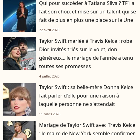
Qui pour succéder à Tatiana Silva ? TF1 a
fait son choix et mise sur un talent qui se
fait de plus en plus une place sur la Une
22 avril 2026
Taylor Swift mariée à Travis Kelce : robe
Dior, invités triés sur le volet, don
généreux... le mariage de l'année a tenu
toutes ses promesses
4 juillet 2026
Taylor Swift : sa belle-mère Donna Kelce
fait parler d’elle pour une raison à
laquelle personne ne s'attendait
11 mars 2026
Mariage de Taylor Swift avec Travis Kelce
: le maire de New York semble confirmer