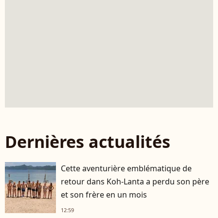
Dernières actualités
Cette aventurière emblématique de
retour dans Koh-Lanta a perdu son père
et son frère en un mois
12:59