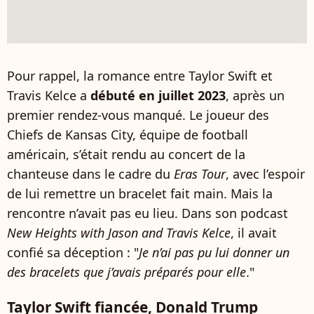
Pour rappel, la romance entre Taylor Swift et
Travis Kelce a
débuté en juillet 2023
, après un
premier rendez-vous manqué. Le joueur des
Chiefs de Kansas City, équipe de football
américain, s’était rendu au concert de la
chanteuse dans le cadre du
Eras Tour
, avec l’espoir
de lui remettre un bracelet fait main. Mais la
rencontre n’avait pas eu lieu. Dans son podcast
New Heights with Jason and Travis Kelce
, il avait
confié sa déception : "
Je n’ai pas pu lui donner un
des bracelets que j’avais préparés pour elle
."
Taylor Swift fiancée, Donald Trump