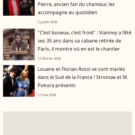
Pierre, ancien fan du chanteur, les
accompagne au quotidien
2 juillet 2026
"C’est boueux, c’est froid" : Vianney a fêté
ses 35 ans dans sa cabane retirée de
Paris, il montre où en est le chantier
15 février 2026
Louane et Florian Rossi se sont mariés
dans le Sud de la France ! Stromae et M.
Pokora présents
17 mai 2026