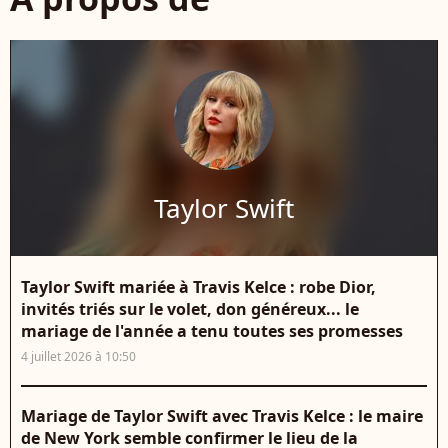
Taylor Swift
Taylor Swift mariée à Travis Kelce : robe Dior,
invités triés sur le volet, don généreux... le
mariage de l'année a tenu toutes ses promesses
4 juillet 2026 à 10:50
Mariage de Taylor Swift avec Travis Kelce : le maire
de New York semble confirmer le lieu de la