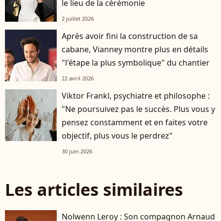
le lieu de la cérémonie
2 juillet 2026
Après avoir fini la construction de sa
cabane, Vianney montre plus en détails
"l'étape la plus symbolique" du chantier
22 avril 2026
Viktor Frankl, psychiatre et philosophe :
"Ne poursuivez pas le succès. Plus vous y
pensez constamment et en faites votre
objectif, plus vous le perdrez"
30 juin 2026
Les articles similaires
Nolwenn Leroy : Son compagnon Arnaud