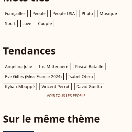
Fiançailles
People
People USA
Photo
Musique
Sport
Love
Couple
Tendances
Angelina Jolie
Iris Mittenaere
Pascal Bataille
Eve Gilles (Miss France 2024)
Isabel Otero
Kylian Mbappé
Vincent Perrot
David Guetta
VOIR TOUS LES PEOPLE
Sur le même thème