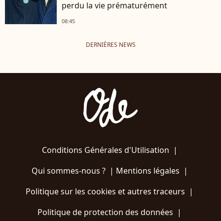
perdu la vie prématurément
08:45
DERNIÈRES NEWS
Conditions Générales d'Utilisation
|
Qui sommes-nous ?
|
Mentions légales
|
Politique sur les cookies et autres traceurs
|
Politique de protection des données
|