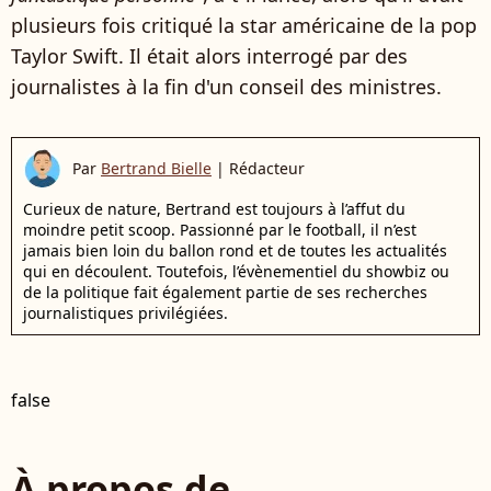
plusieurs fois critiqué la star américaine de la pop
Taylor Swift. Il était alors interrogé par des
journalistes à la fin d'un conseil des ministres.
Par
Bertrand Bielle
|
Rédacteur
Curieux de nature, Bertrand est toujours à l’affut du
moindre petit scoop. Passionné par le football, il n’est
jamais bien loin du ballon rond et de toutes les actualités
qui en découlent. Toutefois, l’évènementiel du showbiz ou
de la politique fait également partie de ses recherches
journalistiques privilégiées.
false
À propos de