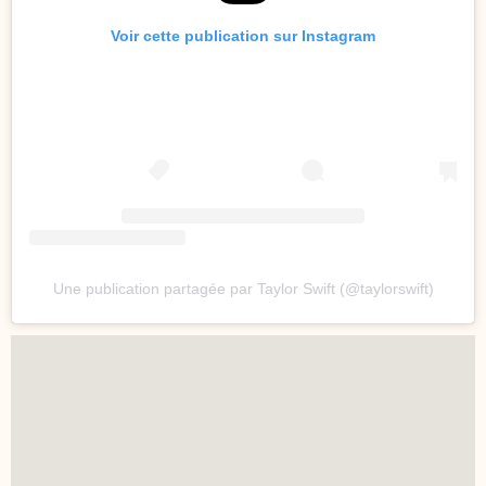
Voir cette publication sur Instagram
Une publication partagée par Taylor Swift (@taylorswift)