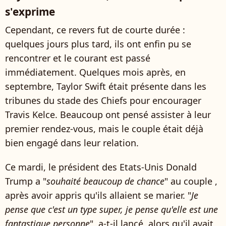
s'exprime
Cependant, ce revers fut de courte durée :
quelques jours plus tard, ils ont enfin pu se
rencontrer et le courant est passé
immédiatement. Quelques mois après, en
septembre, Taylor Swift était présente dans les
tribunes du stade des Chiefs pour encourager
Travis Kelce. Beaucoup ont pensé assister à leur
premier rendez-vous, mais le couple était déjà
bien engagé dans leur relation.
Ce mardi, le président des Etats-Unis Donald
Trump a "
souhaité beaucoup de chance
" au couple ,
après avoir appris qu'ils allaient se marier. "
Je
pense que c'est un type super, je pense qu'elle est une
fantastique personne
", a-t-il lancé, alors qu'il avait