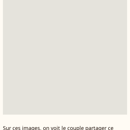
Sur ces images, on voit le couple partager ce