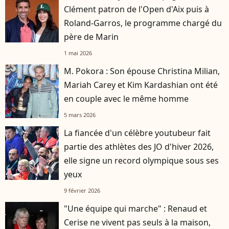
Clément patron de l'Open d'Aix puis à
Roland-Garros, le programme chargé du
père de Marin
1 mai 2026
M. Pokora : Son épouse Christina Milian,
Mariah Carey et Kim Kardashian ont été
en couple avec le même homme
5 mars 2026
La fiancée d'un célèbre youtubeur fait
partie des athlètes des JO d'hiver 2026,
elle signe un record olympique sous ses
yeux
9 février 2026
"Une équipe qui marche" : Renaud et
Cerise ne vivent pas seuls à la maison,