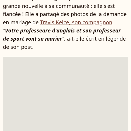
grande nouvelle à sa communauté : elle s'est
fiancée ! Elle a partagé des photos de la demande
en mariage de
Travis Kelce, son compagnon
.
"
Votre professeure d'anglais et son professeur
de sport vont se marier
"
, a-t-elle écrit en légende
de son post.