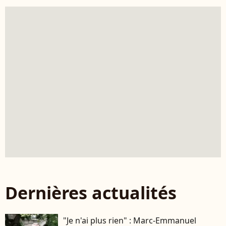
Dernières actualités
"Je n'ai plus rien" : Marc-Emmanuel