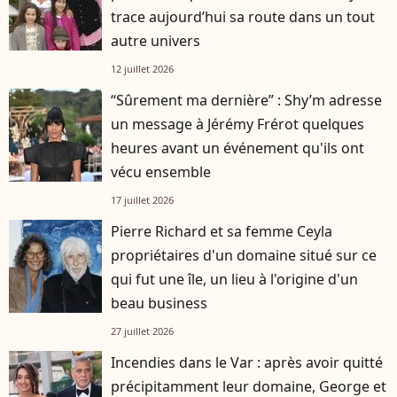
trace aujourd’hui sa route dans un tout
autre univers
12 juillet 2026
“Sûrement ma dernière” : Shy’m adresse
un message à Jérémy Frérot quelques
heures avant un événement qu'ils ont
vécu ensemble
17 juillet 2026
Pierre Richard et sa femme Ceyla
propriétaires d'un domaine situé sur ce
qui fut une île, un lieu à l'origine d'un
beau business
27 juillet 2026
Incendies dans le Var : après avoir quitté
précipitamment leur domaine, George et