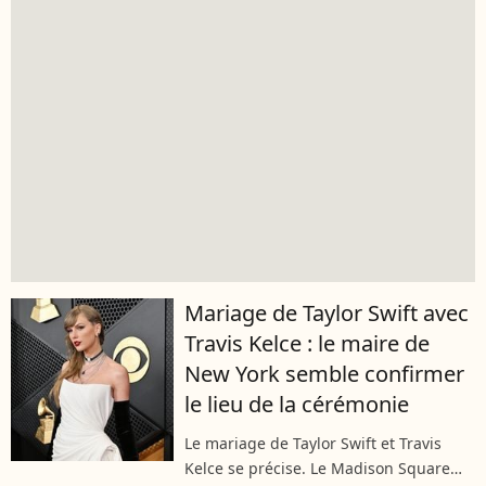
Mariage de Taylor Swift avec
Travis Kelce : le maire de
New York semble confirmer
le lieu de la cérémonie
Le mariage de Taylor Swift et Travis
Kelce se précise. Le Madison Square