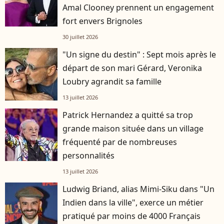
Amal Clooney prennent un engagement
fort envers Brignoles
30 juillet 2026
"Un signe du destin" : Sept mois après le
départ de son mari Gérard, Veronika
Loubry agrandit sa famille
13 juillet 2026
Patrick Hernandez a quitté sa trop
grande maison située dans un village
fréquenté par de nombreuses
personnalités
13 juillet 2026
Ludwig Briand, alias Mimi-Siku dans "Un
Indien dans la ville", exerce un métier
pratiqué par moins de 4000 Français