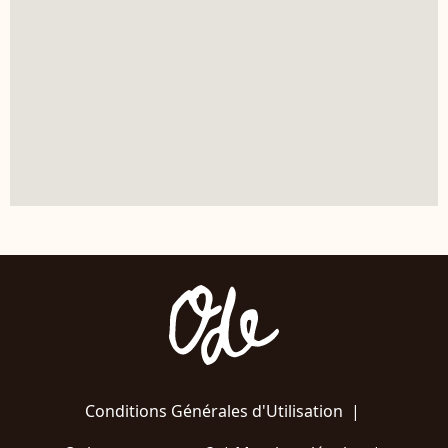
Conditions Générales d'Utilisation
|