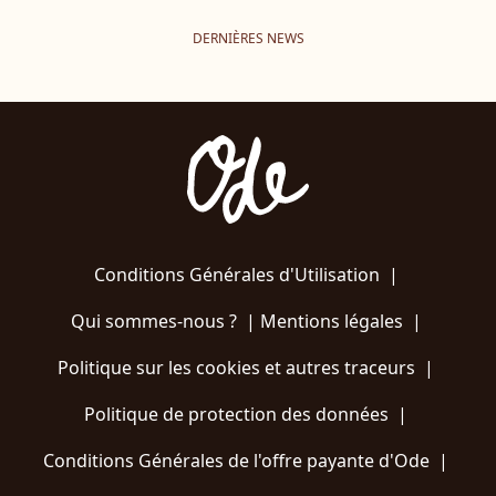
DERNIÈRES NEWS
Conditions Générales d'Utilisation
|
Qui sommes-nous ?
|
Mentions légales
|
Politique sur les cookies et autres traceurs
|
Politique de protection des données
|
Conditions Générales de l'offre payante d'Ode
|