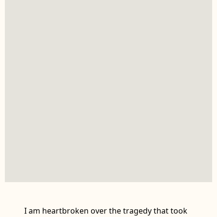
I am heartbroken over the tragedy that took