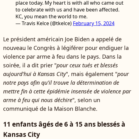
place today. My heart is with all who came out
to celebrate with us and have been affected.
KC, you mean the world to me.
— Travis Kelce (@tkelce)
February 15, 2024
Le président américain Joe Biden a appelé de
nouveau le Congrès à légiférer pour endiguer la
violence par arme à feu dans le pays. Dans la
soirée, il a dit prier "
pour ceux tués et blessés
aujourd'hui à Kansas City
", mais également "
pour
notre pays afin qu'il trouve la détermination de
mettre fin à cette épidémie insensée de violence par
arme à feu qui nous déchire
", selon un
communiqué de la Maison Blanche.
11 enfants âgés de 6 à 15 ans blessés à
Kansas City