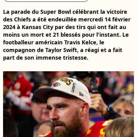
La parade du Super Bowl célébrant la victoire
des Chiefs a été endeuillée mercredi 14 février
2024 à Kansas City par des tirs qui ont fait au
moins un mort et 21 blessés pour l'instant. Le
footballeur américain Travis Kelce, le
compagnon de Taylor Swift, a réagi et a fait
part de son immense tristesse.