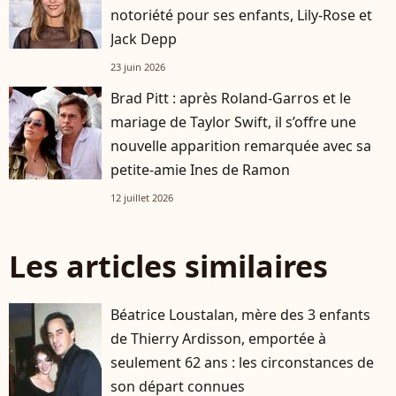
notoriété pour ses enfants, Lily-Rose et
Jack Depp
23 juin 2026
Brad Pitt : après Roland-Garros et le
mariage de Taylor Swift, il s’offre une
nouvelle apparition remarquée avec sa
petite-amie Ines de Ramon
12 juillet 2026
Les articles similaires
Béatrice Loustalan, mère des 3 enfants
de Thierry Ardisson, emportée à
seulement 62 ans : les circonstances de
son départ connues