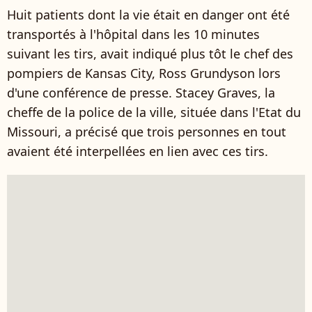
Huit patients dont la vie était en danger ont été
transportés à l'hôpital dans les 10 minutes
suivant les tirs, avait indiqué plus tôt le chef des
pompiers de Kansas City, Ross Grundyson lors
d'une conférence de presse. Stacey Graves, la
cheffe de la police de la ville, située dans l'Etat du
Missouri, a précisé que trois personnes en tout
avaient été interpellées en lien avec ces tirs.