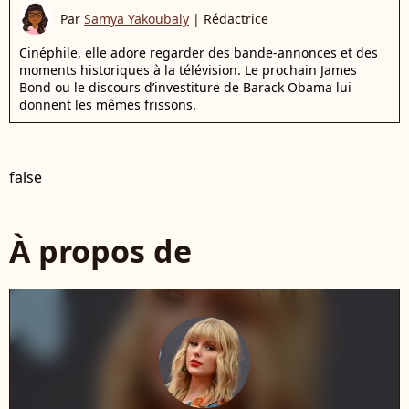
Par
Samya Yakoubaly
|
Rédactrice
Cinéphile, elle adore regarder des bande-annonces et des
moments historiques à la télévision. Le prochain James
Bond ou le discours d’investiture de Barack Obama lui
donnent les mêmes frissons.
false
À propos de