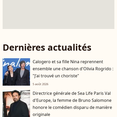
Dernières actualités
Calogero et sa fille Nina reprennent
ensemble une chanson d'Olivia Rogrido :
"J'ai trouvé un choriste"
5 août 2026
Directrice générale de Sea Life Paris Val
d'Europe, la femme de Bruno Salomone
honore le comédien disparu de manière
originale