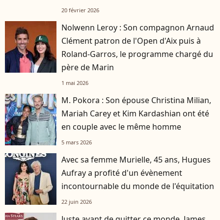
20 février 2026
Nolwenn Leroy : Son compagnon Arnaud
Clément patron de l'Open d'Aix puis à
Roland-Garros, le programme chargé du
père de Marin
1 mai 2026
M. Pokora : Son épouse Christina Milian,
Mariah Carey et Kim Kardashian ont été
en couple avec le même homme
5 mars 2026
Avec sa femme Murielle, 45 ans, Hugues
Aufray a profité d'un évènement
incontournable du monde de l'équitation
22 juin 2026
Juste avant de quitter ce monde, James