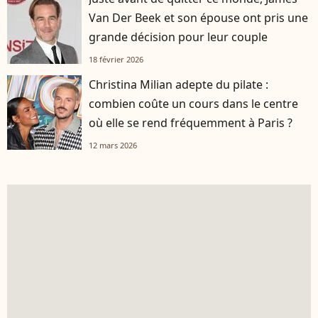
Van Der Beek et son épouse ont pris une
grande décision pour leur couple
18 février 2026
Christina Milian adepte du pilate :
combien coûte un cours dans le centre
où elle se rend fréquemment à Paris ?
12 mars 2026