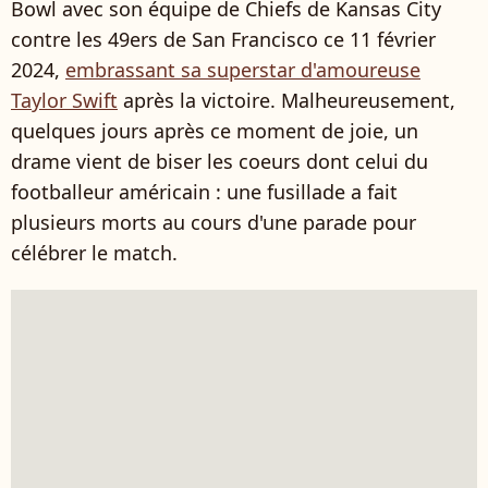
Bowl avec son équipe de Chiefs de Kansas City
contre les 49ers de San Francisco ce 11 février
2024,
embrassant sa superstar d'amoureuse
Taylor Swift
après la victoire. Malheureusement,
quelques jours après ce moment de joie, un
drame vient de biser les coeurs dont celui du
footballeur américain : une fusillade a fait
plusieurs morts au cours d'une parade pour
célébrer le match.