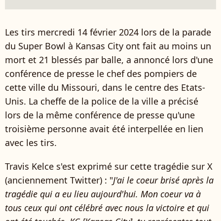
Les tirs mercredi 14 février 2024 lors de la parade
du Super Bowl à Kansas City ont fait au moins un
mort et 21 blessés par balle, a annoncé lors d'une
conférence de presse le chef des pompiers de
cette ville du Missouri, dans le centre des Etats-
Unis. La cheffe de la police de la ville a précisé
lors de la même conférence de presse qu'une
troisième personne avait été interpellée en lien
avec les tirs.
Travis Kelce s'est exprimé sur cette tragédie sur X
(anciennement Twitter) : "
J'ai le coeur brisé après la
tragédie qui a eu lieu aujourd'hui. Mon coeur va à
tous ceux qui ont célébré avec nous la victoire et qui