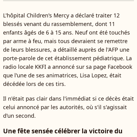
L'hôpital Children's Mercy a déclaré traiter 12
blessés venant du rassemblement, dont 11
enfants âgés de 6 à 15 ans. Neuf ont été touchés
par arme à feu, mais tous devraient se remettre
de leurs blessures, a détaillé auprès de l'AFP une
porte-parole de cet établissement pédiatrique. La
radio locale KKFI a annoncé sur sa page Facebook
que l'une de ses animatrices, Lisa Lopez, était
décédée lors de ces tirs.
Il n'était pas clair dans l'immédiat si ce décès était
celui annoncé par les autorités, où s'il s'agissait
d'un second.
Une fête sensée célébrer la victoire du