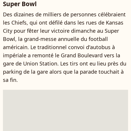
Super Bowl
Des dizaines de milliers de personnes célébraient
les Chiefs, qui ont défilé dans les rues de Kansas
City pour fêter leur victoire dimanche au Super
Bowl, la grand-messe annuelle du football
américain. Le traditionnel convoi d'autobus à
impériale a remonté le Grand Boulevard vers la
gare de Union Station. Les tirs ont eu lieu près du
parking de la gare alors que la parade touchait à
sa fin.