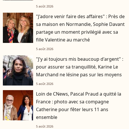
5 août 2026
"J'adore venir faire des affaires" : Près de
sa maison en Normandie, Sophie Davant
partage un moment privilégié avec sa
fille Valentine au marché
5 août 2026
"J'y ai toujours mis beaucoup d'argent" :
pour assurer sa tranquillité, Karine Le
Marchand ne lésine pas sur les moyens
5 août 2026
Loin de CNews, Pascal Praud a quitté la
France : photo avec sa compagne
Catherine pour fêter leurs 11 ans
ensemble
5 août 2026