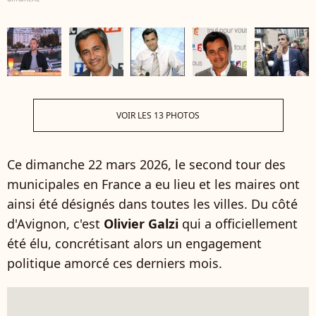
VOIR LES 13 PHOTOS
Ce dimanche 22 mars 2026, le second tour des
municipales en France a eu lieu et les maires ont
ainsi été désignés dans toutes les villes. Du côté
d'Avignon, c'est
Olivier Galzi
qui a officiellement
été élu, concrétisant alors un engagement
politique amorcé ces derniers mois.