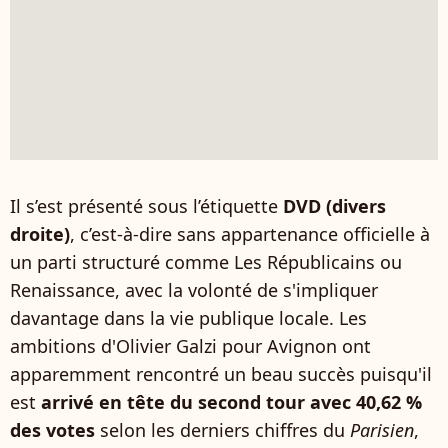
Il s’est présenté sous l’étiquette
DVD (divers
droite)
, c’est-à-dire sans appartenance officielle à
un parti structuré comme Les Républicains ou
Renaissance, avec la volonté de s'impliquer
davantage dans la vie publique locale. Les
ambitions d'Olivier Galzi pour Avignon ont
apparemment rencontré un beau succès puisqu'il
est
arrivé en tête du second tour avec 40,62 %
des votes
selon les derniers chiffres du
Parisien
,