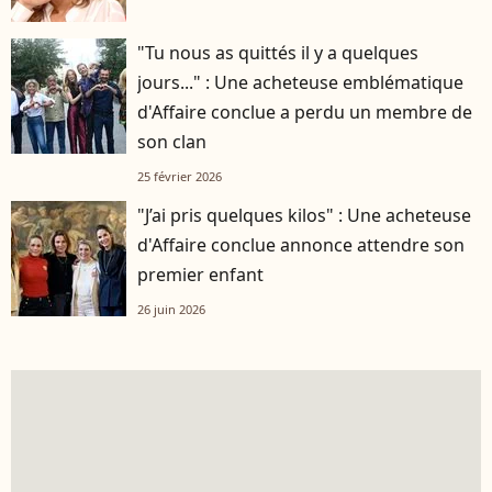
"Tu nous as quittés il y a quelques
jours..." : Une acheteuse emblématique
d'Affaire conclue a perdu un membre de
son clan
25 février 2026
"J’ai pris quelques kilos" : Une acheteuse
d'Affaire conclue annonce attendre son
premier enfant
26 juin 2026