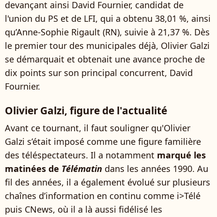
devançant ainsi David Fournier, candidat de
l'union du PS et de LFI, qui a obtenu 38,01 %, ainsi
qu’Anne-Sophie Rigault (RN), suivie à 21,37 %. Dès
le premier tour des municipales déjà, Olivier Galzi
se démarquait et obtenait une avance proche de
dix points sur son principal concurrent, David
Fournier.
Olivier Galzi, figure de l'actualité
Avant ce tournant, il faut souligner qu'Olivier
Galzi s’était imposé comme une figure familière
des téléspectateurs. Il a notamment
marqué les
matinées de
Télématin
dans les années 1990. Au
fil des années, il a également évolué sur plusieurs
chaînes d’information en continu comme i>Télé
puis CNews, où il a là aussi fidélisé les