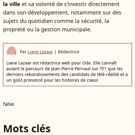
la ville
et sa volonté de s’investir directement
dans son développement, notamment sur des
sujets du quotidien comme la sécurité, la
propreté ou la gestion municipale.
Par
Liane Lazaar
|
Rédactrice
Liane Lazaar est rédactrice web pour Ode. Elle connaît
autant le parcours de Jean-Pierre Pernaut sur TF1 que les
derniers rebondissements des candidats de télé-réalité et a
un goût prononcé pour les histoires de coeur.
false
Mots clés