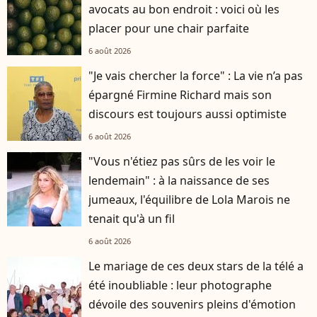
avocats au bon endroit : voici où les
placer pour une chair parfaite
6 août 2026
"Je vais chercher la force" : La vie n’a pas
épargné Firmine Richard mais son
discours est toujours aussi optimiste
6 août 2026
"Vous n'étiez pas sûrs de les voir le
lendemain" : à la naissance de ses
jumeaux, l'équilibre de Lola Marois ne
tenait qu'à un fil
6 août 2026
Le mariage de ces deux stars de la télé a
été inoubliable : leur photographe
dévoile des souvenirs pleins d'émotion