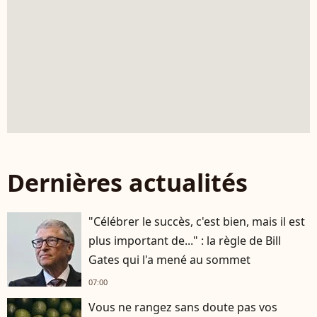
Dernières actualités
"Célébrer le succès, c'est bien, mais il est
plus important de..." : la règle de Bill
Gates qui l'a mené au sommet
07:00
Vous ne rangez sans doute pas vos