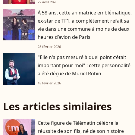
22 avril 2026
À 58 ans, cette animatrice emblématique,
ex-star de TF1, a complètement refait sa
vie dans une commune à moins de deux
heures d’avion de Paris
28 février 2026
"Elle n'a pas mesuré à quel point c’était
important pour moi" : cette personnalité
a été déçue de Muriel Robin
18 février 2026
Les articles similaires
Cette figure de Télématin célèbre la
réussite de son fils, né de son histoire