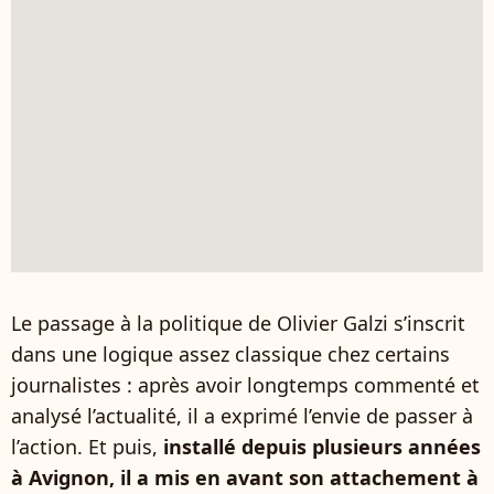
Le passage à la politique de Olivier Galzi s’inscrit
dans une logique assez classique chez certains
journalistes : après avoir longtemps commenté et
analysé l’actualité, il a exprimé l’envie de passer à
l’action. Et puis,
installé depuis plusieurs années
à Avignon, il a mis en avant son attachement à