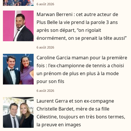
6 août 2026
Marwan Berreni : cet autre acteur de
Plus Belle la vie prend la parole 3 ans
après son départ, “on rigolait
énormément, on se prenait la tête aussi”
6 août 2026
Caroline Garcia maman pour la première
fois : l'ex-championne de tennis a choisi
un prénom de plus en plus à la mode
pour son fils
6 août 2026
Laurent Gerra et son ex-compagne
Christelle Bardet, mère de sa fille
Célestine, toujours en très bons termes,
la preuve en images