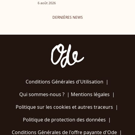
6 août 2026
DERNIÈRES NEWS
Conditions Générales d'Utilisation
|
Qui sommes-nous ?
|
Mentions légales
|
Politique sur les cookies et autres traceurs
|
Politique de protection des données
|
Conditions Générales de l'offre payante d'Ode
|