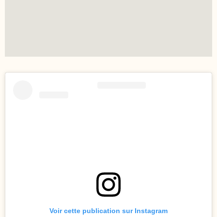
Voir cette publication sur Instagram