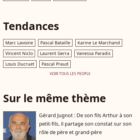
Tendances
Marc Lavoine
Pascal Bataille
Karine Le Marchand
Vincent Niclo
Laurent Gerra
Vanessa Paradis
Louis Ducruet
Pascal Praud
VOIR TOUS LES PEOPLE
Sur le même thème
Gérard Jugnot : De son fils Arthur à son
petit-fils, il partage son constat sur son
rôle de père et grand-père