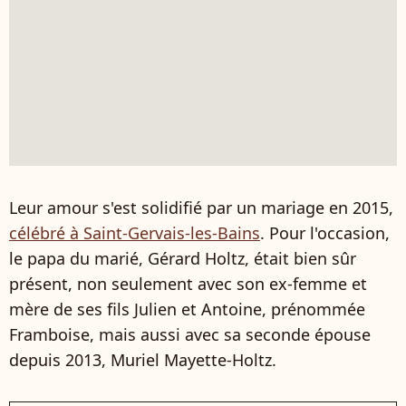
Leur amour s'est solidifié par un mariage en 2015,
célébré à Saint-Gervais-les-Bains
. Pour l'occasion,
le papa du marié, Gérard Holtz, était bien sûr
présent, non seulement avec son ex-femme et
mère de ses fils Julien et Antoine, prénommée
Framboise, mais aussi avec sa seconde épouse
depuis 2013, Muriel Mayette-Holtz.