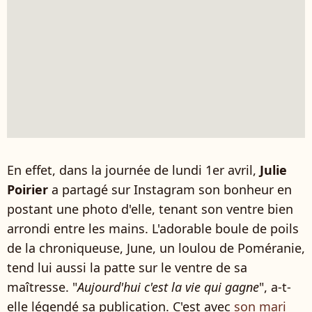
En effet, dans la journée de lundi 1er avril,
Julie
Poirier
a partagé sur Instagram son bonheur en
postant une photo d'elle, tenant son ventre bien
arrondi entre les mains. L'adorable boule de poils
de la chroniqueuse, June, un loulou de Poméranie,
tend lui aussi la patte sur le ventre de sa
maîtresse. "
Aujourd'hui c'est la vie qui gagne
", a-t-
elle légendé sa publication.
C'est avec
son mari