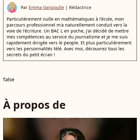
Par
Emma Vanpoulle
|
Rédactrice
Particulièrement nulle en mathématiques à l'école, mon
parcours professionnel m'a naturellement conduit vers la
voie de l'écriture. Un BAC L en poche, j'ai décidé de mettre
mes compétences au service du journalisme et je me suis
rapidement dirigée vers le people. Et plus particulièrement
vers les personnalités télé. Avec moi, découvrez tous les
secrets du petit écran !
false
À propos de