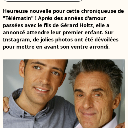
Heureuse nouvelle pour cette chroniqueuse de
"Télématin" ! Après des années d'amour
passées avec le fils de Gérard Holtz, elle a
annoncé attendre leur premier enfant. Sur
Instagram, de jolies photos ont été dévoilées
pour mettre en avant son ventre arrondi.