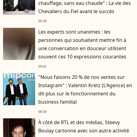
chauffage, sans eau chaude" : La vie des
Chevaliers du Fiel avant le succès
09:39
Les experts sont unanimes : les
personnes qui souhaitent mettre fin à
une conversation en douceur utilisent
souvent ces 10 expressions courantes
09:02
"Nous faisons 20 % de nos ventes sur
Instagram" : Valentin Kretz (L'Agence) en
dit plus sur le fonctionnement du
business familial
08:30
À côté de RTL et des médias, Steevy
Boulay cartonne avec son autre activité