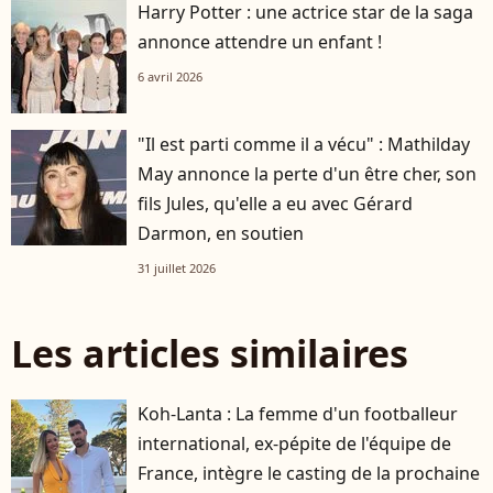
Harry Potter : une actrice star de la saga
annonce attendre un enfant !
6 avril 2026
"Il est parti comme il a vécu" : Mathilday
May annonce la perte d'un être cher, son
fils Jules, qu'elle a eu avec Gérard
Darmon, en soutien
31 juillet 2026
Les articles similaires
Koh-Lanta : La femme d'un footballeur
international, ex-pépite de l'équipe de
France, intègre le casting de la prochaine