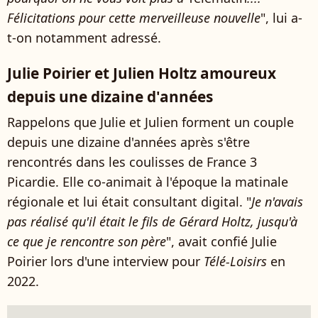
Félicitations pour cette merveilleuse nouvelle
", lui a-
t-on notamment adressé.
Julie Poirier et Julien Holtz amoureux
depuis une dizaine d'années
Rappelons que Julie et Julien forment un couple
depuis une dizaine d'années après s'être
rencontrés dans les coulisses de France 3
Picardie. Elle co-animait à l'époque la matinale
régionale et lui était consultant digital. "
Je n'avais
pas réalisé qu'il était le fils de Gérard Holtz
, jusqu'à
ce que je rencontre son père
", avait confié Julie
Poirier lors d'une interview pour
Télé-Loisirs
en
2022.