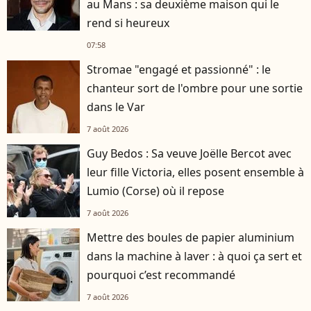
au Mans : sa deuxième maison qui le
rend si heureux
07:58
Stromae "engagé et passionné" : le
chanteur sort de l'ombre pour une sortie
dans le Var
7 août 2026
Guy Bedos : Sa veuve Joëlle Bercot avec
leur fille Victoria, elles posent ensemble à
Lumio (Corse) où il repose
7 août 2026
Mettre des boules de papier aluminium
dans la machine à laver : à quoi ça sert et
pourquoi c’est recommandé
7 août 2026