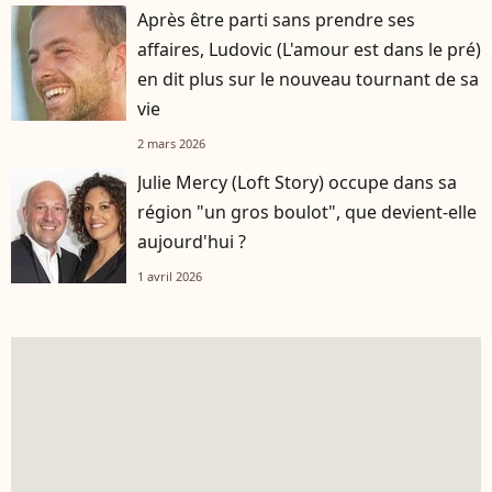
Après être parti sans prendre ses
affaires, Ludovic (L'amour est dans le pré)
en dit plus sur le nouveau tournant de sa
vie
2 mars 2026
Julie Mercy (Loft Story) occupe dans sa
région "un gros boulot", que devient-elle
aujourd'hui ?
1 avril 2026