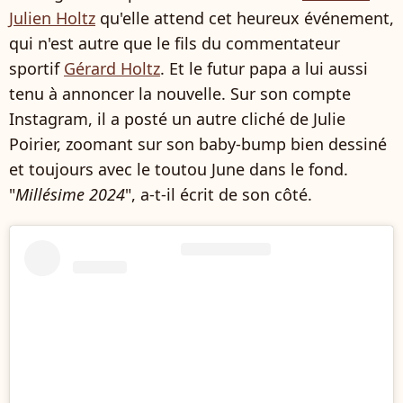
Julien Holtz
qu'elle attend cet heureux événement,
qui n'est autre que le fils du
commentateur
sportif
Gérard Holtz
. Et le futur papa a lui aussi
tenu à annoncer la nouvelle. Sur son compte
Instagram, il a posté un autre cliché de Julie
Poirier, zoomant sur son baby-bump bien dessiné
et toujours avec le toutou June dans le fond.
"
Millésime 2024
", a-t-il écrit de son côté.