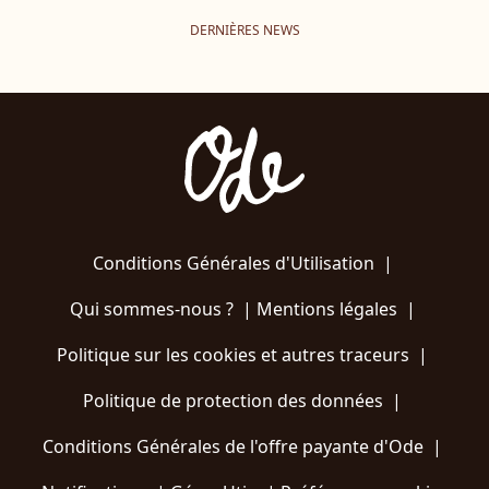
DERNIÈRES NEWS
Conditions Générales d'Utilisation
|
Qui sommes-nous ?
|
Mentions légales
|
Politique sur les cookies et autres traceurs
|
Politique de protection des données
|
Conditions Générales de l'offre payante d'Ode
|