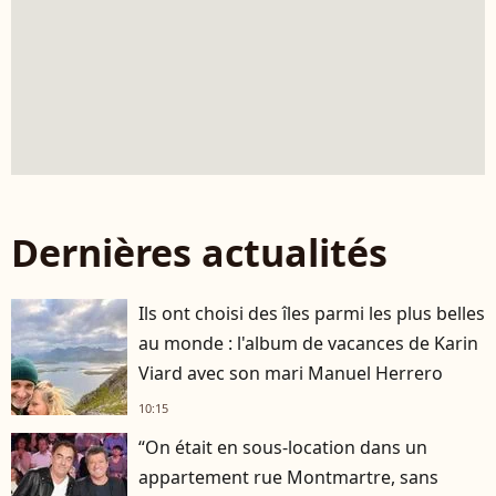
Dernières actualités
Ils ont choisi des îles parmi les plus belles
au monde : l'album de vacances de Karin
Viard avec son mari Manuel Herrero
10:15
“On était en sous-location dans un
appartement rue Montmartre, sans