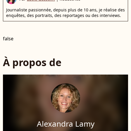
Journaliste passionnée, depuis plus de 10 ans, je réalise des
enquêtes, des portraits, des reportages ou des interviews.
false
À propos de
Alexandra Lamy