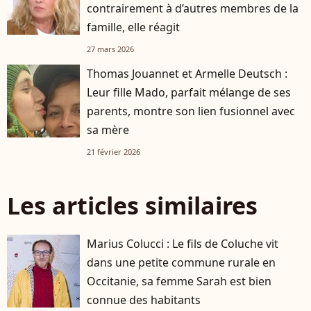
contrairement à d’autres membres de la
famille, elle réagit
27 mars 2026
Thomas Jouannet et Armelle Deutsch :
Leur fille Mado, parfait mélange de ses
parents, montre son lien fusionnel avec
sa mère
21 février 2026
Les articles similaires
Marius Colucci : Le fils de Coluche vit
dans une petite commune rurale en
Occitanie, sa femme Sarah est bien
connue des habitants