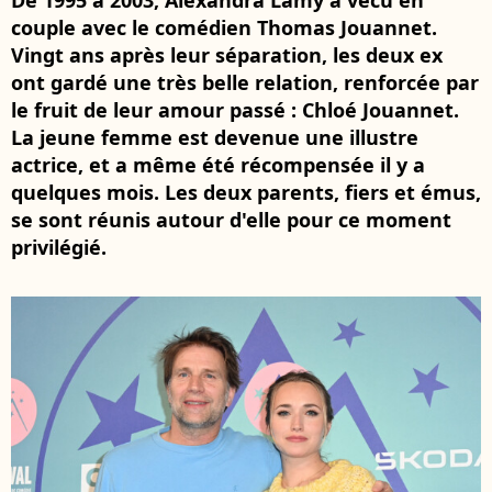
De 1995 à 2003, Alexandra Lamy a vécu en
couple avec le comédien Thomas Jouannet.
Vingt ans après leur séparation, les deux ex
ont gardé une très belle relation, renforcée par
le fruit de leur amour passé : Chloé Jouannet.
La jeune femme est devenue une illustre
actrice, et a même été récompensée il y a
quelques mois. Les deux parents, fiers et émus,
se sont réunis autour d'elle pour ce moment
privilégié.