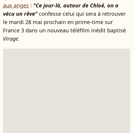
aux anges
:
"Ce jour-là, autour de Chloé, on a
vécu un rêve"
confesse celui qui sera à retrouver
le mardi 28 mai prochain en prime-time sur
France 3 dans un nouveau téléfilm inédit baptisé
Virage
.