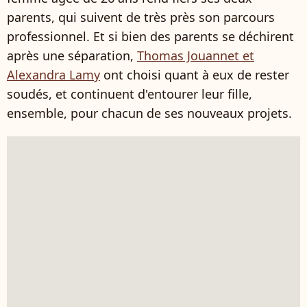
parents, qui suivent de très près son parcours
professionnel. Et si bien des parents se déchirent
après une séparation,
Thomas Jouannet et
Alexandra Lamy
ont choisi quant à eux de rester
soudés, et continuent d'entourer leur fille,
ensemble, pour chacun de ses nouveaux projets.