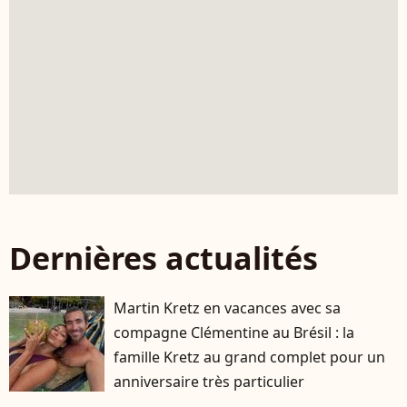
Dernières actualités
Martin Kretz en vacances avec sa
compagne Clémentine au Brésil : la
famille Kretz au grand complet pour un
anniversaire très particulier