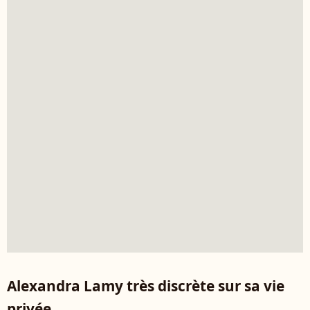
Alexandra Lamy très discrète sur sa vie
privée