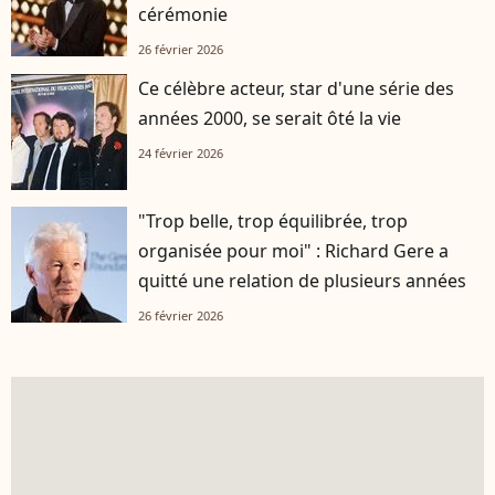
cérémonie
26 février 2026
Ce célèbre acteur, star d'une série des
années 2000, se serait ôté la vie
24 février 2026
"Trop belle, trop équilibrée, trop
organisée pour moi" : Richard Gere a
quitté une relation de plusieurs années
26 février 2026