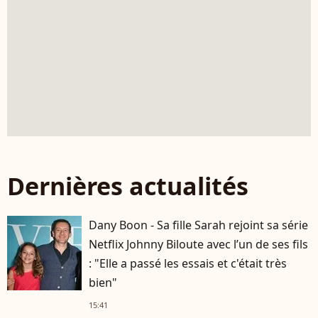
Dernières actualités
Dany Boon - Sa fille Sarah rejoint sa série
Netflix Johnny Biloute avec l’un de ses fils
: "Elle a passé les essais et c'était très
bien"
15:41