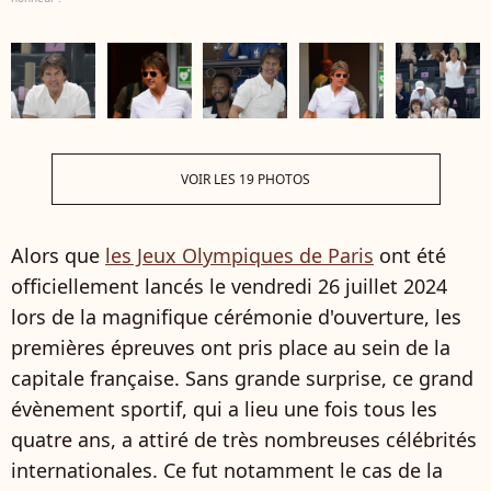
VOIR LES 19 PHOTOS
Alors que
les Jeux Olympiques de Paris
ont été
officiellement lancés le vendredi 26 juillet 2024
lors de la magnifique cérémonie d'ouverture, les
premières épreuves ont pris place au sein de la
capitale française. Sans grande surprise, ce grand
évènement sportif, qui a lieu une fois tous les
quatre ans, a attiré de très nombreuses célébrités
internationales. Ce fut notamment le cas de la