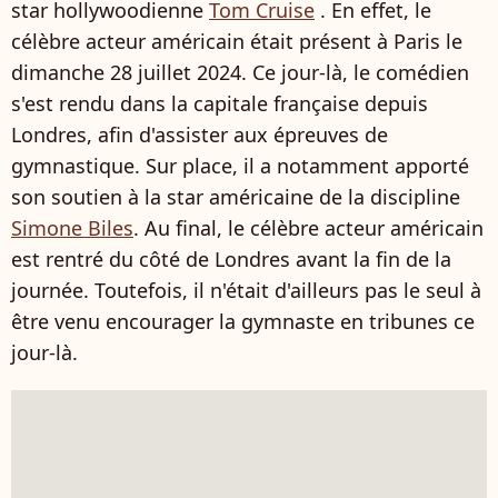
star hollywoodienne
Tom Cruise
. En effet, le
célèbre acteur américain était présent à Paris le
dimanche 28 juillet 2024. Ce jour-là, le comédien
s'est rendu dans la capitale française depuis
Londres, afin d'assister aux épreuves de
gymnastique. Sur place, il a notamment apporté
son soutien à la star américaine de la discipline
Simone Biles
. Au final, le célèbre acteur américain
est rentré du côté de Londres avant la fin de la
journée. Toutefois, il n'était d'ailleurs pas le seul à
être venu encourager la gymnaste en tribunes ce
jour-là.