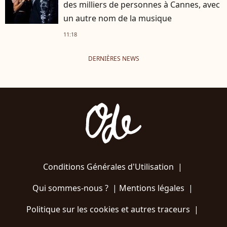
des milliers de personnes à Cannes, avec
un autre nom de la musique
11:18
DERNIÈRES NEWS
Conditions Générales d'Utilisation
|
Qui sommes-nous ?
|
Mentions légales
|
Politique sur les cookies et autres traceurs
|