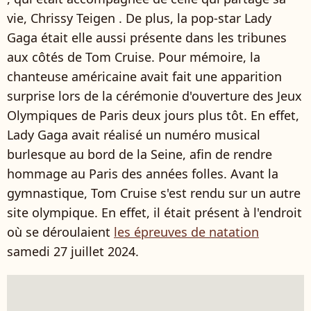
vie, Chrissy Teigen . De plus, la pop-star Lady
Gaga était elle aussi présente dans les tribunes
aux côtés de Tom Cruise. Pour mémoire, la
chanteuse américaine avait fait une apparition
surprise lors de la cérémonie d'ouverture des Jeux
Olympiques de Paris deux jours plus tôt. En effet,
Lady Gaga avait réalisé un numéro musical
burlesque au bord de la Seine, afin de rendre
hommage au Paris des années folles. Avant la
gymnastique, Tom Cruise s'est rendu sur un autre
site olympique. En effet, il était présent à l'endroit
où se déroulaient
les épreuves de natation
samedi 27 juillet 2024.