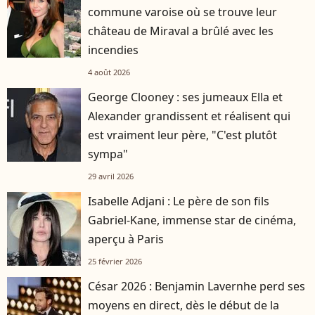
commune varoise où se trouve leur
château de Miraval a brûlé avec les
incendies
4 août 2026
George Clooney : ses jumeaux Ella et
Alexander grandissent et réalisent qui
est vraiment leur père, "C'est plutôt
sympa"
29 avril 2026
Isabelle Adjani : Le père de son fils
Gabriel-Kane, immense star de cinéma,
aperçu à Paris
25 février 2026
César 2026 : Benjamin Lavernhe perd ses
moyens en direct, dès le début de la