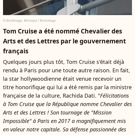
© BestImage, Mirrorpix / Bestimage
Tom Cruise a été nommé Chevalier des
Arts et des Lettres par le gouvernement
français
Quelques jours plus tôt, Tom Cruise s'était déjà
rendu à Paris pour une toute autre raison. En fait,
la star hollywoodienne était venue recevoir un
titre honorifique qui lui a été remis par la ministre
française de la culture, Rachida Dati. "
Félicitations
à Tom Cruise que la République nomme Chevalier des
Arts et des Lettres ! Son tournage de "Mission
Impossible" à Paris en 2017 a magnifiquement mis
en valeur notre capitale. Sa défense passionnée des