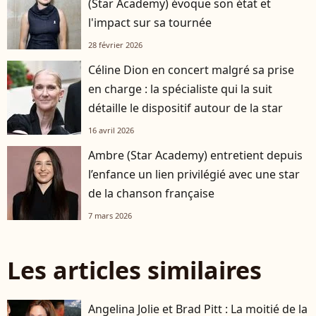
(Star Academy) évoque son état et
l'impact sur sa tournée
28 février 2026
Céline Dion en concert malgré sa prise
en charge : la spécialiste qui la suit
détaille le dispositif autour de la star
16 avril 2026
Ambre (Star Academy) entretient depuis
l’enfance un lien privilégié avec une star
de la chanson française
7 mars 2026
Les articles similaires
Angelina Jolie et Brad Pitt : La moitié de la