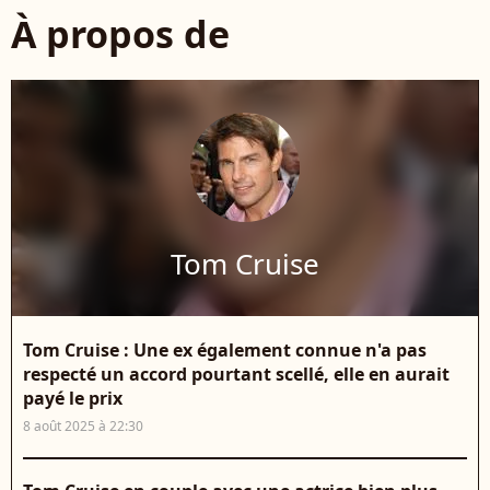
À propos de
Tom Cruise
Tom Cruise : Une ex également connue n'a pas
respecté un accord pourtant scellé, elle en aurait
payé le prix
8 août 2025 à 22:30