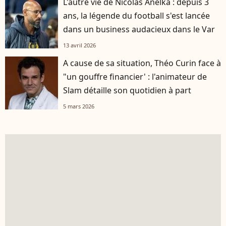
L'autre vie de Nicolas Anelka : depuis 3
ans, la légende du football s'est lancée
dans un business audacieux dans le Var
13 avril 2026
A cause de sa situation, Théo Curin face à
"un gouffre financier' : l'animateur de
Slam détaille son quotidien à part
5 mars 2026