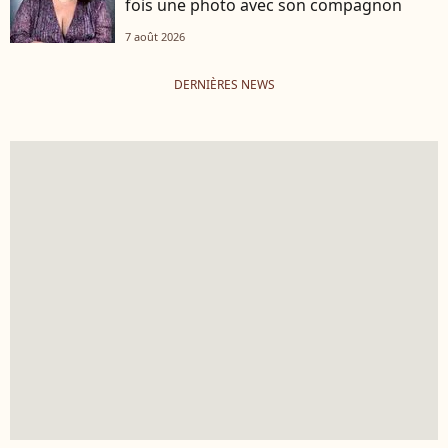
fois une photo avec son compagnon
7 août 2026
DERNIÈRES NEWS