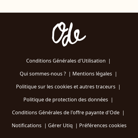
Conditions Générales d'Utilisation
|
Qui sommes-nous ?
|
Mentions légales
|
Politique sur les cookies et autres traceurs
|
Politique de protection des données
|
Conditions Générales de l'offre payante d'Ode
|
Notifications
|
Gérer Utiq
|
Préférences cookies