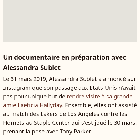
Un documentaire en préparation avec
Alessandra Sublet
Le 31 mars 2019, Alessandra Sublet a annoncé sur
Instagram que son passage aux Etats-Unis n'avait
pas pour unique but de
rendre visite à sa grande
amie Laeticia Hallyday
. Ensemble, elles ont assisté
au match des Lakers de Los Angeles contre les
Hornets au Staple Center qui s'est joué le 30 mars,
prenant la pose avec Tony Parker.