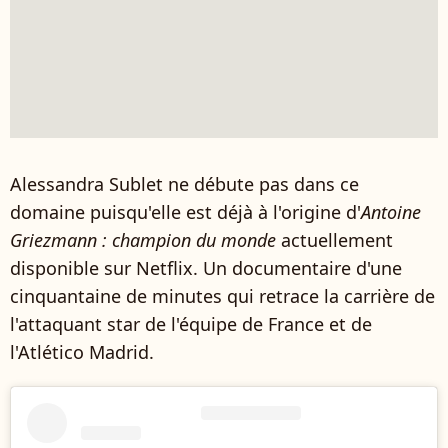
Alessandra Sublet ne débute pas dans ce
domaine puisqu'elle est déjà à l'origine d'
Antoine
Griezmann : champion du monde
actuellement
disponible sur Netflix. Un documentaire d'une
cinquantaine de minutes qui retrace la carrière de
l'attaquant star de l'équipe de France et de
l'Atlético Madrid.