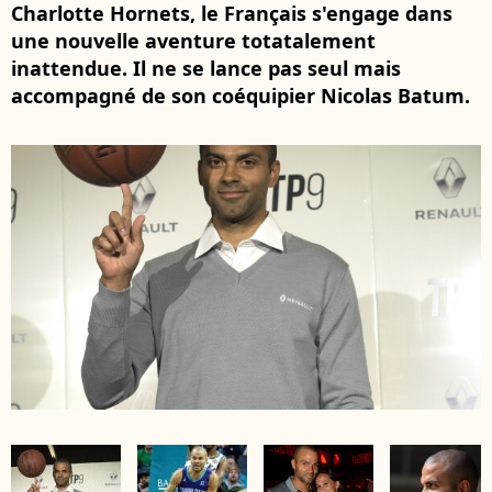
Charlotte Hornets, le Français s'engage dans
une nouvelle aventure totatalement
inattendue. Il ne se lance pas seul mais
accompagné de son coéquipier Nicolas Batum.