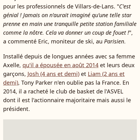
pour les professionnels de Villars-de-Lans. "
C'est
génial ! Jamais on n'aurait imaginé qu'une telle star
prenne en main une tranquille petite station familiale
comme la nôtre. Cela va donner un coup de fouet !
",
a commenté Eric, moniteur de ski, au
Parisien
.
Installé depuis de longues années avec sa femme
Axelle,
qu'il a épousée en août 2014
et leurs deux
garçons,
Josh (4 ans et demi)
et
Liam (2 ans et
demi)
, Tony Parker n'en oublie pas la France. En
2014, il a racheté le club de basket de l'ASVEL
dont il est l'actionnaire majoritaire mais aussi le
président.