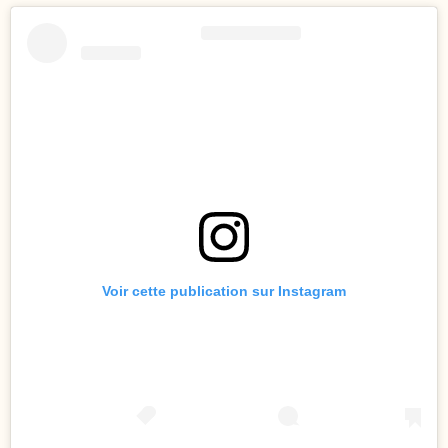
Voir cette publication sur Instagram