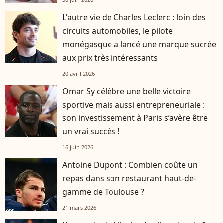
L'autre vie de Charles Leclerc : loin des
circuits automobiles, le pilote
monégasque a lancé une marque sucrée
aux prix très intéressants
20 avril 2026
Omar Sy célèbre une belle victoire
sportive mais aussi entrepreneuriale :
son investissement à Paris s’avère être
un vrai succès !
16 juin 2026
Antoine Dupont : Combien coûte un
repas dans son restaurant haut-de-
gamme de Toulouse ?
21 mars 2026