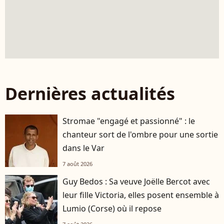
Dernières actualités
Stromae "engagé et passionné" : le
chanteur sort de l'ombre pour une sortie
dans le Var
7 août 2026
Guy Bedos : Sa veuve Joëlle Bercot avec
leur fille Victoria, elles posent ensemble à
Lumio (Corse) où il repose