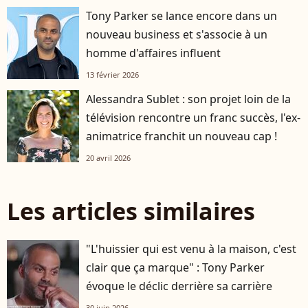
Tony Parker se lance encore dans un
nouveau business et s'associe à un
homme d'affaires influent
13 février 2026
Alessandra Sublet : son projet loin de la
télévision rencontre un franc succès, l'ex-
animatrice franchit un nouveau cap !
20 avril 2026
Les articles similaires
"L'huissier qui est venu à la maison, c'est
clair que ça marque" : Tony Parker
évoque le déclic derrière sa carrière
30 juin 2026