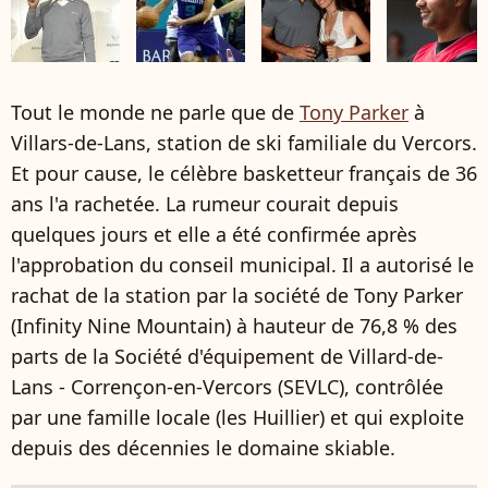
Tout le monde ne parle que de
Tony Parker
à
Villars-de-Lans, station de ski familiale du Vercors.
Et pour cause, le célèbre basketteur français de 36
ans l'a rachetée. La rumeur courait depuis
quelques jours et elle a été confirmée après
l'approbation du conseil municipal. Il a autorisé le
rachat de la station par la société de Tony Parker
(Infinity Nine Mountain) à hauteur de 76,8 % des
parts de la Société d'équipement de Villard-de-
Lans - Corrençon-en-Vercors (SEVLC), contrôlée
par une famille locale (les Huillier) et qui exploite
depuis des décennies le domaine skiable.