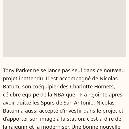
Tony Parker ne se lance pas seul dans ce nouveau
projet inattendu. Il est accompagné de Nicolas
Batum, son coéquipier des Charlotte Hornets,
célèbre équipe de la NBA que TP a rejointe après
avoir quitté les Spurs de San Antonio. Nicolas
Batum
a aussi accepté d'investir dans le projet et
d'apporter son image à la station, c'est-à-dire de
la rajeunir et la moderniser. Une bonne nouvelle