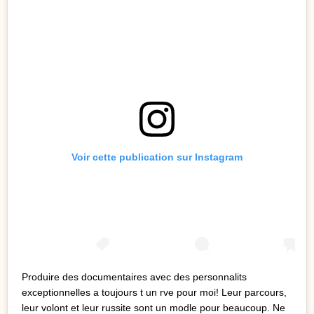
Voir cette publication sur Instagram
Produire des documentaires avec des personnalits
exceptionnelles a toujours t un rve pour moi! Leur parcours,
leur volont et leur russite sont un modle pour beaucoup. Ne