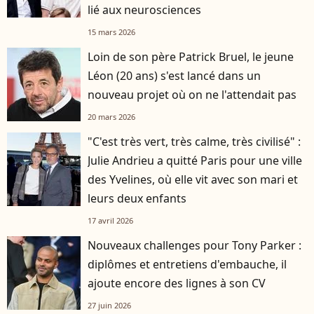
lié aux neurosciences
15 mars 2026
Loin de son père Patrick Bruel, le jeune
Léon (20 ans) s'est lancé dans un
nouveau projet où on ne l'attendait pas
20 mars 2026
"C'est très vert, très calme, très civilisé" :
Julie Andrieu a quitté Paris pour une ville
des Yvelines, où elle vit avec son mari et
leurs deux enfants
17 avril 2026
Nouveaux challenges pour Tony Parker :
diplômes et entretiens d'embauche, il
ajoute encore des lignes à son CV
27 juin 2026