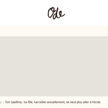
ng
Tori Spelling : Sa fille, harcelée sexuellement, ne veut plus aller à l'école