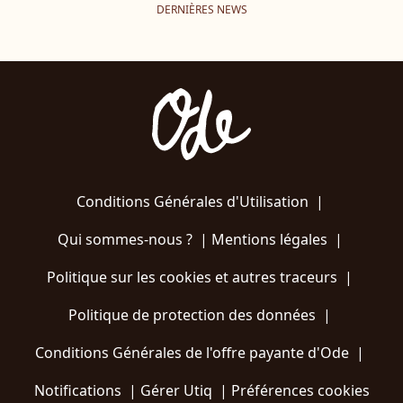
DERNIÈRES NEWS
Conditions Générales d'Utilisation
|
Qui sommes-nous ?
|
Mentions légales
|
Politique sur les cookies et autres traceurs
|
Politique de protection des données
|
Conditions Générales de l'offre payante d'Ode
|
Notifications
|
Gérer Utiq
|
Préférences cookies