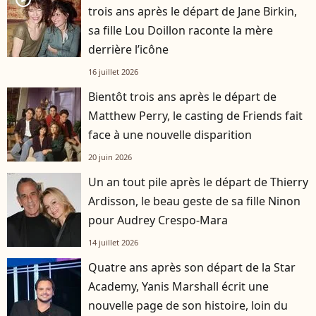
trois ans après le départ de Jane Birkin,
sa fille Lou Doillon raconte la mère
derrière l’icône
16 juillet 2026
Bientôt trois ans après le départ de
Matthew Perry, le casting de Friends fait
face à une nouvelle disparition
20 juin 2026
Un an tout pile après le départ de Thierry
Ardisson, le beau geste de sa fille Ninon
pour Audrey Crespo-Mara
14 juillet 2026
Quatre ans après son départ de la Star
Academy, Yanis Marshall écrit une
nouvelle page de son histoire, loin du