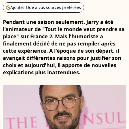
Ajoutez Ode à vos sources préférées
Pendant une saison seulement, Jarry a été
l'animateur de "Tout le monde veut prendre sa
place" sur France 2. Mais l'humoriste a
finalement décidé de ne pas rempiler après
cette expérience. A l'époque de son départ, il
avançait différentes raisons pour justifier son
choix et aujourd'hui, il apporte de nouvelles
explications plus inattendues.