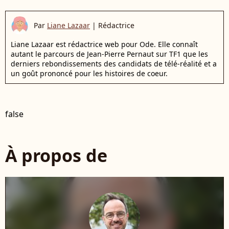
Par
Liane Lazaar
|
Rédactrice
Liane Lazaar est rédactrice web pour Ode. Elle connaît
autant le parcours de Jean-Pierre Pernaut sur TF1 que les
derniers rebondissements des candidats de télé-réalité et a
un goût prononcé pour les histoires de coeur.
false
À propos de