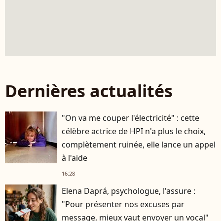
Dernières actualités
"On va me couper l'électricité" : cette
célèbre actrice de HPI n'a plus le choix,
complètement ruinée, elle lance un appel
à l'aide
16:28
Elena Daprá, psychologue, l'assure :
"Pour présenter nos excuses par
message, mieux vaut envoyer un vocal"