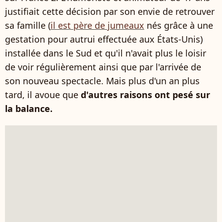
justifiait cette décision par son envie de retrouver
sa famille (
il est père de jumeaux
nés grâce à une
gestation pour autrui effectuée aux États-Unis)
installée dans le Sud et qu'il n'avait plus le loisir
de voir régulièrement ainsi que par l'arrivée de
son nouveau spectacle. Mais plus d'un an plus
tard, il avoue que
d'autres raisons ont pesé sur
la balance.