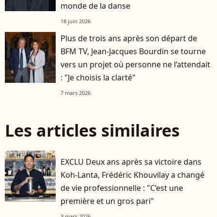
monde de la danse
18 juin 2026
Plus de trois ans après son départ de
BFM TV, Jean-Jacques Bourdin se tourne
vers un projet où personne ne l’attendait
: "Je choisis la clarté"
7 mars 2026
Les articles similaires
EXCLU Deux ans après sa victoire dans
Koh-Lanta, Frédéric Khouvilay a changé
de vie professionnelle : "C’est une
première et un gros pari"
3 mars 2026