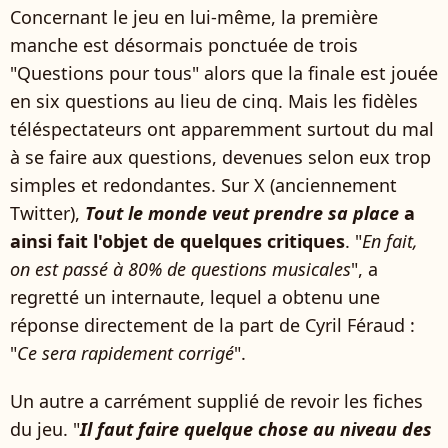
Concernant le jeu en lui-même, la première
manche est désormais ponctuée de trois
"Questions pour tous" alors que la finale est jouée
en six questions au lieu de cinq. Mais les fidèles
téléspectateurs ont apparemment surtout du mal
à se faire aux questions, devenues selon eux trop
simples et redondantes. Sur X (anciennement
Twitter),
Tout le monde veut prendre sa place
a
ainsi fait l'objet de quelques critiques
. "
En fait,
on est passé à 80% de questions musicales
", a
regretté un internaute, lequel a obtenu une
réponse directement de la part de Cyril Féraud :
"
Ce sera rapidement corrigé
".
Un autre a carrément supplié de revoir les fiches
du jeu. "
Il faut faire quelque chose au niveau des