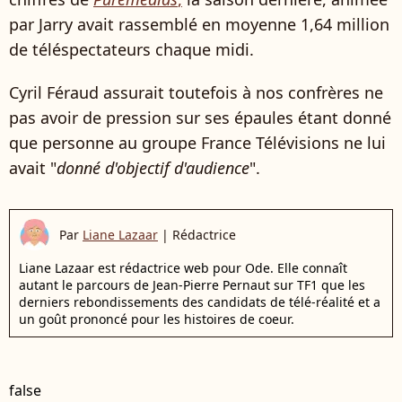
par Jarry
avait rassemblé en moyenne 1,64 million
de téléspectateurs chaque midi.
Cyril Féraud assurait toutefois à nos confrères ne
pas avoir de pression sur ses épaules étant donné
que personne au groupe France Télévisions ne lui
avait
"
donné d'objectif d'audience
".
Par
Liane Lazaar
|
Rédactrice
Liane Lazaar est rédactrice web pour Ode. Elle connaît
autant le parcours de Jean-Pierre Pernaut sur TF1 que les
derniers rebondissements des candidats de télé-réalité et a
un goût prononcé pour les histoires de coeur.
false