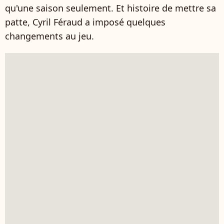
qu'une saison seulement. Et histoire de mettre sa
patte, Cyril Féraud a imposé quelques
changements au jeu.