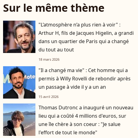
Sur le même thème
"L’atmosphère n’a plus rien à voir" :
Arthur H, fils de Jacques Higelin, a grandi
dans un quartier de Paris qui a changé
du tout au tout
18 mars 2026
"Il a changé ma vie" : Cet homme qui a
permis à Willy Rovelli de rebondir après
un passage à vide il y a un an
15 avril 2026
Thomas Dutronc a inauguré un nouveau
lieu qui a coûté 4 millions d'euros, sur
une île chère à son coeur : "Je salue
l'effort de tout le monde"