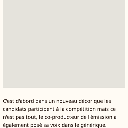
C'est d'abord dans un nouveau décor que les
candidats participent à la compétition mais ce
n'est pas tout, le co-producteur de l'émission a
également posé sa voix dans le générique.