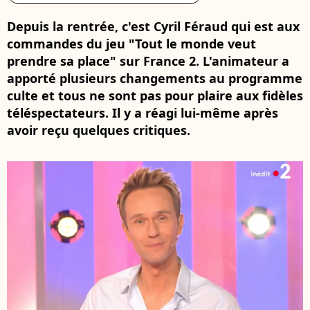
Depuis la rentrée, c'est Cyril Féraud qui est aux
commandes du jeu "Tout le monde veut
prendre sa place" sur France 2. L'animateur a
apporté plusieurs changements au programme
culte et tous ne sont pas pour plaire aux fidèles
téléspectateurs. Il y a réagi lui-même après
avoir reçu quelques critiques.