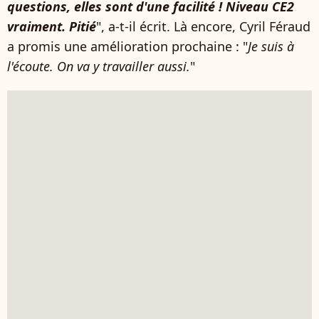
questions, elles sont d'une facilité ! Niveau CE2
vraiment. Pitié
", a-t-il écrit. Là encore, Cyril Féraud
a promis une amélioration prochaine : "
Je suis à
l'écoute. On va y travailler aussi.
"