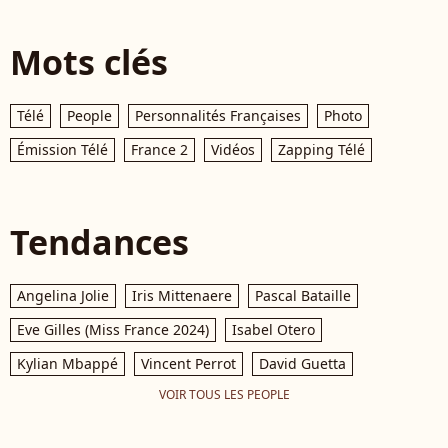
Mots clés
Télé
People
Personnalités Françaises
Photo
Émission Télé
France 2
Vidéos
Zapping Télé
Tendances
Angelina Jolie
Iris Mittenaere
Pascal Bataille
Eve Gilles (Miss France 2024)
Isabel Otero
Kylian Mbappé
Vincent Perrot
David Guetta
VOIR TOUS LES PEOPLE