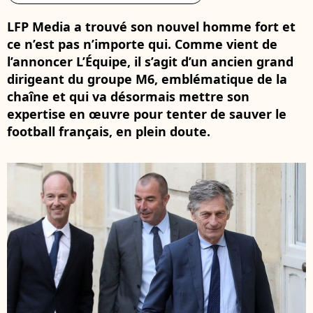
LFP Media a trouvé son nouvel homme fort et
ce n’est pas n’importe qui. Comme vient de
l’annoncer L’Équipe, il s’agit d’un ancien grand
dirigeant du groupe M6, emblématique de la
chaîne et qui va désormais mettre son
expertise en œuvre pour tenter de sauver le
football français, en plein doute.