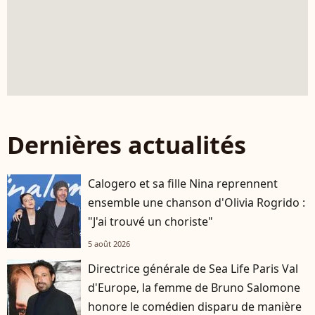
Dernières actualités
Calogero et sa fille Nina reprennent
ensemble une chanson d'Olivia Rogrido :
"J'ai trouvé un choriste"
5 août 2026
Directrice générale de Sea Life Paris Val
d'Europe, la femme de Bruno Salomone
honore le comédien disparu de manière