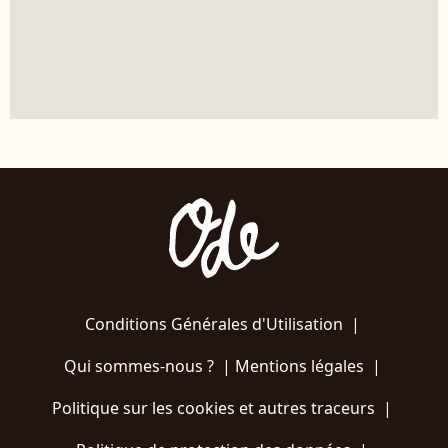
Conditions Générales d'Utilisation
|
Qui sommes-nous ?
|
Mentions légales
|
Politique sur les cookies et autres traceurs
|