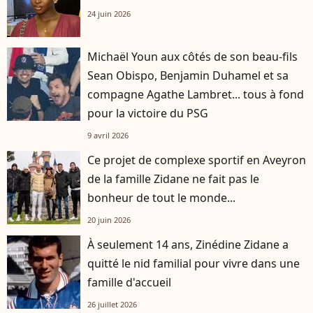
24 juin 2026
Michaël Youn aux côtés de son beau-fils
Sean Obispo, Benjamin Duhamel et sa
compagne Agathe Lambret... tous à fond
pour la victoire du PSG
9 avril 2026
Ce projet de complexe sportif en Aveyron
de la famille Zidane ne fait pas le
bonheur de tout le monde...
20 juin 2026
À seulement 14 ans, Zinédine Zidane a
quitté le nid familial pour vivre dans une
famille d'accueil
26 juillet 2026