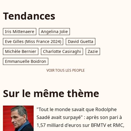
Tendances
Iris Mittenaere
Angelina Jolie
Eve Gilles (Miss France 2024)
David Guetta
Michèle Bernier
Charlotte Casiraghi
Zazie
Emmanuelle Boidron
VOIR TOUS LES PEOPLE
Sur le même thème
"Tout le monde savait que Rodolphe
Saadé avait surpayé" : après son pari à
1,57 milliard d'euros sur BFMTV et RMC,