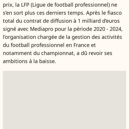
prix, la LFP (Ligue de football professionnel) ne
s’en sort plus ces derniers temps. Après le fiasco
total du contrat de diffusion à 1 milliard d’euros
signé avec Mediapro pour la période 2020 - 2024,
l’organisation chargée de la gestion des activités
du football professionnel en France et
notamment du championnat, a dû revoir ses
ambitions à la baisse.