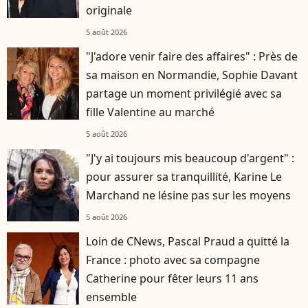
originale
5 août 2026
"J'adore venir faire des affaires" : Près de
sa maison en Normandie, Sophie Davant
partage un moment privilégié avec sa
fille Valentine au marché
5 août 2026
"J'y ai toujours mis beaucoup d'argent" :
pour assurer sa tranquillité, Karine Le
Marchand ne lésine pas sur les moyens
5 août 2026
Loin de CNews, Pascal Praud a quitté la
France : photo avec sa compagne
Catherine pour fêter leurs 11 ans
ensemble