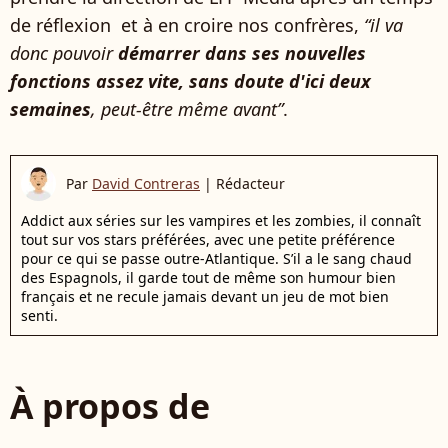
de réflexion et à en croire nos confrères,
“il va
donc pouvoir
démarrer dans ses nouvelles
fonctions assez vite, sans doute d'ici deux
semaines
, peut-être même avant”
.
Par
David Contreras
|
Rédacteur
Addict aux séries sur les vampires et les zombies, il connaît
tout sur vos stars préférées, avec une petite préférence
pour ce qui se passe outre-Atlantique. S’il a le sang chaud
des Espagnols, il garde tout de même son humour bien
français et ne recule jamais devant un jeu de mot bien
senti.
À propos de