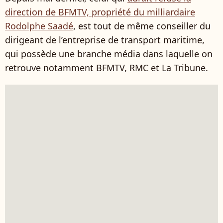
direction de BFMTV, propriété du milliardaire
Rodolphe Saadé
, est tout de même conseiller du
dirigeant de l’entreprise de transport maritime,
qui possède une branche média dans laquelle on
retrouve notamment BFMTV, RMC et La Tribune.