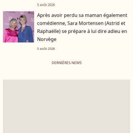
5 août 2026
Après avoir perdu sa maman également
comédienne, Sara Mortensen (Astrid et
Raphaëlle) se prépare à lui dire adieu en
Norvège
5 août 2026
DERNIÈRES NEWS