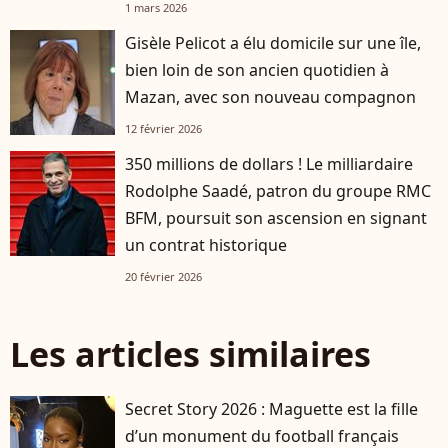
1 mars 2026
Gisèle Pelicot a élu domicile sur une île,
bien loin de son ancien quotidien à
Mazan, avec son nouveau compagnon
12 février 2026
350 millions de dollars ! Le milliardaire
Rodolphe Saadé, patron du groupe RMC
BFM, poursuit son ascension en signant
un contrat historique
20 février 2026
Les articles similaires
Secret Story 2026 : Maguette est la fille
d’un monument du football français