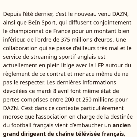
Depuis l’été dernier, c’est le nouveau venu DAZN,
ainsi que BeIn Sport, qui diffusent conjointement
le championnat de France pour un montant bien
inférieur, de l’ordre de 375 millions d’euros. Une
collaboration qui se passe d’ailleurs très mal et le
service de streaming sportif anglais est
actuellement en plein litige avec la LFP autour du
règlement de ce contrat et menace même de ne
pas le respecter. Les dernières informations
dévoilées ce mardi 8 avril font même état de
pertes comprises entre 200 et 250 millions pour
DAZN. C’est dans ce contexte particulièrement
morose que l’association en charge de la destinée
du football français vient d’embaucher un
ancien
grand dirigeant de chaîne télévisée français
,