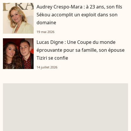
Audrey Crespo-Mara : à 23 ans, son fils
Sékou accomplit un exploit dans son
domaine
19 mai 2026
Lucas Digne : Une Coupe du monde
éprouvante pour sa famille, son épouse
Tiziri se confie
14 juillet 2026