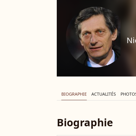
Ni
BIOGRAPHIE
ACTUALITÉS
PHOTO
Biographie