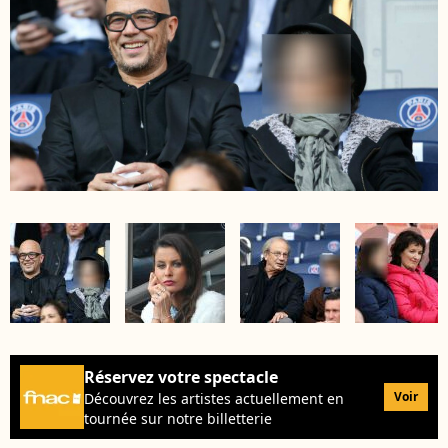
Réservez votre spectacle
Voir
Découvrez les artistes actuellement en
tournée sur notre billetterie