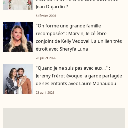
Jean Dujardin ?
8 février 2026
"On forme une grande famille
recomposée" : Marvin, le célèbre
conjoint de Kelly Vedovelli, a un lien très
étroit avec Sheryfa Luna
28 juillet 2026
"Quand je ne suis pas avec eux..." :
Jeremy Frérot évoque la garde partagée
de ses enfants avec Laure Manaudou
23 avril 2026