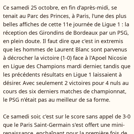
Ce samedi 25 octobre, en fin d'après-midi, se
tenait au Parc des Princes, à Paris, l'une des plus
belles affiches de cette 11e journée de Ligue 1 : la
réception des Girondins de Bordeaux par un PSG,
en plein doute. Il faut dire que c'est in extremis
que les hommes de Laurent Blanc sont parvenus
à décrocher la victoire (1-0) face à l'Apoel Nicosie
en Ligue des Champions mardi dernier, tandis que
les précédents résultats en Ligue 1 laissaient à
désirer. Avec seulement 2 victoires pour 4 nuls au
cours des six derniers matches de championnat,
le PSG n'était pas au meilleur de sa forme.
Ce samedi soir, c'est sur le score sans appel de 3-0
que le Paris Saint-Germain s'est offert une mini-
renaissance, enchaînant pour la première fois de