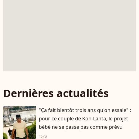
Dernières actualités
"Ça fait bientôt trois ans qu'on essaie" :
pour ce couple de Koh-Lanta, le projet
bébé ne se passe pas comme prévu
12:08