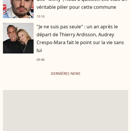
véritable pilier pour cette commune
10:16
"Je ne suis pas seule" : un an après le
départ de Thierry Ardisson, Audrey
Crespo-Mara fait le point sur la vie sans
lui
09:48
DERNIÈRES NEWS