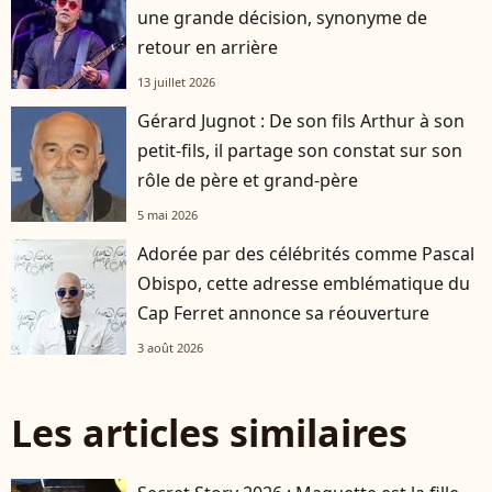
une grande décision, synonyme de
retour en arrière
13 juillet 2026
Gérard Jugnot : De son fils Arthur à son
petit-fils, il partage son constat sur son
rôle de père et grand-père
5 mai 2026
Adorée par des célébrités comme Pascal
Obispo, cette adresse emblématique du
Cap Ferret annonce sa réouverture
3 août 2026
Les articles similaires