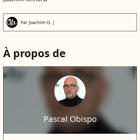
Par
Joachim O.
|
À propos de
Pascal Obispo