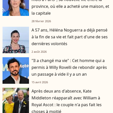
province, où elle a acheté une maison, et
la capitale
28 février 2026
A 57 ans, Héléna Noguerra a déjà pensé
à la fin de sa vie et fait part d'une de ses
dernières volontés
2 août 2026
"Il a changé ma vie" : Cet homme qui a
permis à Willy Rovelli de rebondir après
un passage à vide il y a un an
15 avril 2026
Après deux ans d'absence, Kate
Middleton réapparaît avec William à
Royal Ascot : le couple n'a pas fait les
choses à moitié