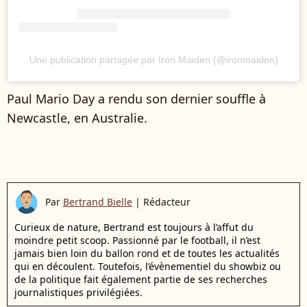
Une publication partagée par Iron Maiden (@ironmaiden)
Paul Mario Day a rendu son dernier souffle à
Newcastle, en Australie.
Par
Bertrand Bielle
|
Rédacteur
Curieux de nature, Bertrand est toujours à l’affut du
moindre petit scoop. Passionné par le football, il n’est
jamais bien loin du ballon rond et de toutes les actualités
qui en découlent. Toutefois, l’évènementiel du showbiz ou
de la politique fait également partie de ses recherches
journalistiques privilégiées.