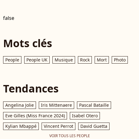
false
Mots clés
People
People UK
Musique
Rock
Mort
Photo
Tendances
Angelina Jolie
Iris Mittenaere
Pascal Bataille
Eve Gilles (Miss France 2024)
Isabel Otero
Kylian Mbappé
Vincent Perrot
David Guetta
VOIR TOUS LES PEOPLE