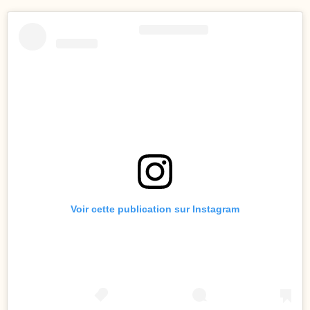
Voir cette publication sur Instagram