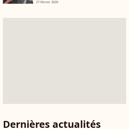
27 février 2026
Dernières actualités