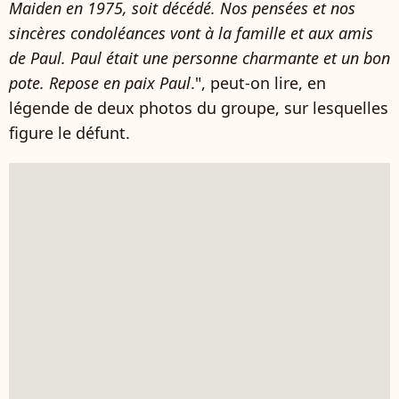
Maiden en 1975, soit décédé. Nos pensées et nos
sincères condoléances vont à la famille et aux amis
de Paul. Paul était une personne charmante et un bon
pote. Repose en paix Paul
.", peut-on lire, en
légende de deux photos du groupe, sur lesquelles
figure le défunt.