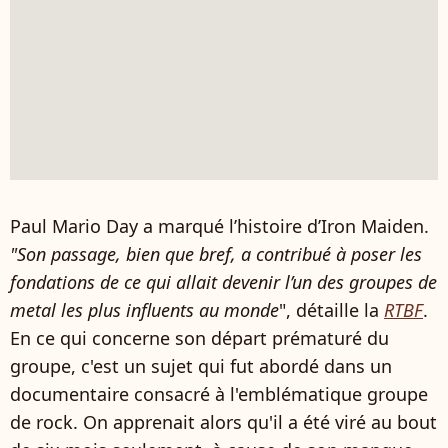
Paul Mario Day a marqué l’histoire d’Iron Maiden.
"Son passage, bien que bref, a contribué à poser les
fondations de ce qui allait devenir l’un des groupes de
metal les plus influents au monde
", détaille la
RTBF
.
En ce qui concerne son départ prématuré du
groupe, c'est un sujet qui fut abordé dans un
documentaire consacré à l'emblématique groupe
de rock. On apprenait alors qu'il a été viré au bout