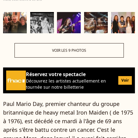
VOIR LES 9 PHOTOS
Réservez votre spectacle
Voir
Découvrez les artistes actuellement en
tournée sur notre billetterie
Paul Mario Day, premier chanteur du groupe
britannique de heavy metal Iron Maiden ( de 1975
à 1976), est décédé ce mardi à l'âge de 69 ans
après s'être battu contre un cancer. C'est le