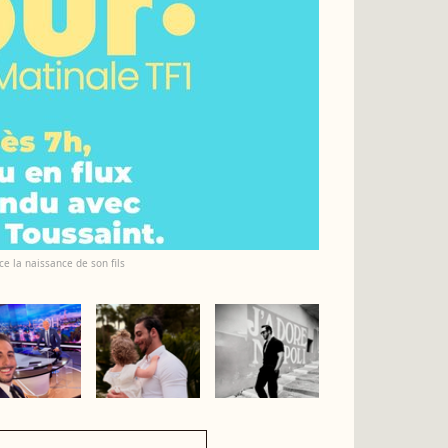
ce la naissance de son fils