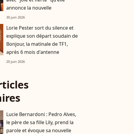
annonce la nouvelle
30 juin 2026
Lorie Pester sort du silence et
explique son départ soudain de
Bonjour, la matinale de TF1,
après 6 mois d'antenne
20 juin 2026
rticles
aires
Lucie Bernardoni : Pedro Alves,
le père de sa fille Lily, prend la
parole et évoque sa nouvelle