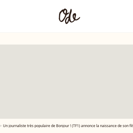
Un journaliste très populaire de Bonjour ! (TF1) annonce la naissance de son fil