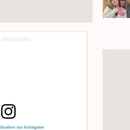
blication sur Instagram