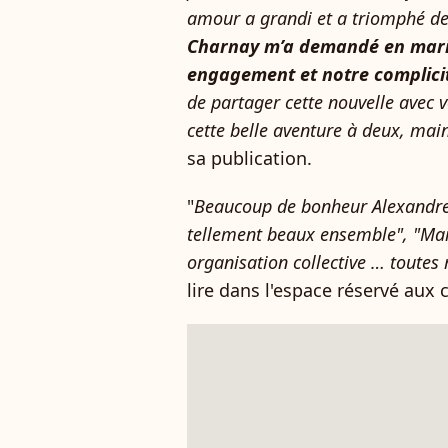
amour a grandi et a triomphé de 
Charnay m’a demandé en maria
engagement et notre complici
de partager cette nouvelle avec 
cette belle aventure à deux, mai
sa publication.
"
Beaucoup de bonheur Alexandre",
tellement beaux ensemble", "Mai
organisation collective … toutes m
lire dans l'espace réservé au