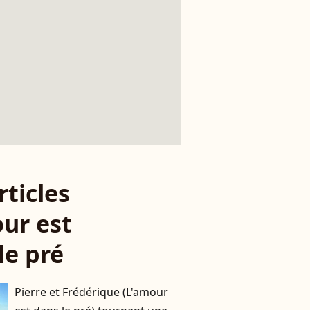
rticles
ur est
le pré
Pierre et Frédérique (L'amour