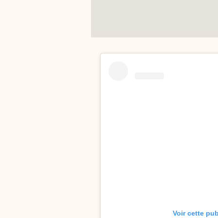
Voir cette pu